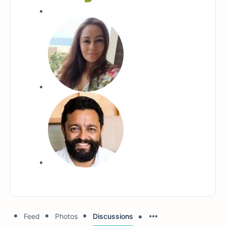
Feed
Photos
Discussions