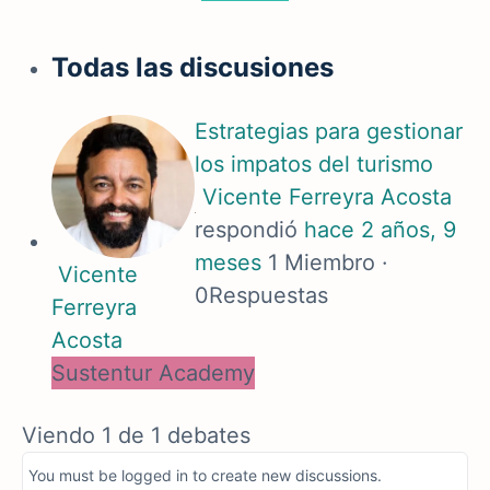
Todas las discusiones
Estrategias para gestionar
los impatos del turismo
Vicente Ferreyra Acosta
respondió
hace 2 años, 9
meses
1 Miembro
·
Vicente
0Respuestas
Ferreyra
Acosta
Sustentur Academy
Viendo 1 de 1 debates
You must be logged in to create new discussions.