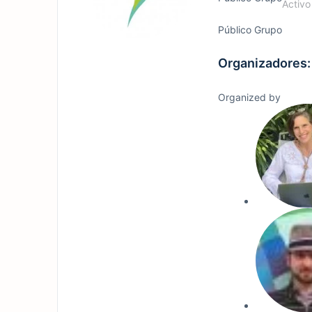
Activo
Público
Grupo
Organizadores:
Organized by