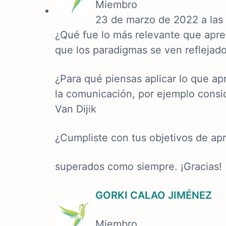
Miembro
23 de marzo de 2022 a las
¿Qué fue lo más relevante que apre
que los paradigmas se ven reflejado
¿Para qué piensas aplicar lo que ap
la comunicación, por ejemplo cons
Van Dijik
¿Cumpliste con tus objetivos de ap
superados como siempre. ¡Gracias!
GORKI CALAO JIMÉNEZ
Miembro