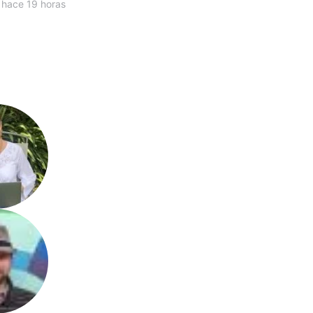
 hace 19 horas