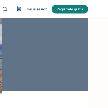
Inicia sesión
Regístrate gratis