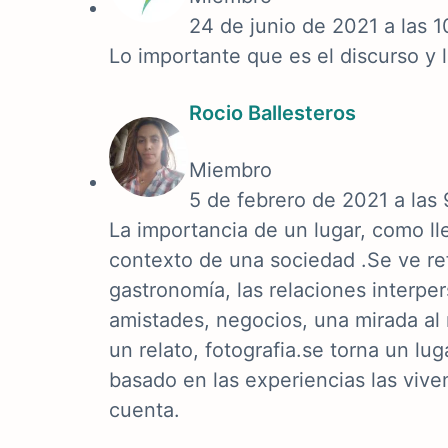
24 de junio de 2021 a las 
Lo importante que es el discurso y l
Rocio Ballesteros
Miembro
5 de febrero de 2021 a las
La importancia de un lugar, como lle
contexto de una sociedad .Se ve re
gastronomía, las relaciones interpe
amistades, negocios, una mirada a
un relato, fotografia.se torna un lug
basado en las experiencias las vive
cuenta.