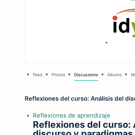
Feed
Photos
Discussions
Albums
M
Reflexiones del curso: Análisis del di
Reflexiones de aprendizaje
Reflexiones del curso: 
discurso y paradigmas 