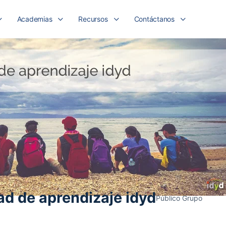
Academias
Recursos
Contáctanos
d de aprendizaje idyd
Público
Grupo