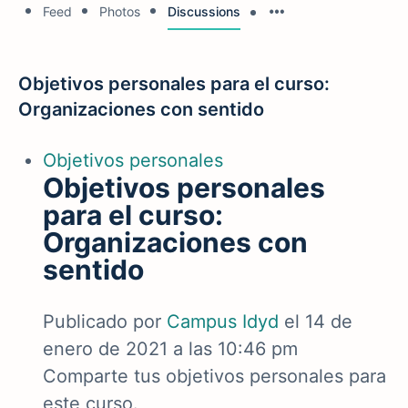
Feed
Photos
Discussions
Objetivos personales para el curso:
Organizaciones con sentido
Objetivos personales
Objetivos personales
para el curso:
Organizaciones con
sentido
Publicado por
Campus Idyd
el 14 de
enero de 2021 a las 10:46 pm
Comparte tus objetivos personales para
este curso.