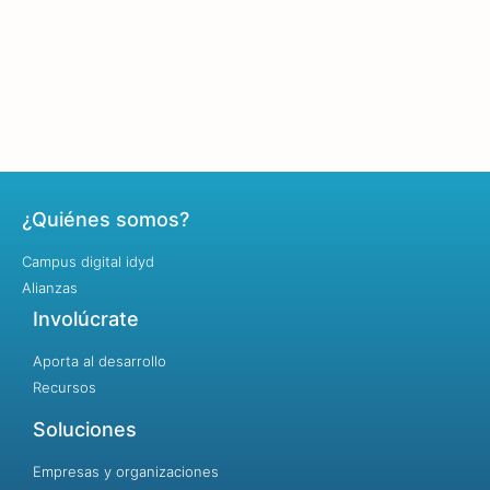
¿Quiénes somos?
Campus digital idyd
Alianzas
Involúcrate
Aporta al desarrollo
Recursos
Soluciones
Empresas y organizaciones