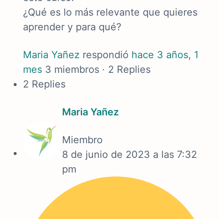
¿Qué es lo más relevante que quieres
aprender y para qué?
Maria Yañez
respondió
hace 3 años, 1
mes
3 miembros
·
2 Replies
2 Replies
Maria Yañez
Miembro
8 de junio de 2023 a las 7:32
pm