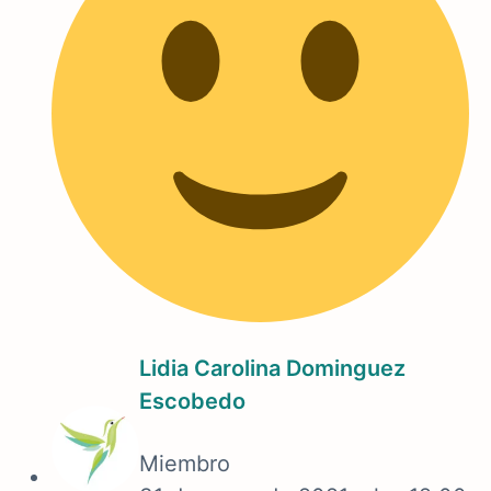
Lidia Carolina Dominguez
Escobedo
Miembro