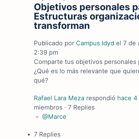
Objetivos personales pa
Estructuras organizaci
transforman
Publicado por
Campus Idyd
el 7 de 
2:39 pm
Comparte tus objetivos personales 
¿Qué es lo más relevante que quier
qué?
Rafael Lara Meza
respondió
hace 4
miembros
·
7 Replies
@Marce
7 Replies