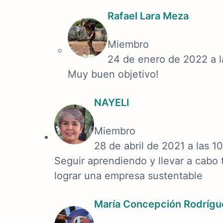
Rafael Lara Meza
Miembro
24 de enero de 2022 a l
Muy buen objetivo!
NAYELI
Miembro
28 de abril de 2021 a las 1
Seguir aprendiendo y llevar a cabo 
lograr una empresa sustentable
María Concepción Rodrígu