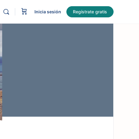
Inicia sesión
Regístrate gratis