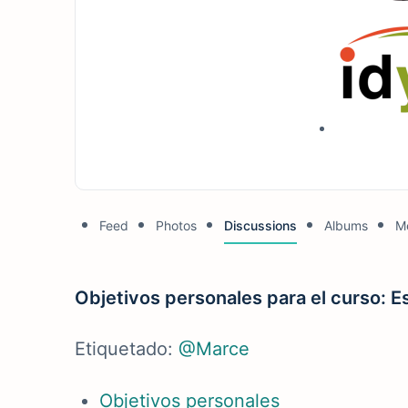
Feed
Photos
Discussions
Albums
M
Objetivos personales para el curso: 
Etiquetado:
@Marce
Objetivos personales