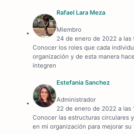
Rafael Lara Meza
Miembro
24 de enero de 2022 a las
Conocer los roles que cada individ
organización y de esta manera hace
integren
Estefania Sanchez
Administrador
22 de enero de 2022 a las
Conocer las estructuras circulares
en mi organización para mejorar su