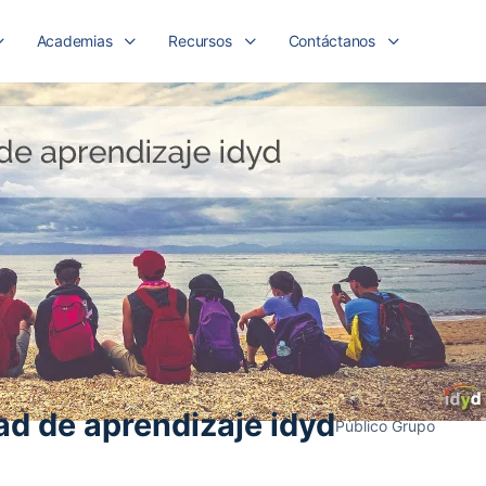
Academias
Recursos
Contáctanos
d de aprendizaje idyd
Público
Grupo