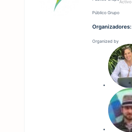
Activo
Público
Grupo
Organizadores:
Organized by