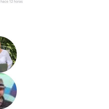
 hace 12 horas