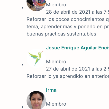
Miembro
28 de abril de 2021 a las 7
Reforzar los pocos conocimientos q
tema, aprender más y ponerlo en pr
buenas prácticas sustentables
Josue Enrique Aguilar Enc
Miembro
27 de abril de 2021 a las 2
Reforzar lo ya aprendido en anterio
Irma
Miembro