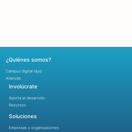
¿Quiénes somos?
Campus digital idyd
Alianzas
Involúcrate
Aporta al desarrollo
Recursos
Soluciones
Empresas y organizaciones