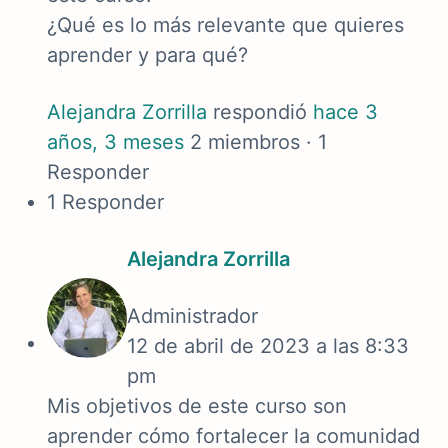
¿Qué es lo más relevante que quieres
aprender y para qué?
Alejandra Zorrilla
respondió
hace 3
años, 3 meses
2 miembros
·
1
Responder
1 Responder
Alejandra Zorrilla
Administrador
12 de abril de 2023 a las 8:33
pm
Mis objetivos de este curso son
aprender cómo fortalecer la comunidad