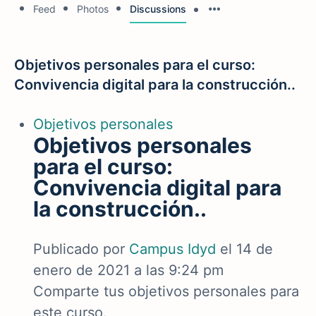
Feed
Photos
Discussions
Objetivos personales para el curso:
Convivencia digital para la construcción..
Objetivos personales
Objetivos personales
para el curso:
Convivencia digital para
la construcción..
Publicado por
Campus Idyd
el 14 de
enero de 2021 a las 9:24 pm
Comparte tus objetivos personales para
este curso.