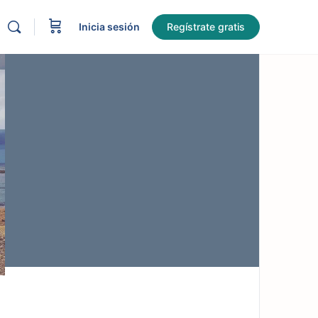
Inicia sesión
Regístrate gratis