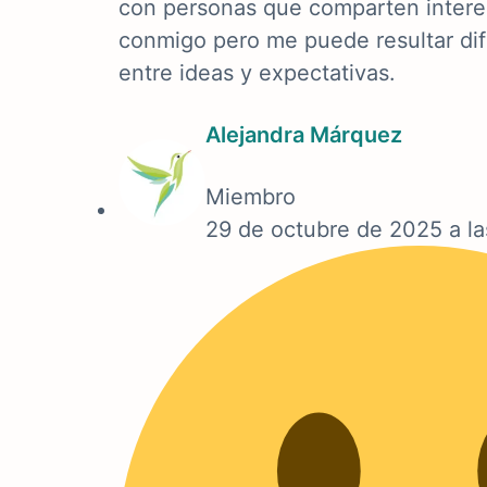
con personas que comparten intere
conmigo pero me puede resultar difí
entre ideas y expectativas.
Alejandra Márquez
Miembro
29 de octubre de 2025 a l