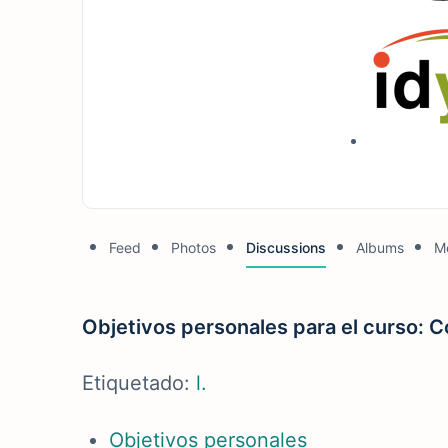
Feed
Photos
Discussions
Albums
M
Objetivos personales para el curso: 
Etiquetado:
l.
Objetivos personales