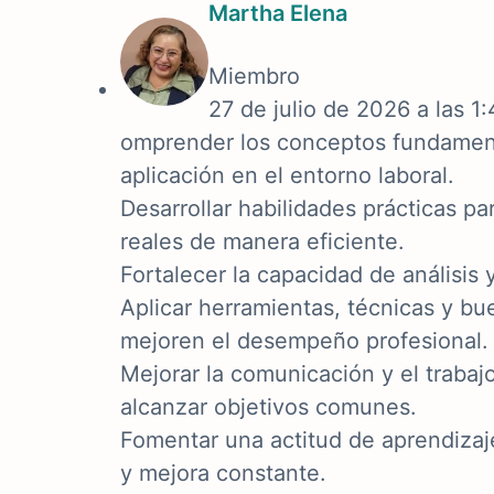
Martha Elena
Miembro
27 de julio de 2026 a las 1
omprender los conceptos fundament
aplicación en el entorno laboral.
Desarrollar habilidades prácticas pa
reales de manera eficiente.
Fortalecer la capacidad de análisis
Aplicar herramientas, técnicas y bu
mejoren el desempeño profesional.
Mejorar la comunicación y el trabaj
alcanzar objetivos comunes.
Fomentar una actitud de aprendizaj
y mejora constante.