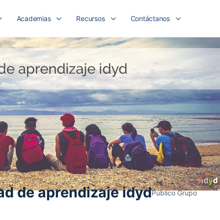
Academias
Recursos
Contáctanos
d de aprendizaje idyd
Público
Grupo