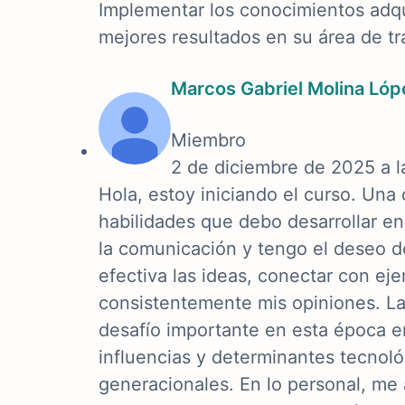
Implementar los conocimientos adqu
mejores resultados en su área de tr
Marcos Gabriel Molina Lóp
Miembro
2 de diciembre de 2025 a 
Hola, estoy iniciando el curso. Una 
habilidades que debo desarrollar en
la comunicación y tengo el deseo d
efectiva las ideas, conectar con ej
consistentemente mis opiniones. L
desafío importante en esta época e
influencias y determinantes tecnol
generacionales. En lo personal, me