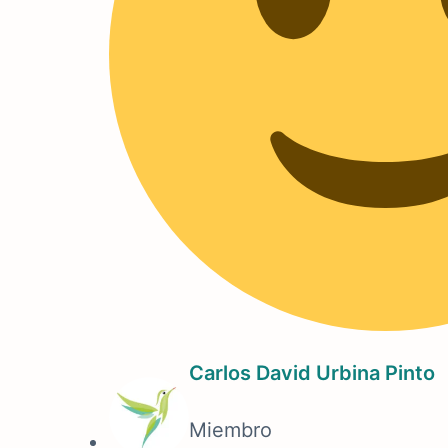
Carlos David Urbina Pinto
Miembro