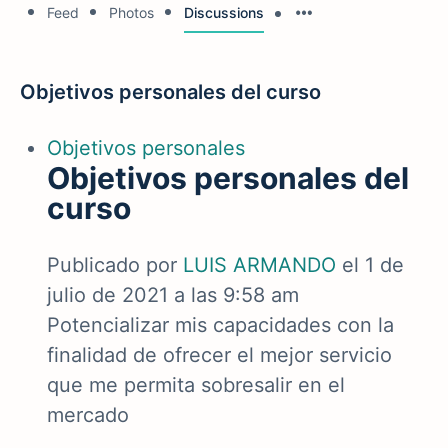
Feed
Photos
Discussions
Objetivos personales del curso
Objetivos personales
Objetivos personales del
curso
Publicado por
LUIS ARMANDO
el 1 de
julio de 2021 a las 9:58 am
Potencializar mis capacidades con la
finalidad de ofrecer el mejor servicio
que me permita sobresalir en el
mercado