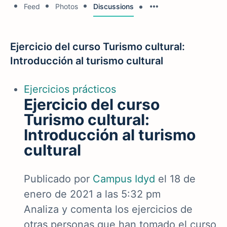
Feed
Photos
Discussions
Ejercicio del curso Turismo cultural:
Introducción al turismo cultural
Ejercicios prácticos
Ejercicio del curso
Turismo cultural:
Introducción al turismo
cultural
Publicado por
Campus Idyd
el 18 de
enero de 2021 a las 5:32 pm
Analiza y comenta los ejercicios de
otras personas que han tomado el curso