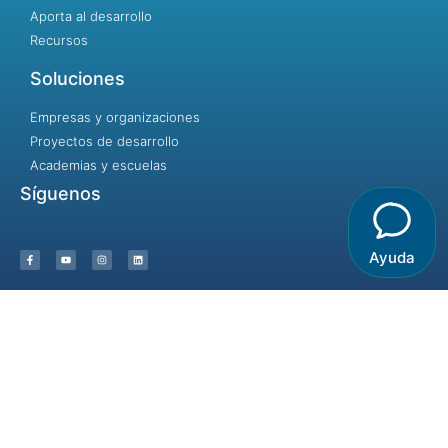
Aporta al desarrollo
Recursos
Soluciones
Empresas y organizaciones
Proyectos de desarrollo
Academias y escuelas
Síguenos
Ayuda
Incluir no es dejar entrar, es dar la
bienvenida.