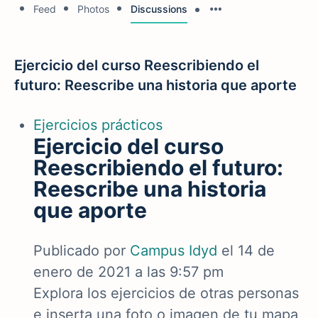
Feed
Photos
Discussions
Ejercicio del curso Reescribiendo el
futuro: Reescribe una historia que aporte
Ejercicios prácticos
Ejercicio del curso
Reescribiendo el futuro:
Reescribe una historia
que aporte
Publicado por
Campus Idyd
el 14 de
enero de 2021 a las 9:57 pm
Explora los ejercicios de otras personas
e inserta una foto o imagen de tu mapa