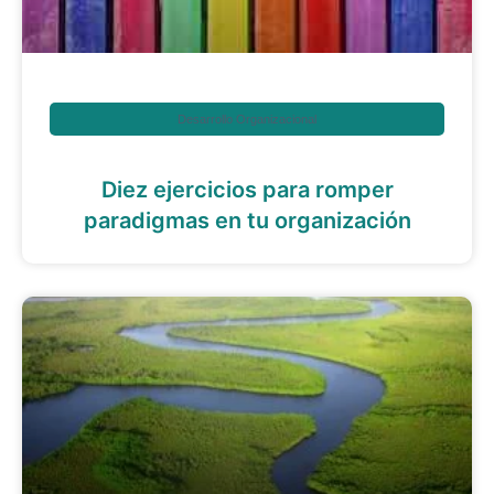
Desarrollo Organizacional
Diez ejercicios para romper
paradigmas en tu organización