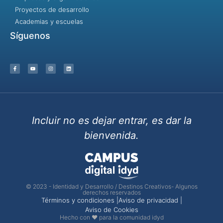
Proyectos de desarrollo
Academias y escuelas
Síguenos
Incluir no es dejar entrar, es dar la
bienvenida.
© 2023 - Identidad y Desarrollo / Destinos Creativos- Algunos
derechos reservados
Términos y condiciones |
Aviso de privacidad |
Aviso de Cookies
Hecho con ❤ para la comunidad idyd