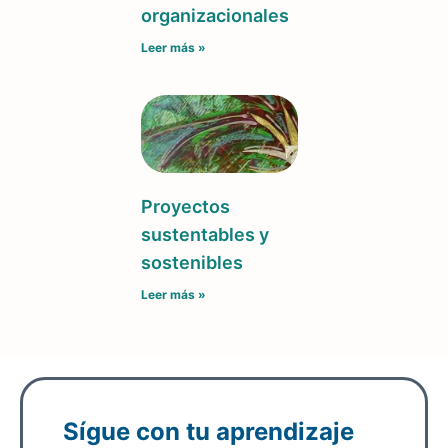
organizacionales
Leer más »
Proyectos
sustentables y
sostenibles
Leer más »
Sígue con tu aprendizaje