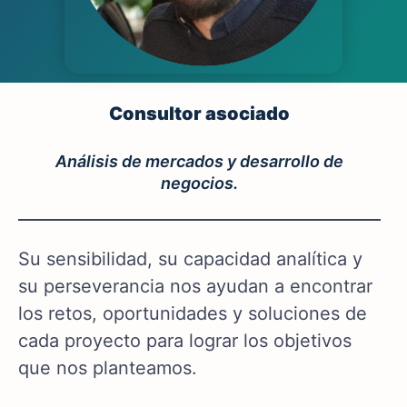
Consultor asociado
Análisis de mercados y desarrollo de
negocios.
Su sensibilidad, su capacidad analítica y
su perseverancia nos ayudan a encontrar
los retos, oportunidades y soluciones de
cada proyecto para lograr los objetivos
que nos planteamos.