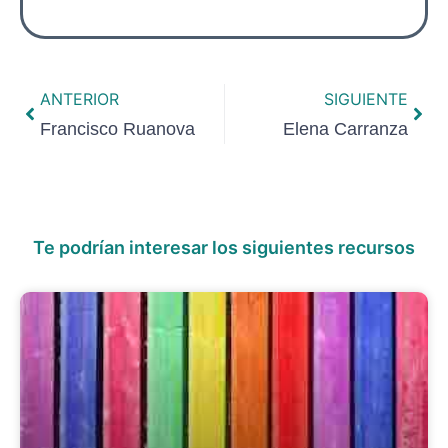
ANTERIOR
SIGUIENTE
Francisco Ruanova
Elena Carranza
Te podrían interesar los siguientes recursos