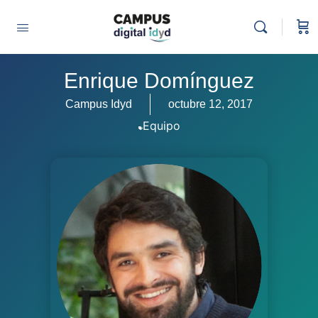
Enrique Domínguez
Campus Idyd
octubre 12, 2017
Equipo