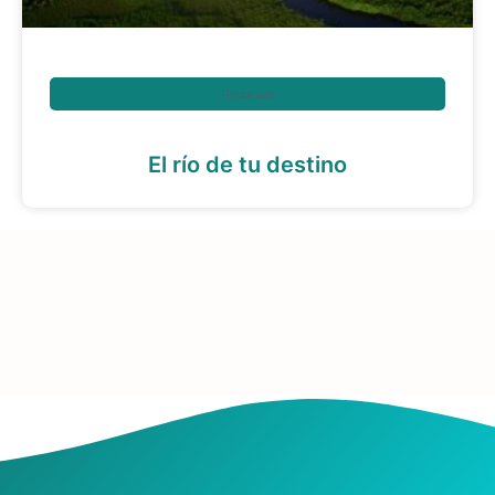
Recursos
El río de tu destino