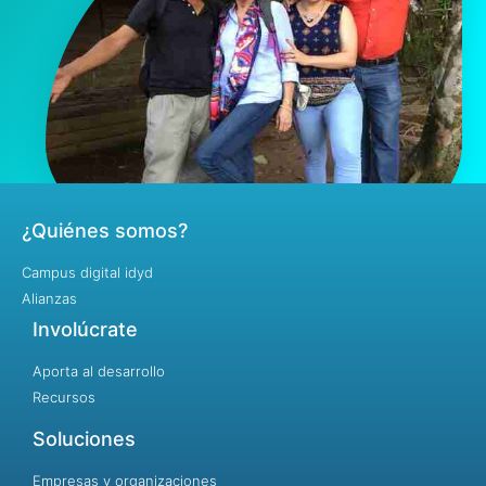
¿Quiénes somos?
Campus digital idyd
Alianzas
Involúcrate
Aporta al desarrollo
Recursos
Soluciones
Empresas y organizaciones