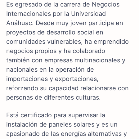
Es egresado de la carrera de Negocios
Internacionales por la Universidad
Anáhuac. Desde muy joven participa en
proyectos de desarrollo social en
comunidades vulnerables, ha emprendido
negocios propios y ha colaborado
también con empresas multinacionales y
nacionales en la operación de
importaciones y exportaciones,
reforzando su capacidad relacionarse con
personas de diferentes culturas.
Está certificado para supervisar la
instalación de paneles solares y es un
apasionado de las energías alternativas y