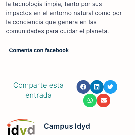
la tecnología limpia, tanto por sus
impactos en el entorno natural como por
la conciencia que genera en las
comunidades para cuidar el planeta.
Comenta con facebook
Comparte esta
entrada
Campus Idyd