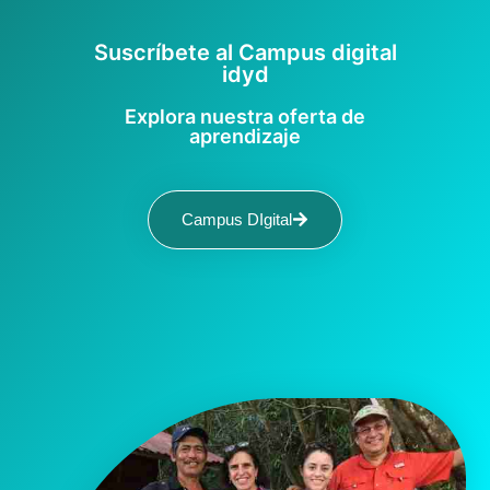
Suscríbete al Campus digital
idyd
Explora nuestra oferta de
aprendizaje
Campus DIgital