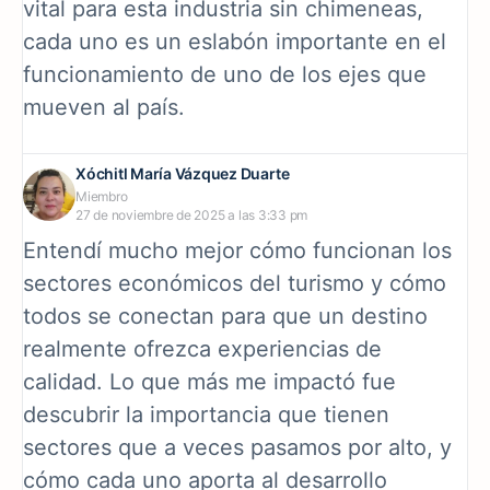
vital para esta industria sin chimeneas,
cada uno es un eslabón importante en el
funcionamiento de uno de los ejes que
mueven al país.
Xóchitl María Vázquez Duarte
Miembro
27 de noviembre de 2025 a las 3:33 pm
Entendí mucho mejor cómo funcionan los
sectores económicos del turismo y cómo
todos se conectan para que un destino
realmente ofrezca experiencias de
calidad. Lo que más me impactó fue
descubrir la importancia que tienen
sectores que a veces pasamos por alto, y
cómo cada uno aporta al desarrollo