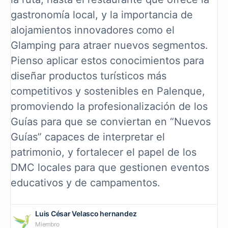
gastronomía local, y la importancia de
alojamientos innovadores como el
Glamping para atraer nuevos segmentos.
Pienso aplicar estos conocimientos para
diseñar productos turísticos más
competitivos y sostenibles en Palenque,
promoviendo la profesionalización de los
Guías para que se conviertan en “Nuevos
Guías” capaces de interpretar el
patrimonio, y fortalecer el papel de los
DMC locales para que gestionen eventos
educativos y de campamentos.
Luis César Velasco hernandez
Miembro