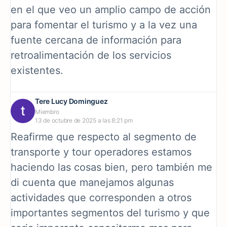
en el que veo un amplio campo de acción
para fomentar el turismo y a la vez una
fuente cercana de información para
retroalimentación de los servicios
existentes.
Tere Lucy Dominguez
Miembro
13 de octubre de 2025 a las 8:21 pm
Reafirme que respecto al segmento de
transporte y tour operadores estamos
haciendo las cosas bien, pero también me
di cuenta que manejamos algunas
actividades que corresponden a otros
importantes segmentos del turismo y que