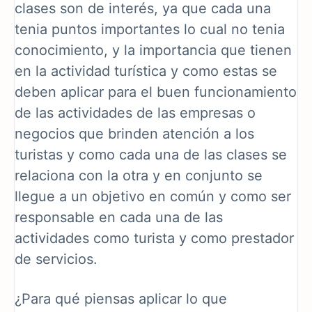
clases son de interés, ya que cada una
tenia puntos importantes lo cual no tenia
conocimiento, y la importancia que tienen
en la actividad turística y como estas se
deben aplicar para el buen funcionamiento
de las actividades de las empresas o
negocios que brinden atención a los
turistas y como cada una de las clases se
relaciona con la otra y en conjunto se
llegue a un objetivo en común y como ser
responsable en cada una de las
actividades como turista y como prestador
de servicios.
¿Para qué piensas aplicar lo que