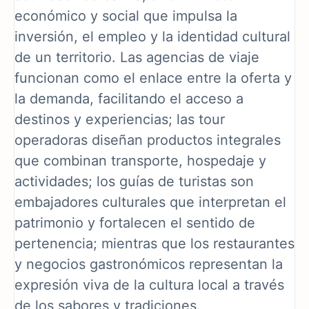
económico y social que impulsa la
inversión, el empleo y la identidad cultural
de un territorio. Las agencias de viaje
funcionan como el enlace entre la oferta y
la demanda, facilitando el acceso a
destinos y experiencias; las tour
operadoras diseñan productos integrales
que combinan transporte, hospedaje y
actividades; los guías de turistas son
embajadores culturales que interpretan el
patrimonio y fortalecen el sentido de
pertenencia; mientras que los restaurantes
y negocios gastronómicos representan la
expresión viva de la cultura local a través
de los sabores y tradiciones.