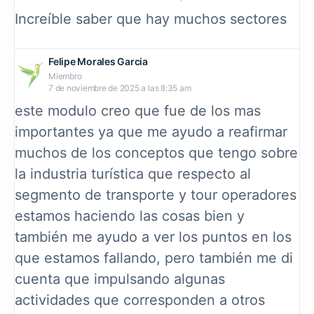
Increíble saber que hay muchos sectores
Felipe Morales Garcia
Miembro
7 de noviembre de 2025 a las 8:35 am
este modulo creo que fue de los mas
importantes ya que me ayudo a reafirmar
muchos de los conceptos que tengo sobre
la industria turística que respecto al
segmento de transporte y tour operadores
estamos haciendo las cosas bien y
también me ayudo a ver los puntos en los
que estamos fallando, pero también me di
cuenta que impulsando algunas
actividades que corresponden a otros