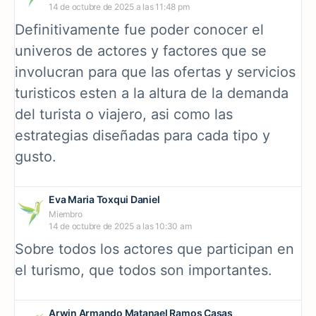
14 de octubre de 2025 a las 11:48 pm
Definitivamente fue poder conocer el
univeros de actores y factores que se
involucran para que las ofertas y servicios
turisticos esten a la altura de la demanda
del turista o viajero, asi como las
estrategias diseñadas para cada tipo y
gusto.
Eva Maria Toxqui Daniel
Miembro
14 de octubre de 2025 a las 10:30 am
Sobre todos los actores que participan en
el turismo, que todos son importantes.
Arwin Armando Matanael Ramos Casas