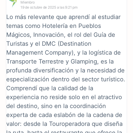
Miembro
19 de octubre de 2025 a las 9:21 pm
Lo más relevante que aprendí al estudiar
temas como Hotelería en Pueblos
Mágicos, Innovación, el rol del Guía de
Turistas y el DMC (Destination
Management Company), y la logística de
Transporte Terrestre y Glamping, es la
profunda diversificación y la necesidad de
especialización dentro del sector turístico.
Comprendí que la calidad de la
experiencia no reside solo en el atractivo
del destino, sino en la coordinación
experta de cada eslabón de la cadena de
valor: desde la Touroperadora que diseña
la ruta, hasta el restaurante que ofrece la