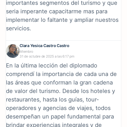
importantes segmentos del turismo y que
seria imperante capacitarme mas para
implementar lo faltante y ampliar nuestros
servicios.
Clara Yesica Castro Castro
Miembro
31 de octubre de 2025 a las 6:17 pm
En la última lección del diplomado
comprendí la importancia de cada una de
las áreas que conforman la gran cadena
de valor del turismo. Desde los hoteles y
restaurantes, hasta los guías, tour-
operadores y agencias de viajes, todos
desempeñan un papel fundamental para
brindar experiencias integrales y de