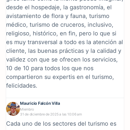
desde el hospedaje, la gastronomía, el
avistamiento de flora y fauna, turismo
médico, turismo de cruceros, inclusivo,
religioso, histórico, en fin, pero lo que si
es muy transversal a todo es la atención al
cliente, las buenas prácticas y la calidad y
validez con que se ofrecen los servicios,
10 de 10 para todos los que nos
compartieron su expertis en el turismo,
felicidades.
Mauricio Falcón Villa
Miembro
31 de diciembre de 2025 a las 10:06 am
Cada uno de los sectores del turismo es