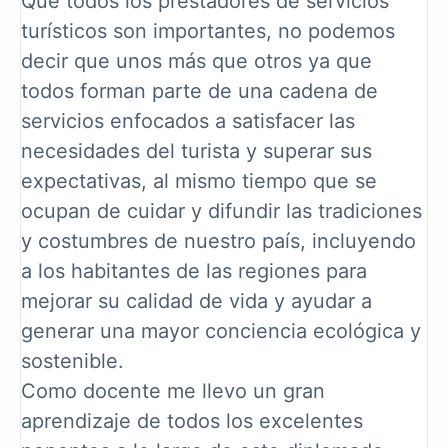
Que todos los prestadores de servicios
turísticos son importantes, no podemos
decir que unos más que otros ya que
todos forman parte de una cadena de
servicios enfocados a satisfacer las
necesidades del turista y superar sus
expectativas, al mismo tiempo que se
ocupan de cuidar y difundir las tradiciones
y costumbres de nuestro país, incluyendo
a los habitantes de las regiones para
mejorar su calidad de vida y ayudar a
generar una mayor conciencia ecológica y
sostenible.
Como docente me llevo un gran
aprendizaje de todos los excelentes