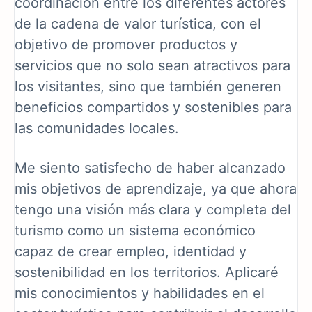
coordinación entre los diferentes actores
de la cadena de valor turística, con el
objetivo de promover productos y
servicios que no solo sean atractivos para
los visitantes, sino que también generen
beneficios compartidos y sostenibles para
las comunidades locales.
Me siento satisfecho de haber alcanzado
mis objetivos de aprendizaje, ya que ahora
tengo una visión más clara y completa del
turismo como un sistema económico
capaz de crear empleo, identidad y
sostenibilidad en los territorios. Aplicaré
mis conocimientos y habilidades en el