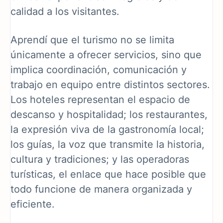
calidad a los visitantes.
Aprendí que el turismo no se limita
únicamente a ofrecer servicios, sino que
implica coordinación, comunicación y
trabajo en equipo entre distintos sectores.
Los hoteles representan el espacio de
descanso y hospitalidad; los restaurantes,
la expresión viva de la gastronomía local;
los guías, la voz que transmite la historia,
cultura y tradiciones; y las operadoras
turísticas, el enlace que hace posible que
todo funcione de manera organizada y
eficiente.