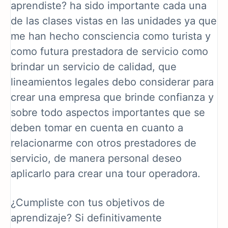
aprendiste? ha sido importante cada una
de las clases vistas en las unidades ya que
me han hecho consciencia como turista y
como futura prestadora de servicio como
brindar un servicio de calidad, que
lineamientos legales debo considerar para
crear una empresa que brinde confianza y
sobre todo aspectos importantes que se
deben tomar en cuenta en cuanto a
relacionarme con otros prestadores de
servicio, de manera personal deseo
aplicarlo para crear una tour operadora.
¿Cumpliste con tus objetivos de
aprendizaje? Si definitivamente