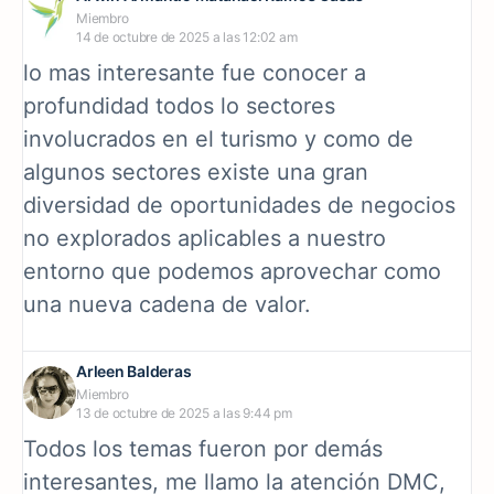
Miembro
14 de octubre de 2025 a las 12:02 am
lo mas interesante fue conocer a
profundidad todos lo sectores
involucrados en el turismo y como de
algunos sectores existe una gran
diversidad de oportunidades de negocios
no explorados aplicables a nuestro
entorno que podemos aprovechar como
una nueva cadena de valor.
Arleen Balderas
Miembro
13 de octubre de 2025 a las 9:44 pm
Todos los temas fueron por demás
interesantes, me llamo la atención DMC,