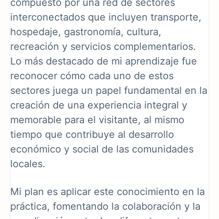
compuesto por una red de sectores
interconectados que incluyen transporte,
hospedaje, gastronomía, cultura,
recreación y servicios complementarios.
Lo más destacado de mi aprendizaje fue
reconocer cómo cada uno de estos
sectores juega un papel fundamental en la
creación de una experiencia integral y
memorable para el visitante, al mismo
tiempo que contribuye al desarrollo
económico y social de las comunidades
locales.
Mi plan es aplicar este conocimiento en la
práctica, fomentando la colaboración y la