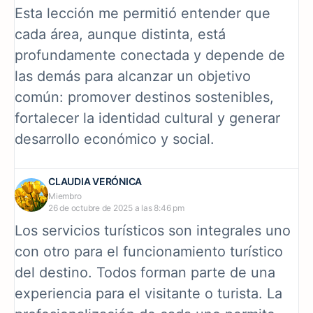
Esta lección me permitió entender que
cada área, aunque distinta, está
profundamente conectada y depende de
las demás para alcanzar un objetivo
común: promover destinos sostenibles,
fortalecer la identidad cultural y generar
desarrollo económico y social.
CLAUDIA VERÓNICA
Miembro
26 de octubre de 2025 a las 8:46 pm
Los servicios turísticos son integrales uno
con otro para el funcionamiento turístico
del destino. Todos forman parte de una
experiencia para el visitante o turista. La