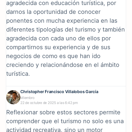
agradecida con educación turística, por
darnos la oportunidad de conocer
ponentes con mucha experiencia en las
diferentes tipologías del turismo y también
agradecida con cada uno de ellos por
compartirnos su experiencia y de sus
negocios de como es que han ido
creciendo y relacionándose en el ámbito
turística.
Christopher Francisco Villalobos García
Miembro
22 de octubre de 2025 a las 6:42 pm
Reflexionar sobre estos sectores permite
comprender que el turismo no solo es una
actividad recreativa, sino un motor