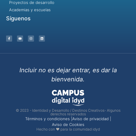
Proyectos de desarrollo
Academias y escuelas
Síguenos
Incluir no es dejar entrar, es dar la
bienvenida.
© 2023 - Identidad y Desarrollo / Destinos Creativos- Algunos
derechos reservados
Términos y condiciones |
Aviso de privacidad |
Aviso de Cookies
Hecho con ❤ para la comunidad idyd