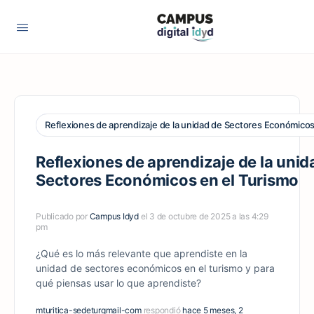
Reflexiones de aprendizaje de la unidad de Sectores Económicos
Reflexiones de aprendizaje de la unid
Sectores Económicos en el Turismo
Publicado por
Campus Idyd
el 3 de octubre de 2025 a las 4:29
pm
¿Qué es lo más relevante que aprendiste en la
unidad de sectores económicos en el turismo y para
qué piensas usar lo que aprendiste?
mturitica-sedeturgmail-com
respondió
hace 5 meses, 2