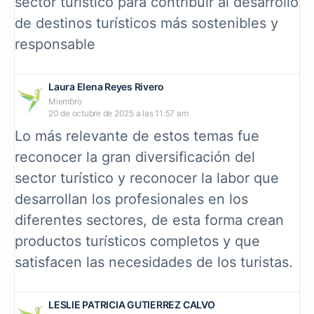
sector turístico para contribuir al desarrollo
de destinos turísticos más sostenibles y
responsable
Laura Elena Reyes Rivero
Miembro
20 de octubre de 2025 a las 11:57 am
Lo más relevante de estos temas fue
reconocer la gran diversificación del
sector turístico y reconocer la labor que
desarrollan los profesionales en los
diferentes sectores, de esta forma crean
productos turísticos completos y que
satisfacen las necesidades de los turistas.
LESLIE PATRICIA GUTIERREZ CALVO