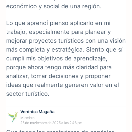
económico y social de una región.
Lo que aprendí pienso aplicarlo en mi
trabajo, especialmente para planear y
mejorar proyectos turísticos con una visión
más completa y estratégica. Siento que sí
cumplí mis objetivos de aprendizaje,
porque ahora tengo más claridad para
analizar, tomar decisiones y proponer
ideas que realmente generen valor en el
sector turístico.
Verónica Magaña
Miembro
25 de noviembre de 2025 a las 2:46 pm