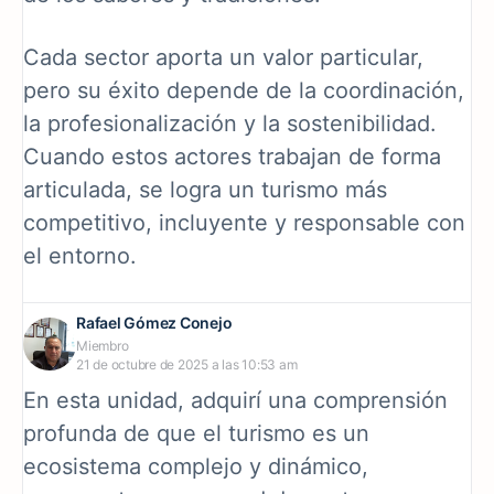
Cada sector aporta un valor particular,
pero su éxito depende de la coordinación,
la profesionalización y la sostenibilidad.
Cuando estos actores trabajan de forma
articulada, se logra un turismo más
competitivo, incluyente y responsable con
el entorno.
Rafael Gómez Conejo
Miembro
21 de octubre de 2025 a las 10:53 am
En esta unidad, adquirí una comprensión
profunda de que el turismo es un
ecosistema complejo y dinámico,