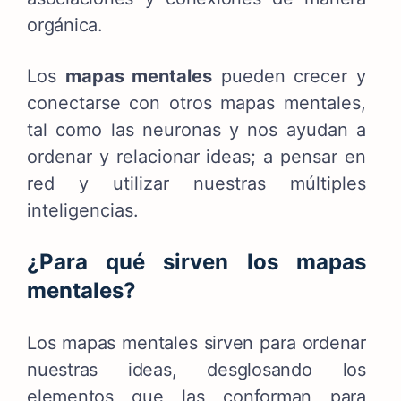
orgánica.
Los
mapas mentales
pueden crecer y
conectarse con otros mapas mentales,
tal como las neuronas y nos ayudan a
ordenar y relacionar ideas; a pensar en
red y utilizar nuestras múltiples
inteligencias.
¿Para qué sirven los mapas
mentales?
Los mapas mentales sirven para ordenar
nuestras ideas, desglosando los
elementos que las conforman para