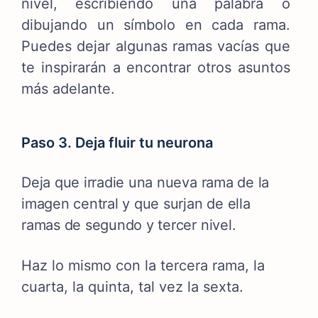
nivel, escribiendo una palabra o
dibujando un símbolo en cada rama.
Puedes dejar algunas ramas vacías que
te inspirarán a encontrar otros asuntos
más adelante.
Paso 3. Deja fluir tu neurona
Deja que irradie una nueva rama de la
imagen central y que surjan de ella
ramas de segundo y tercer nivel.
Haz lo mismo con la tercera rama, la
cuarta, la quinta, tal vez la sexta.