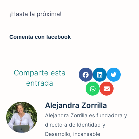
¡Hasta la próxima!
Comenta con facebook
Comparte esta
entrada
Alejandra Zorrilla
Alejandra Zorrilla es fundadora y
directora de Identidad y
Desarrollo, incansable