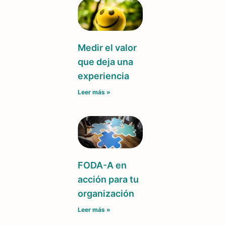
Medir el valor
que deja una
experiencia
Leer más »
FODA-A en
acción para tu
organización
Leer más »