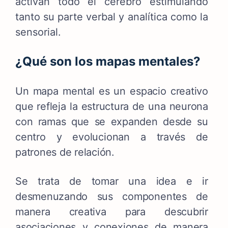
activan todo el cerebro estimulando
tanto su parte verbal y analítica como la
sensorial.
¿Qué son los mapas mentales?
Un mapa mental es un espacio creativo
que refleja la estructura de una neurona
con ramas que se expanden desde su
centro y evolucionan a través de
patrones de relación.
Se trata de tomar una idea e ir
desmenuzando sus componentes de
manera creativa para descubrir
asociaciones y conexiones de manera