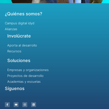
¿Quiénes somos?
Campus digital idyd
Alianzas
Involúcrate
Aporta al desarrollo
Recursos
Soluciones
Empresas y organizaciones
Proyectos de desarrollo
Academias y escuelas
Síguenos