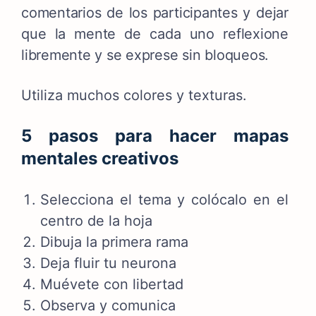
comentarios de los participantes y dejar
que la mente de cada uno reflexione
libremente y se exprese sin bloqueos.
Utiliza muchos colores y texturas.
5 pasos para hacer mapas
mentales creativos
Selecciona el tema y colócalo en el
centro de la hoja
Dibuja la primera rama
Deja fluir tu neurona
Muévete con libertad
Observa y comunica