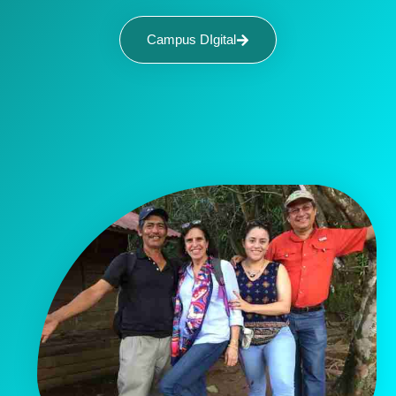
Campus DIgital