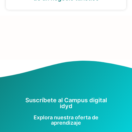
Suscríbete al Campus digital
idyd
Explora nuestra oferta de
aprendizaje