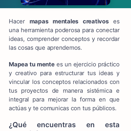
Hacer
mapas mentales creativos
es
una herramienta poderosa para conectar
ideas, comprender conceptos y recordar
las cosas que aprendemos.
Mapea tu mente
es un ejercicio práctico
y creativo para
estructurar tus ideas y
vincular los conceptos relacionados con
tus proyectos de manera sistémica e
integral para mejorar la forma en que
actúas y te comunicas con tus públicos.
¿Qué encuentras en esta