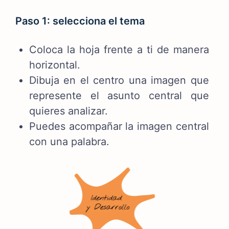
Paso 1: selecciona el tema
Coloca la hoja frente a ti de manera
horizontal.
Dibuja en el centro una imagen que
represente el asunto central que
quieres analizar.
Puedes acompañar la imagen central
con una palabra.