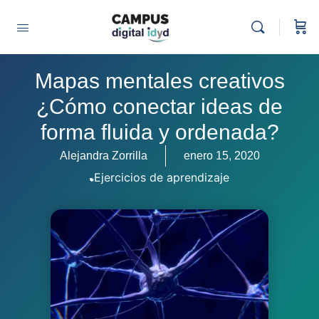
Mapas mentales creativos
¿Cómo conectar ideas de
forma fluida y ordenada?
Alejandra Zorrilla
enero 15, 2020
Ejercicios de aprendizaje