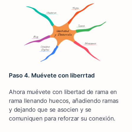
Paso 4. Muévete con liberrtad
Ahora muévete con libertad de rama en
rama llenando huecos, añadiendo ramas
y dejando que se asocien y se
comuniquen para reforzar su conexión.