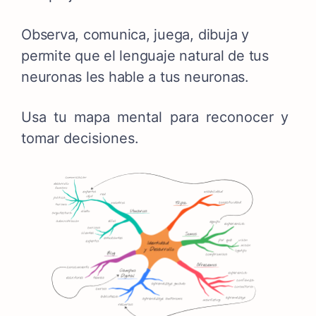
Observa, comunica, juega, dibuja y
permite que el lenguaje natural de tus
neuronas les hable a tus neuronas.
Usa tu mapa mental para reconocer y
tomar decisiones.