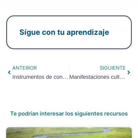
Sígue con tu aprendizaje
ANTERIOR
SIGUIENTE
Instrumentos de conducción de visitantes para el desarrollo local
Manifestaciones culturales localizadas en el territorio
Te podrían interesar los siguientes recursos