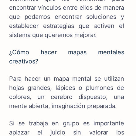
encontrar vínculos entre ellos de manera
que podamos encontrar soluciones y
establecer estrategias que activen el
sistema que queremos mejorar.
¿Cómo hacer mapas mentales
creativos?
Para hacer un mapa mental se utilizan
hojas grandes, lápices o plumones de
colores, un cerebro dispuesto, una
mente abierta, imaginación preparada.
Si se trabaja en grupo es importante
aplazar el juicio sin valorar los