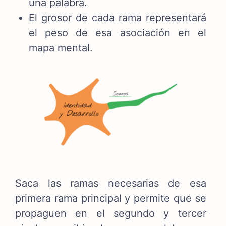
una palabra.
El grosor de cada rama representará
el peso de esa asociación en el
mapa mental.
Saca las ramas necesarias de esa
primera rama principal y permite que se
propaguen en el segundo y tercer