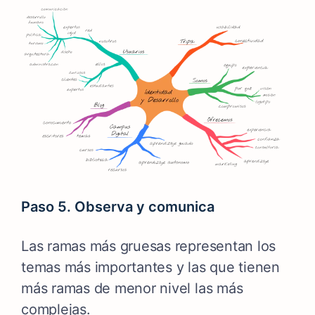
Paso 5. O
bserva y comunica
Las ramas más gruesas representan los
temas más importantes y las que tienen
más ramas de menor nivel las más
complejas.