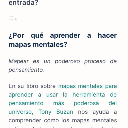
entrada?
¿Por qué aprender a hacer
mapas mentales?
Mapear es un poderoso proceso de
pensamiento.
En su libro sobre
mapas mentales para
aprender a usar la herramienta de
pensamiento más poderosa del
universo,
Tony Buzan
nos ayuda a
comprender cómo los mapas mentales