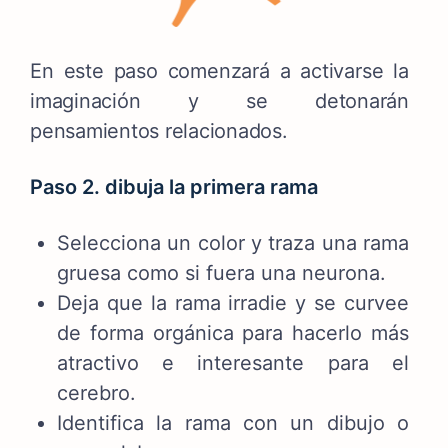
En este paso comenzará a activarse la
imaginación y se detonarán
pensamientos relacionados.
Paso 2. dibuja la primera rama
Selecciona un color y traza una rama
gruesa como si fuera una neurona.
Deja que la rama irradie y se curvee
de forma orgánica para hacerlo más
atractivo e interesante para el
cerebro.
Identifica la rama con un dibujo o