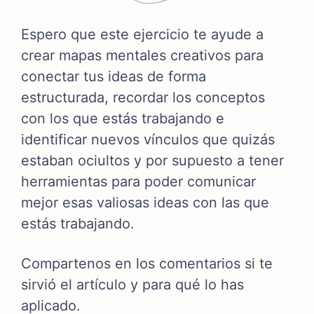
Espero que este ejercicio te ayude a
crear mapas mentales creativos para
conectar tus ideas de forma
estructurada, recordar los conceptos
con los que estás trabajando e
identificar nuevos vínculos que quizás
estaban ociultos y por supuesto a tener
herramientas para poder comunicar
mejor esas valiosas ideas con las que
estás trabajando.
Compartenos en los comentarios si te
sirvió el artículo y para qué lo has
aplicado.