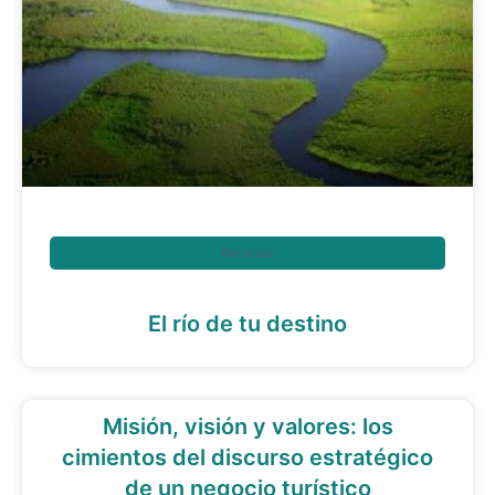
Recursos
El río de tu destino
Misión, visión y valores: los
cimientos del discurso estratégico
de un negocio turístico