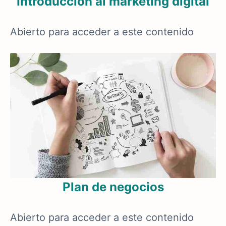
Introducción al marketing digital
Abierto para acceder a este contenido
Plan de negocios
Abierto para acceder a este contenido