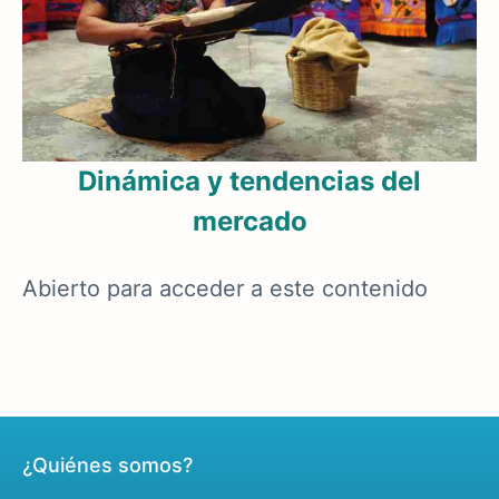
Dinámica y tendencias del
mercado
Abierto para acceder a este contenido
¿Quiénes somos?