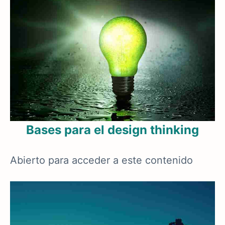
Bases para el design thinking
Abierto para acceder a este contenido