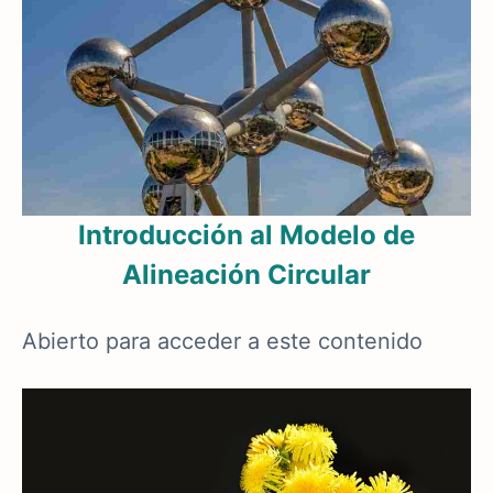
Introducción al Modelo de
Alineación Circular
Abierto para acceder a este contenido