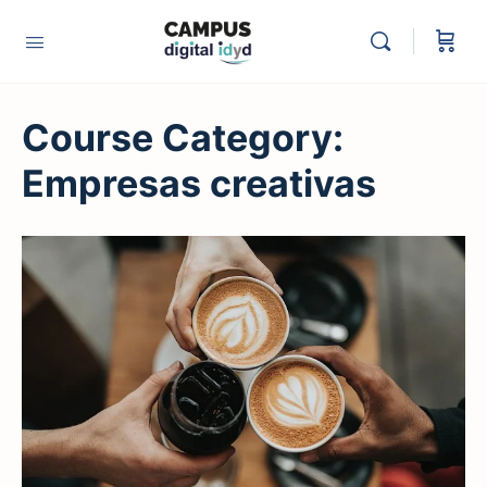
Course Category:
Empresas creativas