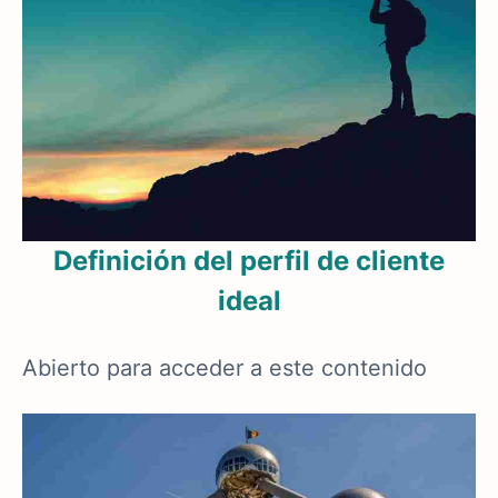
Definición del perfil de cliente
ideal
Abierto para acceder a este contenido