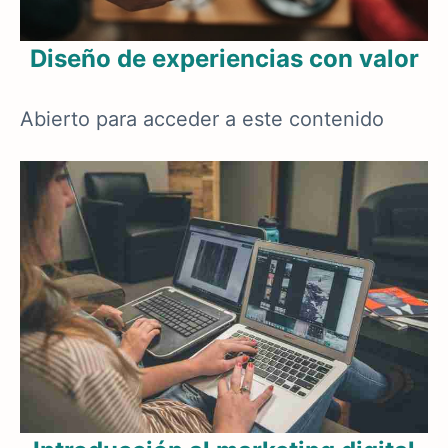
Diseño de experiencias con valor
Abierto para acceder a este contenido