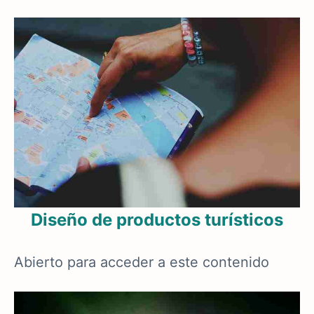
Diseño de productos turísticos
Abierto para acceder a este contenido