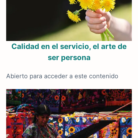
Calidad en el servicio, el arte de
ser persona
Abierto para acceder a este contenido