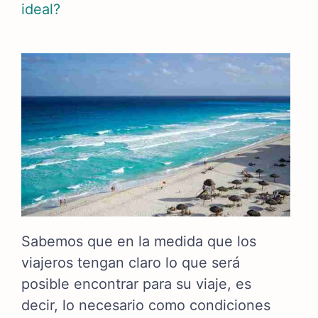
ideal?
Sabemos que en la medida que los
viajeros tengan claro lo que será
posible encontrar para su viaje, es
decir, lo necesario como condiciones