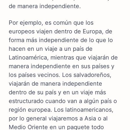
de manera independiente.
Por ejemplo, es común que los
europeos viajen dentro de Europa, de
forma más independiente de lo que lo
hacen en un viaje a un país de
Latinoamérica, mientras que viajarán de
manera independiente en sus países y
los países vecinos. Los salvadoreños,
viajarán de manera independiente
dentro de su país y en un viaje más
estructurado cuando van a algún país o
región europea. Los latinoamericanos,
por lo general viajaremos a Asia o al
Medio Oriente en un paquete todo