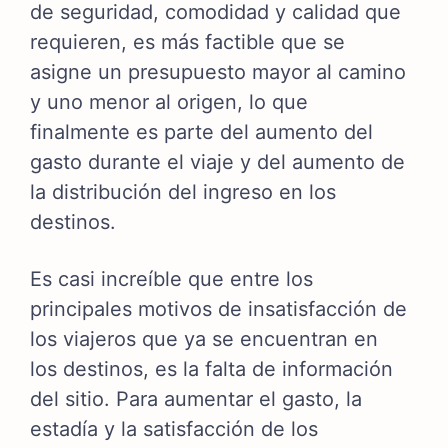
de seguridad, comodidad y calidad que
requieren, es más factible que se
asigne un presupuesto mayor al camino
y uno menor al origen, lo que
finalmente es parte del aumento del
gasto durante el viaje y del aumento de
la distribución del ingreso en los
destinos.
Es casi increíble que entre los
principales motivos de insatisfacción de
los viajeros que ya se encuentran en
los destinos, es la falta de información
del sitio. Para aumentar el gasto, la
estadía y la satisfacción de los