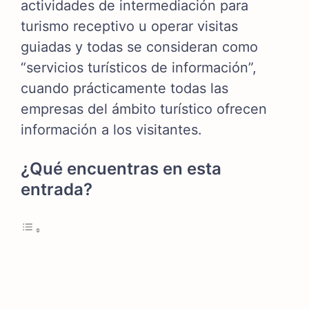
actividades de intermediación para
turismo receptivo u operar visitas
guiadas y todas se consideran como
“servicios turísticos de información”,
cuando prácticamente todas las
empresas del ámbito turístico ofrecen
información a los visitantes.
¿Qué encuentras en esta
entrada?