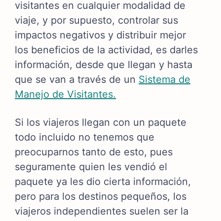
visitantes en cualquier modalidad de
viaje, y por supuesto, controlar sus
impactos negativos y distribuir mejor
los beneficios de la actividad, es darles
información, desde que llegan y hasta
que se van a través de un
Sistema de
Manejo de Visitantes.
Si los viajeros llegan con un paquete
todo incluido no tenemos que
preocuparnos tanto de esto, pues
seguramente quien les vendió el
paquete ya les dio cierta información,
pero para los destinos pequeños, los
viajeros independientes suelen ser la