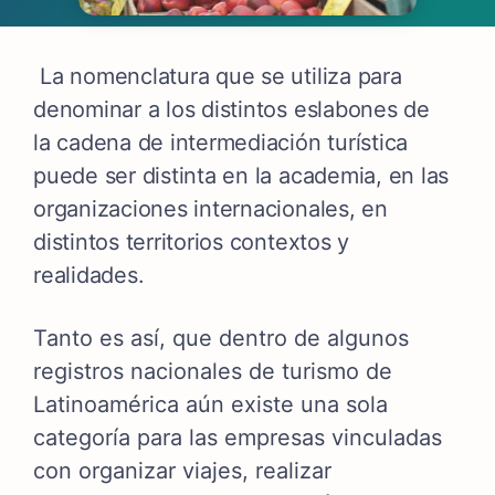
La nomenclatura que se utiliza para
denominar a los distintos eslabones de
la cadena de intermediación turística
puede ser distinta en la academia, en las
organizaciones internacionales, en
distintos territorios contextos y
realidades.
Tanto es así, que dentro de algunos
registros nacionales de turismo de
Latinoamérica aún existe una sola
categoría para las empresas vinculadas
con organizar viajes, realizar