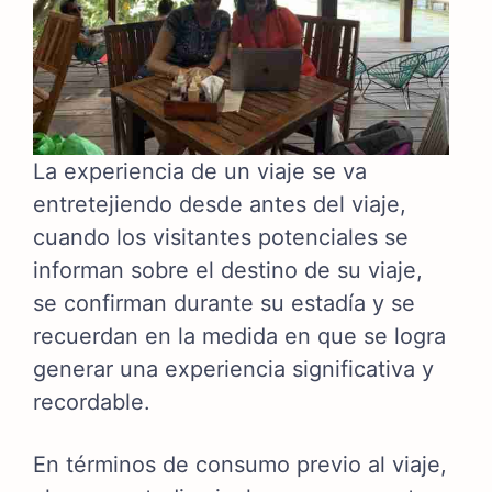
La experiencia de un viaje se va
entretejiendo desde antes del viaje,
cuando los visitantes potenciales se
informan sobre el destino de su viaje,
se confirman durante su estadía y se
recuerdan en la medida en que se logra
generar una experiencia significativa y
recordable.
En términos de consumo previo al viaje,