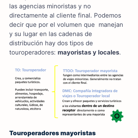
las agencias minoristas y no
directamente al cliente final. Podemos
decir que por el volumen que manejan
y su lugar en las cadenas de
distribución hay dos tipos de
touroperadores:
mayoristas y locales
.
Touroperadores mayoristas