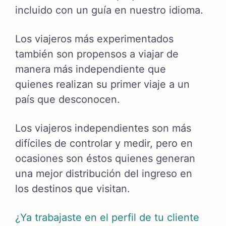
incluido con un guía en nuestro idioma.
Los viajeros más experimentados
también son propensos a viajar de
manera más independiente que
quienes realizan su primer viaje a un
país que desconocen.
Los viajeros independientes son más
difíciles de controlar y medir, pero en
ocasiones son éstos quienes generan
una mejor distribución del ingreso en
los destinos que visitan.
¿Ya trabajaste en el perfil de tu cliente