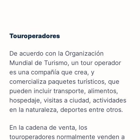
Touroperadores
De acuerdo con la Organización
Mundial de Turismo, un tour operador
es una compañía que crea, y
comercializa paquetes turísticos, que
pueden incluir transporte, alimentos,
hospedaje, visitas a ciudad, actividades
en la naturaleza, deportes entre otros.
En la cadena de venta, los
touroperadores normalmente venden a