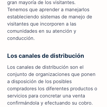
gran mayoría de los visitantes.
Tenemos que aprender a manejarlos
estableciendo sistemas de manejo de
visitantes que incorporen a las
comunidades en su atención y
conducción.
Los canales de distribución
Los canales de distribución son el
conjunto de organizaciones que ponen
a disposición de los posibles
compradores los diferentes productos o
servicios para concretar una venta
confirmándola y efectuando su cobro.