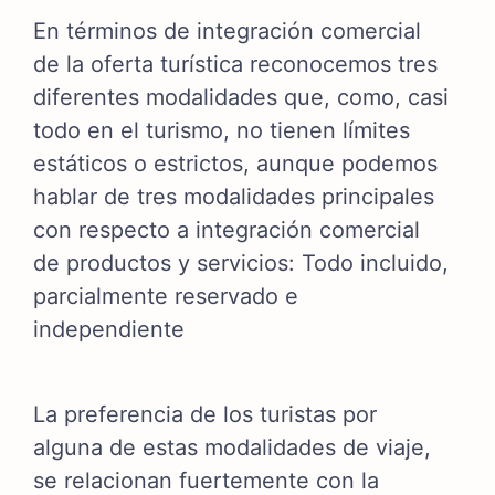
En términos de integración comercial
de la oferta turística reconocemos tres
diferentes modalidades que, como, casi
todo en el turismo, no tienen límites
estáticos o estrictos, aunque podemos
hablar de tres modalidades principales
con respecto a integración comercial
de productos y servicios: Todo incluido,
parcialmente reservado e
independiente
La preferencia de los turistas por
alguna de estas modalidades de viaje,
se relacionan fuertemente con la