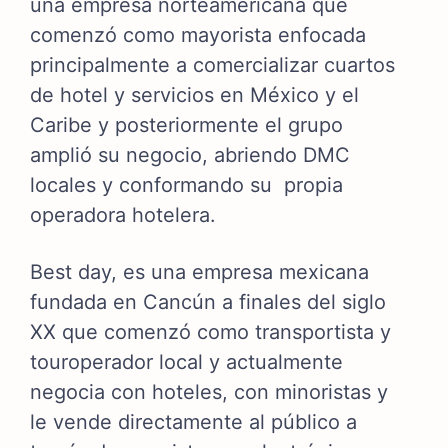
una empresa norteamericana que
comenzó como mayorista enfocada
principalmente a comercializar cuartos
de hotel y servicios en México y el
Caribe y posteriormente el grupo
amplió su negocio, abriendo DMC
locales y conformando su propia
operadora hotelera.
Best day, es una empresa mexicana
fundada en Cancún a finales del siglo
XX que comenzó como transportista y
touroperador local y actualmente
negocia con hoteles, con minoristas y
le vende directamente al público a