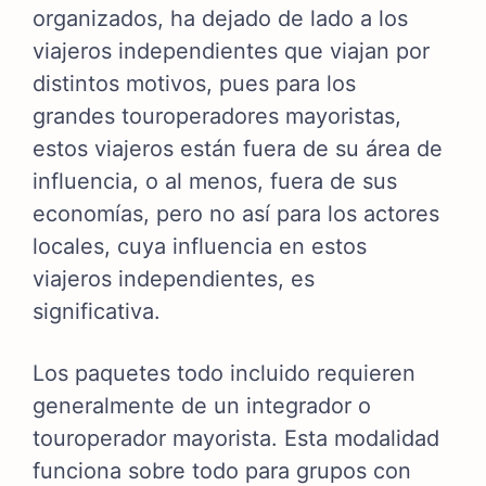
organizados, ha dejado de lado a los
viajeros independientes que viajan por
distintos motivos, pues para los
grandes touroperadores mayoristas,
estos viajeros están fuera de su área de
influencia, o al menos, fuera de sus
economías, pero no así para los actores
locales, cuya influencia en estos
viajeros independientes, es
significativa.
Los paquetes todo incluido requieren
generalmente de un integrador o
touroperador mayorista. Esta modalidad
funciona sobre todo para grupos con