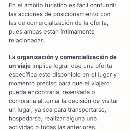
En el ámbito turístico es fácil confundir
las acciones de posicionamiento con
las de comercialización de la oferta,
pues ambas están íntimamente
relacionadas.
La
organización y comercialización de
un viaje
implica lograr que una oferta
específica esté disponible en el lugar y
momento preciso para que el viajero
pueda encontrarla, reservarla o
comprarla al tomar la decisión de visitar
un lugar, ya sea para transportarse,
hospedarse, realizar alguna una
actividad o todas las anteriores.