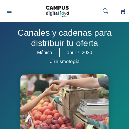
Canales y cadenas para
distribuir tu oferta
Mónica
abril 7, 2020
Turismología