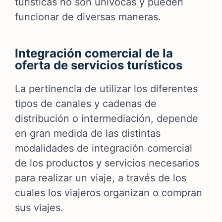
turísticas no son unívocas y pueden
funcionar de diversas maneras.
Integración comercial de la
oferta de servicios turísticos
La pertinencia de utilizar los diferentes
tipos de canales y cadenas de
distribución o intermediación, depende
en gran medida de las distintas
modalidades de integración comercial
de los productos y servicios necesarios
para realizar un viaje, a través de los
cuales los viajeros organizan o compran
sus viajes.