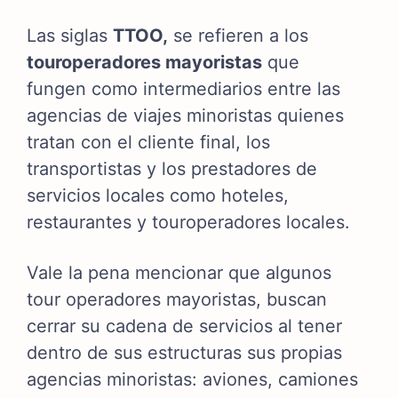
Las siglas
TTOO,
se refieren a los
touroperadores mayoristas
que
fungen como intermediarios entre las
agencias de viajes minoristas quienes
tratan con el cliente final, los
transportistas y los prestadores de
servicios locales como hoteles,
restaurantes y touroperadores locales.
Vale la pena mencionar que algunos
tour operadores mayoristas, buscan
cerrar su cadena de servicios al tener
dentro de sus estructuras sus propias
agencias minoristas: aviones, camiones