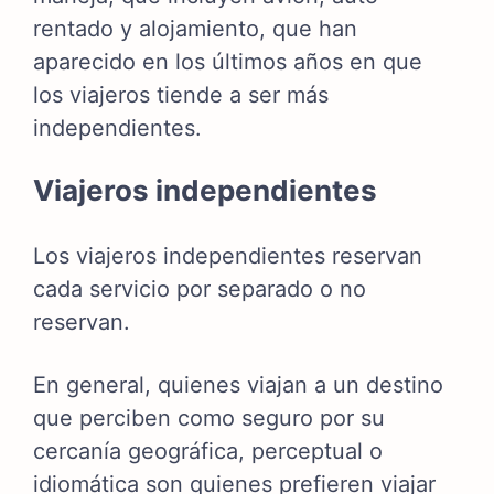
rentado y alojamiento, que han
aparecido en los últimos años en que
los viajeros tiende a ser más
independientes.
Viajeros independientes
Los viajeros independientes reservan
cada servicio por separado o no
reservan.
En general, quienes viajan a un destino
que perciben como seguro por su
cercanía geográfica, perceptual o
idiomática son quienes prefieren viajar