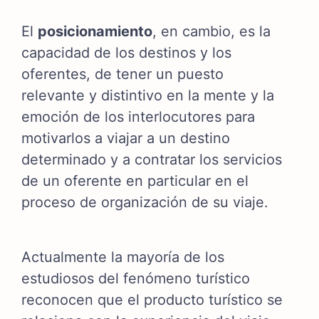
El
posicionamiento
, en cambio, es la
capacidad de los destinos y los
oferentes, de tener un puesto
relevante y distintivo en la mente y la
emoción de los interlocutores para
motivarlos a viajar a un destino
determinado y a contratar los servicios
de un oferente en particular en el
proceso de organización de su viaje.
Actualmente la mayoría de los
estudiosos del fenómeno turístico
reconocen que el producto turístico se