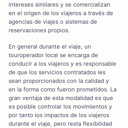
intereses similares y se comercializan
en el origen de los viajeros a través de
agencias de viajes o sistemas de
reservaciones propios.
En general durante el viaje, un
touroperador local se encarga de
conducir a los viajeros y es responsable
de que los servicios contratados les
sean proporcionados con la calidad y
en la forma como fueron prometidos. La
gran ventaja de esta modalidad es que
es posible controlar los movimientos y
por tanto los impactos de los viajeros
durante el viaje, pero resta flexibilidad