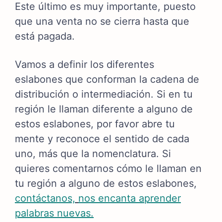
Este último es muy importante, puesto
que una venta no se cierra hasta que
está pagada.
Vamos a definir los diferentes
eslabones que conforman la cadena de
distribución o intermediación. Si en tu
región le llaman diferente a alguno de
estos eslabones, por favor abre tu
mente y reconoce el sentido de cada
uno, más que la nomenclatura. Si
quieres comentarnos cómo le llaman en
tu región a alguno de estos eslabones,
contáctanos,
nos encanta aprender
palabras nuevas.