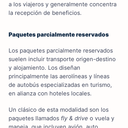
a los viajeros y generalmente concentra
la recepción de beneficios.
Paquetes parcialmente reservados
Los paquetes parcialmente reservados
suelen incluir transporte origen-destino
y alojamiento. Los diseñan
principalmente las aerolíneas y líneas
de autobús especializadas en turismo,
en alianza con hoteles locales.
Un clásico de esta modalidad son los
paquetes llamados
fly & drive
o vuela y
maneja, que incluyen avión, auto