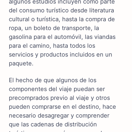
algunos estudios incluyen como parte
del consumo turístico desde literatura
cultural o turística, hasta la compra de
ropa, un boleto de transporte, la
gasolina para el automóvil, las viandas
para el camino, hasta todos los
servicios y productos incluidos en un
paquete.
El hecho de que algunos de los
componentes del viaje puedan ser
precomprados previo al viaje y otros
pueden comprarse en el destino, hace
necesario desagregar y comprender
que las cadenas de distribución