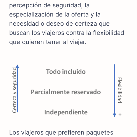
percepción de seguridad, la
especialización de la oferta y la
necesidad o deseo de certeza que
buscan los viajeros contra la flexibilidad
que quieren tener al viajar.
Los viajeros que prefieren paquetes