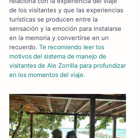
relaciona con la experiencia del viaje
de los visitantes y que las experiencias
turísticas se producen entre la
sensación y la emoción para instalarse
en la memoria y convertirse en un
recuerdo.
Te recomiendo leer los
motivos del sistema de manejo de
visitantes de Ale Zorrilla para profundizar
en los momentos del viaje.