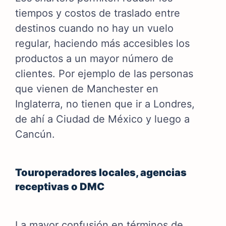
tiempos y costos de traslado entre
destinos cuando no hay un vuelo
regular, haciendo más accesibles los
productos a un mayor número de
clientes. Por ejemplo de las personas
que vienen de Manchester en
Inglaterra, no tienen que ir a Londres,
de ahí a Ciudad de México y luego a
Cancún.
Touroperadores locales, agencias
receptivas o DMC
La mayor confusión en términos de