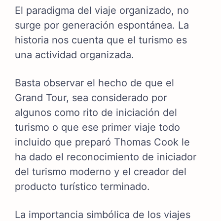
El paradigma del viaje organizado, no
surge por generación espontánea. La
historia nos cuenta que el turismo es
una actividad organizada.
Basta observar el hecho de que el
Grand Tour, sea considerado por
algunos como rito de iniciación del
turismo o que ese primer viaje todo
incluido que preparó Thomas Cook le
ha dado el reconocimiento de iniciador
del turismo moderno y el creador del
producto turístico terminado.
La importancia simbólica de los viajes