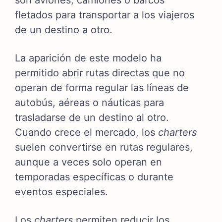
fletados para transportar a los viajeros
de un destino a otro.
La aparición de este modelo ha
permitido abrir rutas directas que no
operan de forma regular las líneas de
autobús, aéreas o náuticas para
trasladarse de un destino al otro.
Cuando crece el mercado, los
charters
suelen convertirse en rutas regulares,
aunque a veces solo operan en
temporadas específicas o durante
eventos especiales.
Los
charters
permiten reducir los