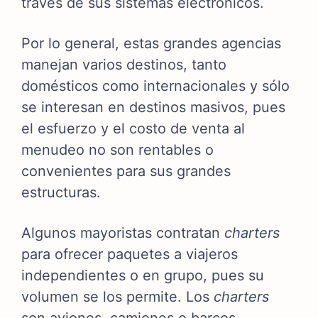
través de sus sistemas electrónicos.
Por lo general, estas grandes agencias
manejan varios destinos, tanto
domésticos como internacionales y sólo
se interesan en destinos masivos, pues
el esfuerzo y el costo de venta al
menudeo no son rentables o
convenientes para sus grandes
estructuras.
Algunos mayoristas contratan
charters
para ofrecer paquetes a viajeros
independientes o en grupo, pues su
volumen se los permite. Los
charters
son aviones, camiones o barcos