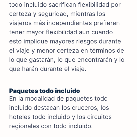
todo incluido sacrifican flexibilidad por
certeza y seguridad, mientras los
viajeros más independientes prefieren
tener mayor flexibilidad aun cuando
esto implique mayores riesgos durante
el viaje y menor certeza en términos de
lo que gastarán, lo que encontrarán y lo
que harán durante el viaje.
Paquetes todo incluido
En la modalidad de paquetes todo
incluido destacan los cruceros, los
hoteles todo incluido y los circuitos
regionales con todo incluido.