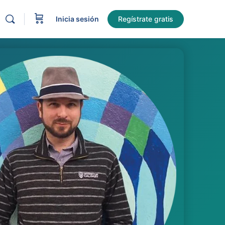
Inicia sesión
Regístrate gratis