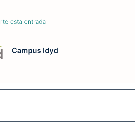
te esta entrada
Campus Idyd