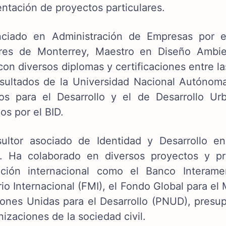
ntación de proyectos particulares.
nciado en Administración de Empresas por el
res de Monterrey, Maestro en Diseño Ambie
con diversos diplomas y certificaciones entre 
sultados de la Universidad Nacional Autónom
os para el Desarrollo y el de Desarrollo Ur
os por el BID.
ultor asociado de Identidad y Desarrollo 
 Ha colaborado en diversos proyectos y pr
ción internacional como el Banco Interame
io Internacional (FMI), el Fondo Global para e
iones Unidas para el Desarrollo (PNUD), presup
izaciones de la sociedad civil.