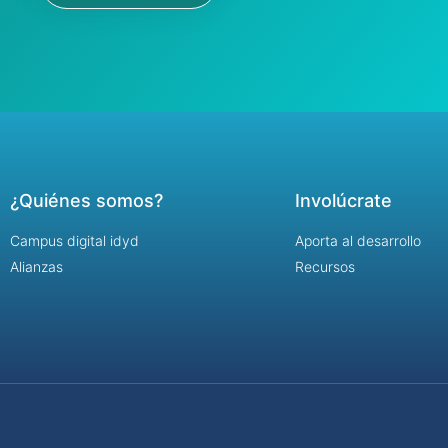
¿Quiénes somos?
Involúcrate
Campus digital idyd
Aporta al desarrollo
Alianzas
Recursos