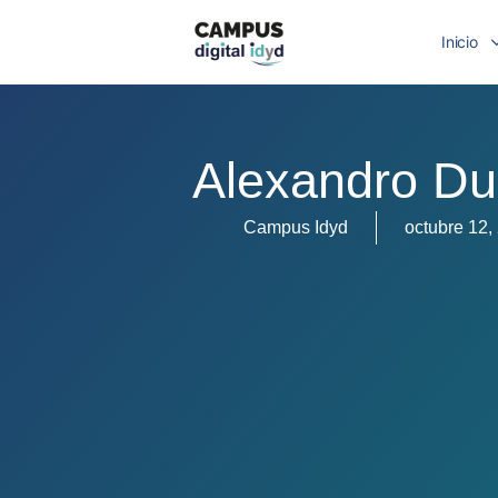
Inicio
Alexandro Du
Campus Idyd
octubre 12,