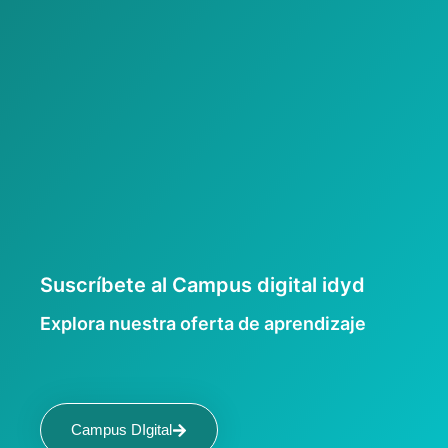
Suscríbete al Campus digital idyd
Explora nuestra oferta de aprendizaje
Campus DIgital