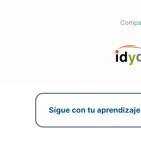
Compar
Sígue con tu aprendizaje