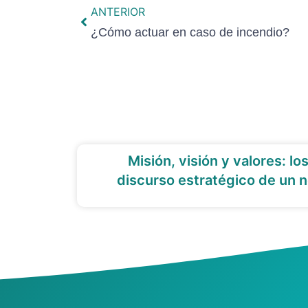
ANTERIOR
¿Cómo actuar en caso de incendio?
Misión, visión y valores: lo
discurso estratégico de un n