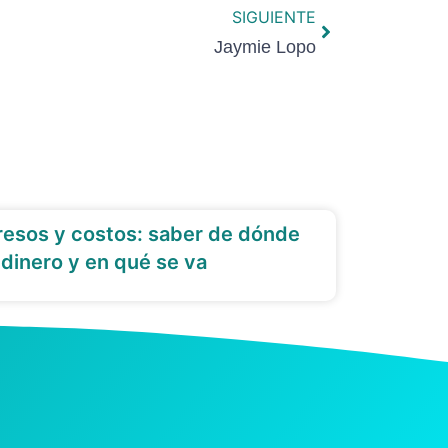
SIGUIENTE
Jaymie Lopo
resos y costos: saber de dónde
 dinero y en qué se va