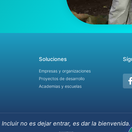
Soluciones
Síg
Empresas y organizaciones
Proyectos de desarrollo
Academias y escuelas
Incluir no es dejar entrar, es dar la bienvenida.