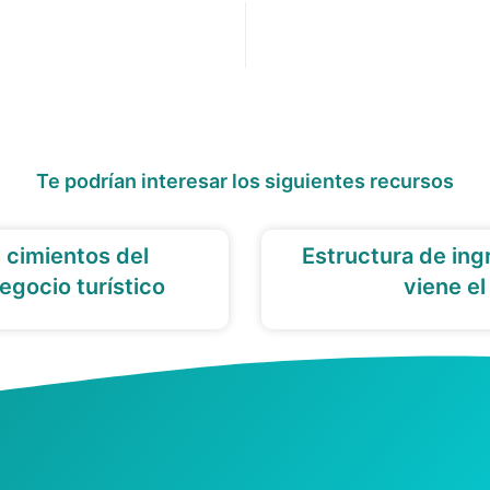
Te podrían interesar los siguientes recursos
s cimientos del
Estructura de ing
egocio turístico
viene el