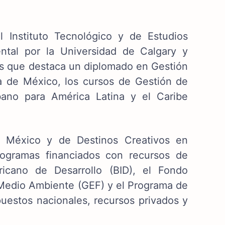
 Instituto Tecnológico y de Estudios
ntal por la Universidad de Calgary y
las que destaca un diplomado en Gestión
a de México, los cursos de Gestión de
bano para América Latina y el Caribe
en México y de Destinos Creativos en
ogramas financiados con recursos de
ricano de Desarrollo (BID), el Fondo
l Medio Ambiente (GEF) y el Programa de
uestos nacionales, recursos privados y