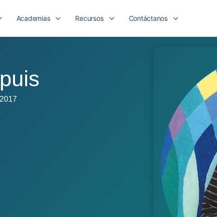
Academias
Recursos
Contáctanos
puis
 2017