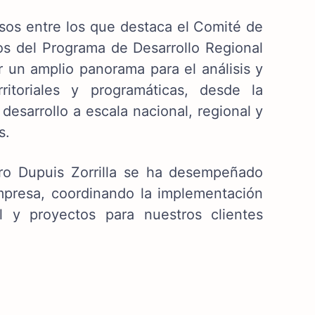
sos entre los que destaca el Comité de
os del Programa de Desarrollo Regional
 un amplio panorama para el análisis y
ritoriales y programáticas, desde la
desarrollo a escala nacional, regional y
s.
dro Dupuis Zorrilla se ha desempeñado
mpresa, coordinando la implementación
al y proyectos para nuestros clientes