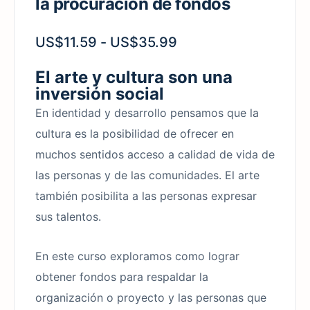
la procuración de fondos
US$
11.59
-
US$
35.99
El arte y cultura son una
inversión social
En identidad y desarrollo pensamos que la
cultura es la posibilidad de ofrecer en
muchos sentidos acceso a calidad de vida de
las personas y de las comunidades. El arte
también posibilita a las personas expresar
sus talentos.
En este curso exploramos como lograr
obtener fondos para respaldar la
organización o proyecto y las personas que