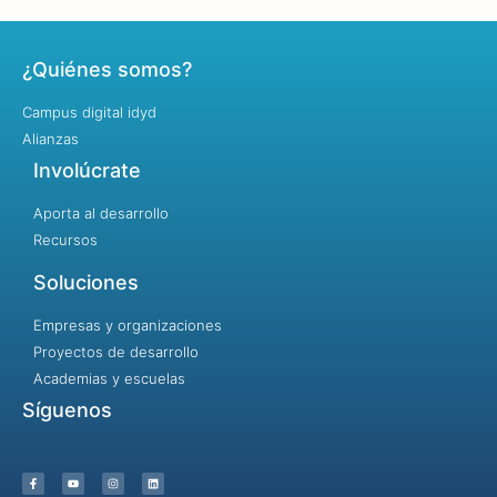
¿Quiénes somos?
Campus digital idyd
Alianzas
Involúcrate
Aporta al desarrollo
Recursos
Soluciones
Empresas y organizaciones
Proyectos de desarrollo
Academias y escuelas
Síguenos