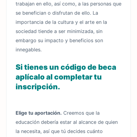
trabajan en ello, así como, a las personas que
se benefician o disfrutan de ello. La
importancia de la cultura y el arte en la
sociedad tiende a ser minimizada, sin
embargo su impacto y beneficios son
innegables.
Si tienes un código de beca
aplícalo al completar tu
inscripción.
Elige tu aportación.
Creemos que la
educación debería estar al alcance de quien
la necesita, así que tú decides cuánto