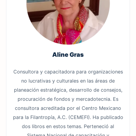
Aline Gras
Consultora y capacitadora para organizaciones
no lucrativas y culturales en las áreas de
planeación estratégica, desarrollo de consejos,
procuración de fondos y mercadotecnia. Es
consultora acreditada por el Centro Mexicano
para la Filantropía, A.C. (CEMEFI). Ha publicado
dos libros en estos temas. Perteneció al
Sistema Nacional de capacitación y