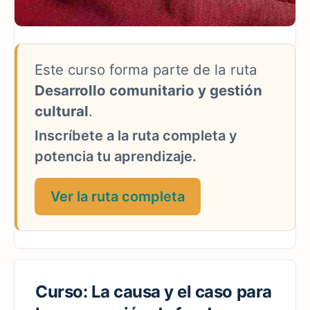
Este curso forma parte de la ruta
Desarrollo comunitario y gestión
cultural
.
Inscríbete a la ruta completa y
potencia tu aprendizaje.
Ver la ruta completa
Curso: La causa y el caso para