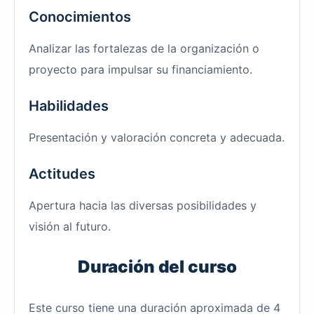
Conocimientos
Analizar las fortalezas de la organización o
proyecto para impulsar su financiamiento.
Habilidades
Presentación y valoración concreta y adecuada.
Actitudes
Apertura hacia las diversas posibilidades y
visión al futuro.
Duración del curso
Este curso tiene una duración aproximada de 4