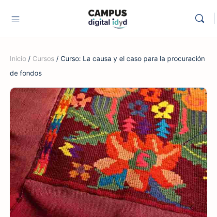
Inicio
/
Cursos
/ Curso: La causa y el caso para la procuración
de fondos