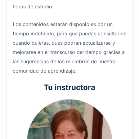
horas de estudio.
Los contenidos estarán disponibles por un
tiempo indefinido, para que puedas consultarlos
cuando quieras, pues podrán actualizarse y
mejorarse en el transcurso del tiempo gracias a
las sugerencias de los miembros de nuestra
comunidad de aprendizaje.
Tu instructora