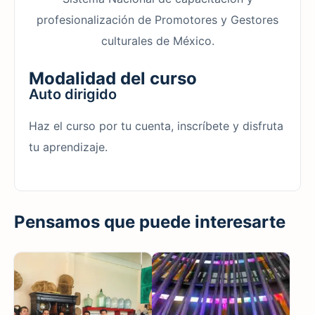
profesionalización de Promotores y Gestores
culturales de México.
Modalidad del curso
Auto dirigido
Haz el curso por tu cuenta, inscríbete y disfruta
tu aprendizaje.
Pensamos que puede interesarte