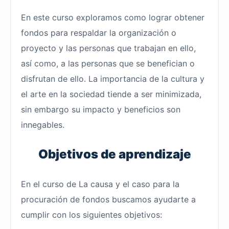
En este curso exploramos como lograr obtener
fondos para respaldar la organización o
proyecto y las personas que trabajan en ello,
así como, a las personas que se benefician o
disfrutan de ello. La importancia de la cultura y
el arte en la sociedad tiende a ser minimizada,
sin embargo su impacto y beneficios son
innegables.
Objetivos de aprendizaje
En el curso de La causa y el caso para la
procuración de fondos buscamos ayudarte a
cumplir con los siguientes objetivos: