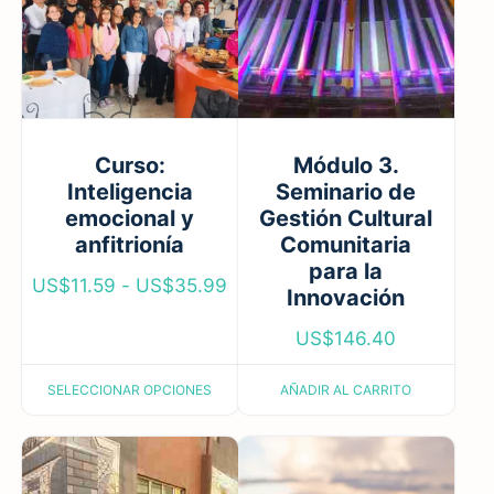
Curso:
Módulo 3.
Inteligencia
Seminario de
emocional y
Gestión Cultural
anfitrionía
Comunitaria
para la
US$
11.59
-
US$
35.99
Innovación
US$
146.40
SELECCIONAR OPCIONES
AÑADIR AL CARRITO