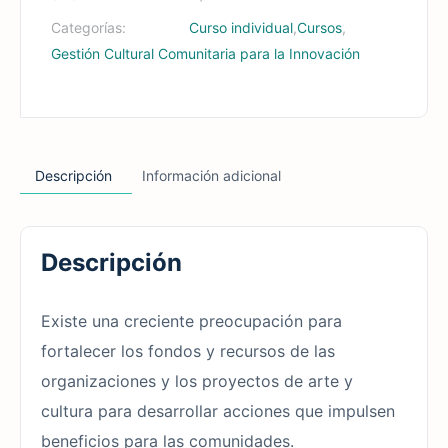
Categorías:
,
,
Curso individual
Cursos
Gestión Cultural Comunitaria para la Innovación
Descripción
Información adicional
Descripción
Existe una creciente preocupación para
fortalecer los fondos y recursos de las
organizaciones y los proyectos de arte y
cultura para desarrollar acciones que impulsen
beneficios para las comunidades.