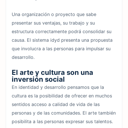
Una organización o proyecto que sabe
presentar sus ventajas, su trabajo y su
estructura correctamente podrá consolidar su
causa. El sistema idyd presenta una propuesta
que involucra a las personas para impulsar su
desarrollo.
El arte y cultura son una
inversión social
En identidad y desarrollo pensamos que la
cultura es la posibilidad de ofrecer en muchos
sentidos acceso a calidad de vida de las
personas y de las comunidades. El arte también
posibilita a las personas expresar sus talentos.