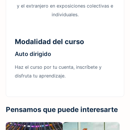
y el extranjero en exposiciones colectivas e
individuales.
Modalidad del curso
Auto dirigido
Haz el curso por tu cuenta, inscríbete y
disfruta tu aprendizaje.
Pensamos que puede interesarte