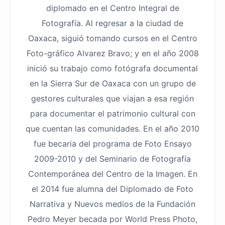
diplomado en el Centro Integral de
Fotografía. Al regresar a la ciudad de
Oaxaca, siguió tomando cursos en el Centro
Foto-gráfico Alvarez Bravo; y en el año 2008
inició su trabajo como fotógrafa documental
en la Sierra Sur de Oaxaca con un grupo de
gestores culturales que viajan a esa región
para documentar el patrimonio cultural con
que cuentan las comunidades. En el año 2010
fue becaria del programa de Foto Ensayo
2009-2010 y del Seminario de Fotografía
Contemporánea del Centro de la Imagen. En
el 2014 fue alumna del Diplomado de Foto
Narrativa y Nuevos medios de la Fundación
Pedro Meyer becada por World Press Photo,