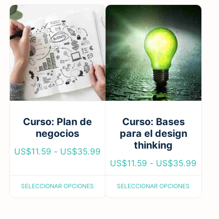
Curso: Plan de
Curso: Bases
negocios
para el design
thinking
US$
11.59
-
US$
35.99
US$
11.59
-
US$
35.99
SELECCIONAR OPCIONES
SELECCIONAR OPCIONES