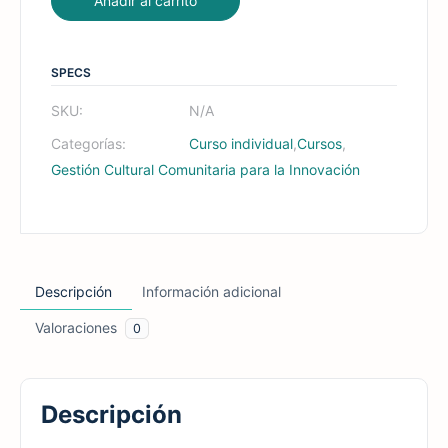
Añadir al carrito
SPECS
SKU:
N/A
Categorías:
,
,
Curso individual
Cursos
Gestión Cultural Comunitaria para la Innovación
Descripción
Información adicional
Valoraciones
0
Descripción