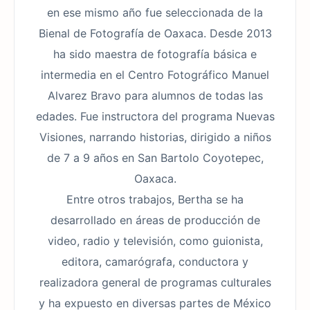
en ese mismo año fue seleccionada de la
Bienal de Fotografía de Oaxaca. Desde 2013
ha sido maestra de fotografía básica e
intermedia en el Centro Fotográfico Manuel
Alvarez Bravo para alumnos de todas las
edades. Fue instructora del programa Nuevas
Visiones, narrando historias, dirigido a niños
de 7 a 9 años en San Bartolo Coyotepec,
Oaxaca.
Entre otros trabajos, Bertha se ha
desarrollado en áreas de producción de
video, radio y televisión, como guionista,
editora, camarógrafa, conductora y
realizadora general de programas culturales
y ha expuesto en diversas partes de México