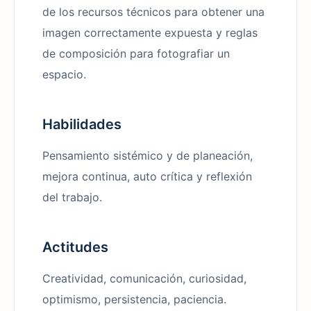
de los recursos técnicos para obtener una
imagen correctamente expuesta y reglas
de composición para fotografiar un
espacio.
Habilidades
Pensamiento sistémico y de planeación,
mejora continua, auto crítica y reflexión
del trabajo.
Actitudes
Creatividad, comunicación, curiosidad,
optimismo, persistencia, paciencia.