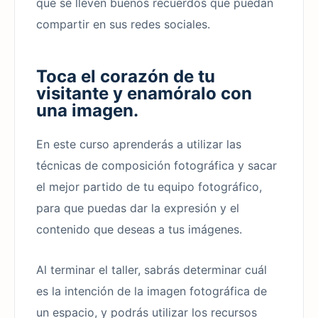
que se lleven buenos recuerdos que puedan
compartir en sus redes sociales.
Toca el corazón de tu
visitante y enamóralo con
una imagen.
En este curso aprenderás a utilizar las
técnicas de composición fotográfica y sacar
el mejor partido de tu equipo fotográfico,
para que puedas dar la expresión y el
contenido que deseas a tus imágenes.
Al terminar el taller, sabrás determinar cuál
es la intención de la imagen fotográfica de
un espacio, y podrás utilizar los recursos