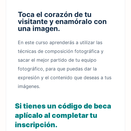
Toca el corazón de tu
visitante y enamóralo con
una imagen.
En este curso aprenderás a utilizar las
técnicas de composición fotográfica y
sacar el mejor partido de tu equipo
fotográfico, para que puedas dar la
expresión y el contenido que deseas a tus
imágenes.
Si tienes un código de beca
aplícalo al completar tu
inscripción.