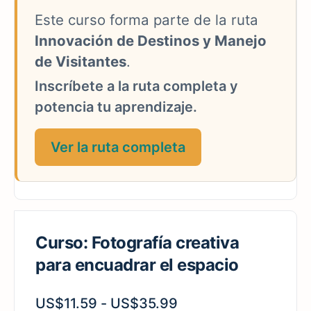
Este curso forma parte de la ruta
Innovación de Destinos y Manejo
de Visitantes
.
Inscríbete a la ruta completa y
potencia tu aprendizaje.
Ver la ruta completa
Curso: Fotografía creativa
para encuadrar el espacio
US$
11.59
-
US$
35.99