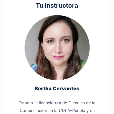
Tu instructora
Bertha Cervantes
Estudió la licenciatura de Ciencias de la
Comunicación en la UDLA–Puebla y un