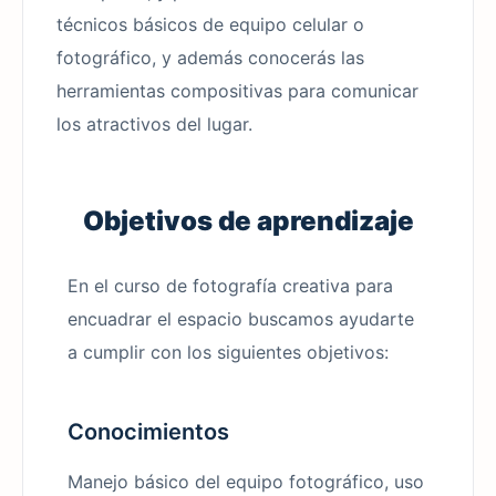
técnicos básicos de equipo celular o
fotográfico, y además conocerás las
herramientas compositivas para comunicar
los atractivos del lugar.
Objetivos de aprendizaje
En el curso de fotografía creativa para
encuadrar el espacio buscamos ayudarte
a cumplir con los siguientes objetivos:
Conocimientos
Manejo básico del equipo fotográfico, uso