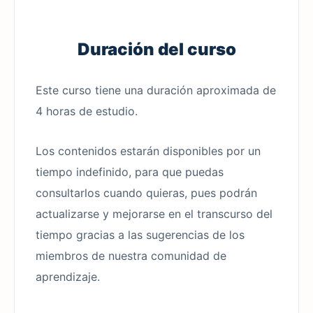
Duración del curso
Este curso tiene una duración aproximada de
4 horas de estudio.
Los contenidos estarán disponibles por un
tiempo indefinido, para que puedas
consultarlos cuando quieras, pues podrán
actualizarse y mejorarse en el transcurso del
tiempo gracias a las sugerencias de los
miembros de nuestra comunidad de
aprendizaje.