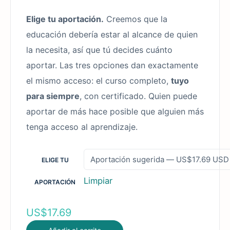
Elige tu aportación.
Creemos que la
educación debería estar al alcance de quien
la necesita, así que tú decides cuánto
aportar. Las tres opciones dan exactamente
el mismo acceso: el curso completo,
tuyo
para siempre
, con certificado. Quien puede
aportar de más hace posible que alguien más
tenga acceso al aprendizaje.
ELIGE TU
Limpiar
APORTACIÓN
US$
17.69