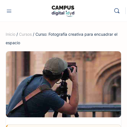
Inicio
/
Cursos
/ Curso: Fotografía creativa para encuadrar el
espacio