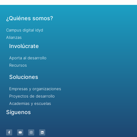
¿Quiénes somos?
Campus digital idyd
Alianzas
Involúcrate
Aporta al desarrollo
Recursos
Soluciones
Empresas y organizaciones
Proyectos de desarrollo
Academias y escuelas
Síguenos