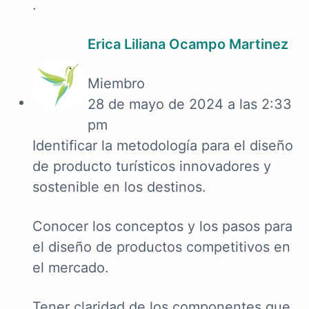
.
Erica Liliana Ocampo Martinez
Miembro
28 de mayo de 2024 a las 2:33
pm
Identificar la metodología para el diseño
de producto turísticos innovadores y
sostenible en los destinos.
Conocer los conceptos y los pasos para
el diseño de productos competitivos en
el mercado.
Tener claridad de los componentes que