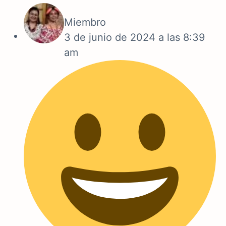
Miembro
3 de junio de 2024 a las 8:39
am