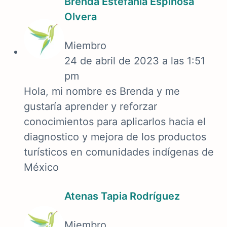
Brenda Estefania Espinosa
Olvera
Miembro
24 de abril de 2023 a las 1:51
pm
Hola, mi nombre es Brenda y me
gustaría aprender y reforzar
conocimientos para aplicarlos hacia el
diagnostico y mejora de los productos
turísticos en comunidades indígenas de
México
Atenas Tapia Rodríguez
Miembro