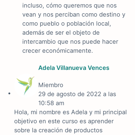
incluso, cómo queremos que nos
vean y nos perciban como destino y
como pueblo o población local,
además de ser el objeto de
intercambio que nos puede hacer
crecer económicamente.
Adela Villanueva Vences
Miembro
29 de agosto de 2022 a las
10:58 am
Hola, mi nombre es Adela y mi principal
objetivo en este curso es aprender
sobre la creación de productos