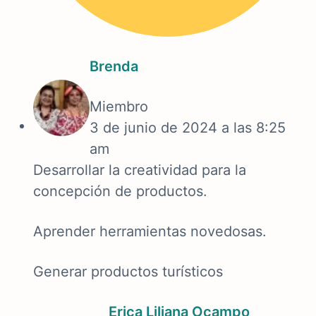
Brenda
Miembro
3 de junio de 2024 a las 8:25
am
Desarrollar la creatividad para la
concepción de productos.
Aprender herramientas novedosas.
Generar productos turísticos
Erica Liliana Ocampo