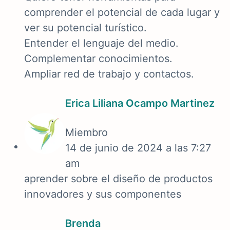
comprender el potencial de cada lugar y
ver su potencial turístico.
Entender el lenguaje del medio.
Complementar conocimientos.
Ampliar red de trabajo y contactos.
Erica Liliana Ocampo Martinez
Miembro
14 de junio de 2024 a las 7:27
am
aprender sobre el diseño de productos
innovadores y sus componentes
Brenda