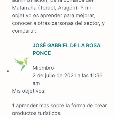
administración, de la comarca del
Matarraña (Teruel, Aragón). Y mi
objetivo es aprender para mejorar,
conocer a otras personas del sector, y
compartir.
JOSÉ GABRIEL DE LA ROSA
PONCE
Miembro
2 de julio de 2021 a las 11:56
am
Mis objetivos:
1 aprender mas sobre la forma de crear
productos turísticos.