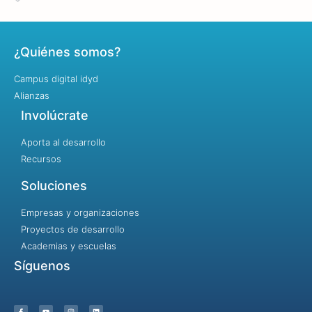
¿Quiénes somos?
Campus digital idyd
Alianzas
Involúcrate
Aporta al desarrollo
Recursos
Soluciones
Empresas y organizaciones
Proyectos de desarrollo
Academias y escuelas
Síguenos