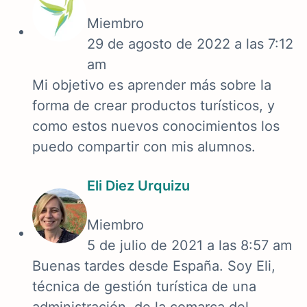
Miembro
29 de agosto de 2022 a las 7:12
am
Mi objetivo es aprender más sobre la
forma de crear productos turísticos, y
como estos nuevos conocimientos los
puedo compartir con
mis alumnos.
Eli Diez Urquizu
Miembro
5 de julio de 2021 a las 8:57 am
Buenas tardes desde España. Soy Eli,
técnica de gestión turística de una