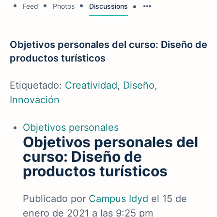
Feed
Photos
Discussions
Objetivos personales del curso: Diseño de
productos turísticos
Etiquetado:
Creatividad
,
Diseño
,
Innovación
Objetivos personales
Objetivos personales del
curso: Diseño de
productos turísticos
Publicado por
Campus Idyd
el 15 de
enero de 2021 a las 9:25 pm