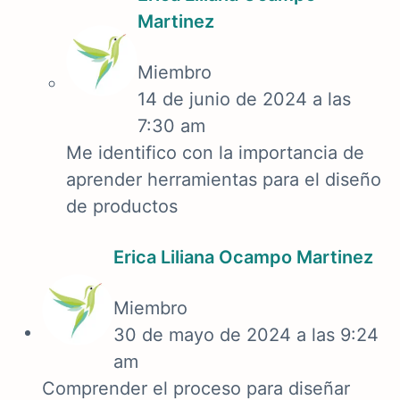
Martinez
Miembro
14 de junio de 2024 a las
7:30 am
Me identifico con la importancia de
aprender herramientas para el diseño
de productos
Erica Liliana Ocampo Martinez
Miembro
30 de mayo de 2024 a las 9:24
am
Comprender el proceso para diseñar