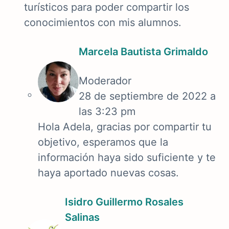
turísticos para poder compartir los
conocimientos con mis alumnos.
Marcela Bautista Grimaldo
Moderador
28 de septiembre de 2022 a
las 3:23 pm
Hola Adela, gracias por compartir tu
objetivo, esperamos que la
información haya sido suficiente y te
haya aportado nuevas cosas.
Isidro Guillermo Rosales
Salinas