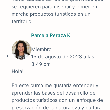
se requieren para diseñar y poner en
marcha productos turísticos en un
territorio
Pamela Peraza K
Miembro
15 de agosto de 2023 a las
3:49 pm
Hola!
En este curso me gustaría entender y
aprender las bases del desarrollo de
productos turísticos con un enfoque de
preservación de la naturaleza y cultura