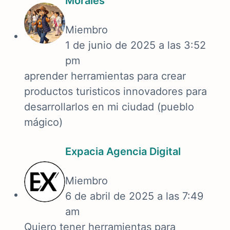
Morales
Miembro
1 de junio de 2025 a las 3:52
pm
aprender herramientas para crear
productos turisticos innovadores para
desarrollarlos en mi ciudad (pueblo
mágico)
Expacia Agencia Digital
Miembro
6 de abril de 2025 a las 7:49
am
Quiero tener herramientas para