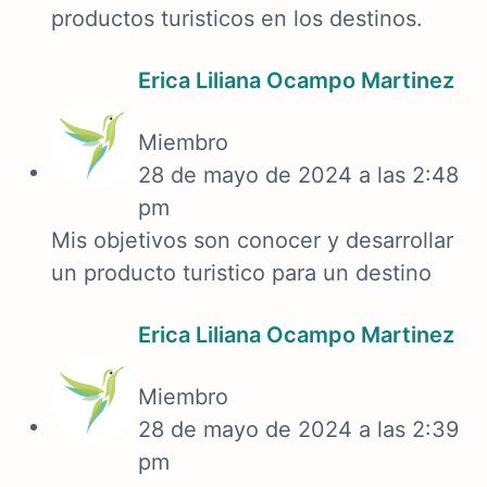
productos turisticos en los destinos.
Erica Liliana Ocampo Martinez
Miembro
28 de mayo de 2024 a las 2:48
pm
Mis objetivos son conocer y desarrollar
un producto turistico para un destino
Erica Liliana Ocampo Martinez
Miembro
28 de mayo de 2024 a las 2:39
pm