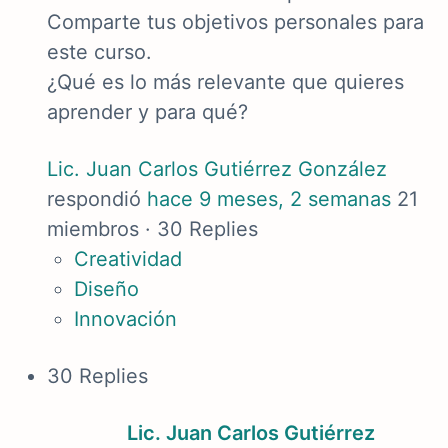
Comparte tus objetivos personales para
este curso.
¿Qué es lo más relevante que quieres
aprender y para qué?
Lic. Juan Carlos Gutiérrez González
respondió
hace 9 meses, 2 semanas
21
miembros
·
30 Replies
Creatividad
Diseño
Innovación
30 Replies
Lic. Juan Carlos Gutiérrez