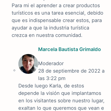
Para mi el aprender a crear productos
turísticos es una tarea esencial, debido
que es indispensable crear estos, para
ayudar a que la industria turística
crezca en nuestra comunidad.
Marcela Bautista Grimaldo
Moderador
28 de septiembre de 2022 a
las 3:22 pm
Desde luego Karla, de estos
depende la visión que implantamos
en los visitantes sobre nuestro lugar,
exaltan lo que queremos que vean e