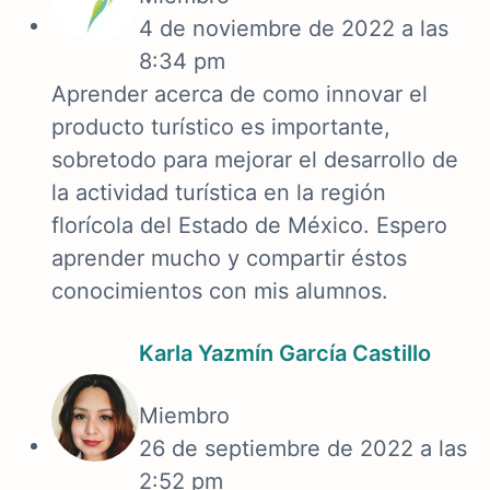
4 de noviembre de 2022 a las
8:34 pm
Aprender acerca de como innovar el
producto turístico es importante,
sobretodo para mejorar el desarrollo de
la actividad turística en la región
florícola del Estado de México. Espero
aprender mucho y compartir éstos
conocimientos con mis alumnos.
Karla Yazmín García Castillo
Miembro
26 de septiembre de 2022 a las
2:52 pm