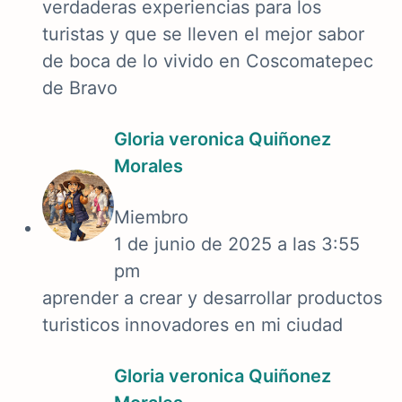
verdaderas experiencias para los
turistas y que se lleven el mejor sabor
de boca de lo vivido en Coscomatepec
de Bravo
Gloria veronica Quiñonez
Morales
Miembro
1 de junio de 2025 a las 3:55
pm
aprender a crear y desarrollar productos
turisticos innovadores en mi ciudad
Gloria veronica Quiñonez