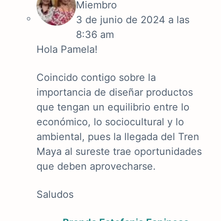
Miembro
3 de junio de 2024 a las
8:36 am
Hola Pamela!
Coincido contigo sobre la
importancia de diseñar productos
que tengan un equilibrio entre lo
económico, lo sociocultural y lo
ambiental, pues la llegada del Tren
Maya al sureste trae oportunidades
que deben aprovecharse.
Saludos