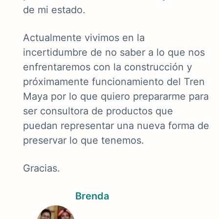
de mi estado.
Actualmente vivimos en la
incertidumbre de no saber a lo que nos
enfrentaremos con la construcción y
próximamente funcionamiento del Tren
Maya por lo que quiero prepararme para
ser consultora de productos que
puedan representar una nueva forma de
preservar lo que tenemos.
Gracias.
Brenda