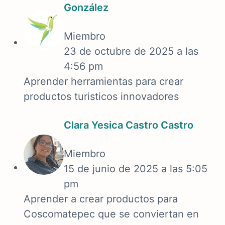
González
Miembro
23 de octubre de 2025 a las
4:56 pm
Aprender herramientas para crear
productos turisticos innovadores
Clara Yesica Castro Castro
Miembro
15 de junio de 2025 a las 5:05
pm
Aprender a crear productos para
Coscomatepec que se conviertan en