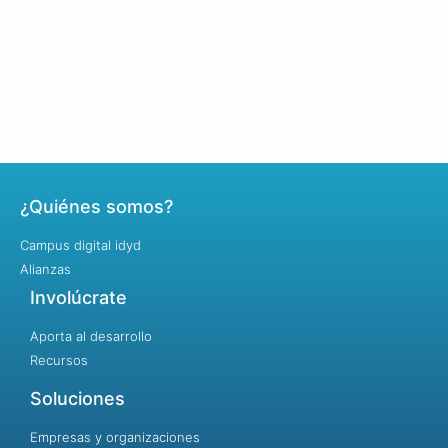
¿Quiénes somos?
Campus digital idyd
Alianzas
Involúcrate
Aporta al desarrollo
Recursos
Soluciones
Empresas y organizaciones