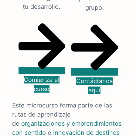
tu desarrollo.
grupo.
Comienza el
Contáctanos
curso
aquí
Este microcurso forma parte de las
rutas de aprendizaje
de
organizaciones y emprendimientos
con sentido
e
innovación de destinos