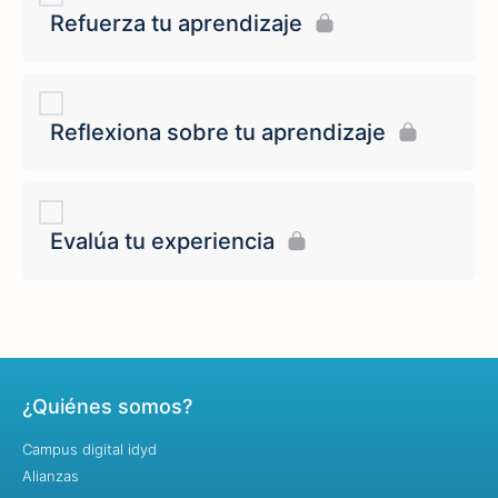
Refuerza tu aprendizaje
Reflexiona sobre tu aprendizaje
Evalúa tu experiencia
¿Quiénes somos?
Campus digital idyd
Alianzas