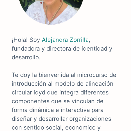
¡Hola! Soy
Alejandra Zorrilla
,
fundadora y directora de identidad y
desarrollo.
Te doy la bienvenida al microcurso de
introducción al modelo de alineación
circular idyd que integra diferentes
componentes que se vinculan de
forma dinámica e interactiva para
diseñar y desarrollar organizaciones
con sentido social, económico y