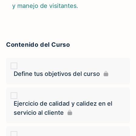
y manejo de visitantes.
Contenido del Curso
Define tus objetivos del curso
Ejercicio de calidad y calidez en el
servicio al cliente