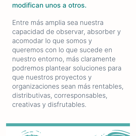
modifican unos a otros.
Entre más amplia sea nuestra
capacidad de observar, absorber y
acomodar lo que somos y
queremos con lo que sucede en
nuestro entorno, más claramente
podremos plantear soluciones para
que nuestros proyectos y
organizaciones sean más rentables,
distributivas, corresponsables,
creativas y disfrutables.
La memoria es energía