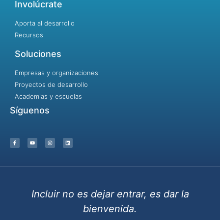
Involúcrate
Aporta al desarrollo
Recursos
Soluciones
Empresas y organizaciones
Proyectos de desarrollo
Academias y escuelas
Síguenos
Incluir no es dejar entrar, es dar la
bienvenida.