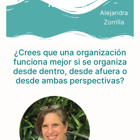
renovable...
Alejandra
Zorrilla
¿Crees que una organización
funciona mejor si se organiza
desde dentro, desde afuera o
desde ambas perspectivas?