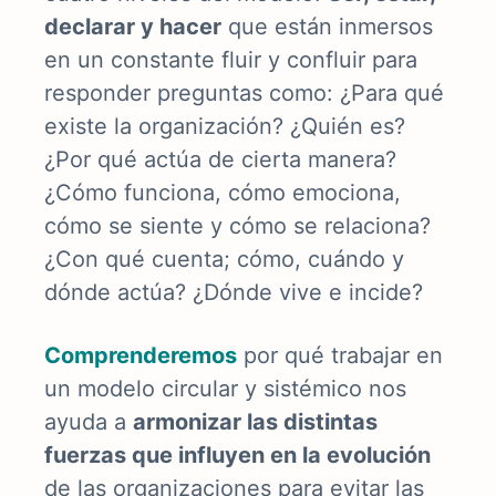
declarar y hacer
que
están inmersos
en un constante fluir y confluir para
responder preguntas como:
¿Para qué
existe la organización? ¿Quién es?
¿Por qué actúa de cierta manera?
¿Cómo funciona, cómo emociona,
cómo se siente y cómo se relaciona?
¿Con qué cuenta; cómo, cuándo y
dónde actúa? ¿Dónde vive e incide?
Comprenderemos
por qué trabajar en
un modelo circular y sistémico nos
ayuda a
armonizar las distintas
fuerzas que influyen en la evolución
de las organizaciones para evitar las