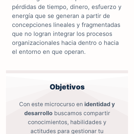
pérdidas
de tiempo, dinero, esfuerzo y
energía que se generan a partir de
concepciones lineales y fragmentadas
que no logran integrar los procesos
organizacionales hacia dentro o hacia
el entorno en que operan.
Objetivos
Con este microcurso en
identidad y
desarrollo
buscamos compartir
conocimientos, habilidades y
actitudes para gestionar tu