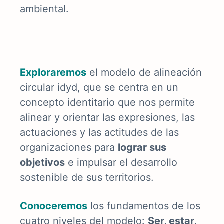
ambiental.
E
xploraremos
el modelo de alineación
circular idyd, que se centra en un
concepto identitario que nos permite
alinear y orientar las expresiones, las
actuaciones y las actitudes de las
organizaciones para
lograr sus
objetivos
e impulsar el desarrollo
sostenible de sus territorios.
Conoceremos
los fundamentos de los
cuatro niveles del modelo:
Ser, estar,