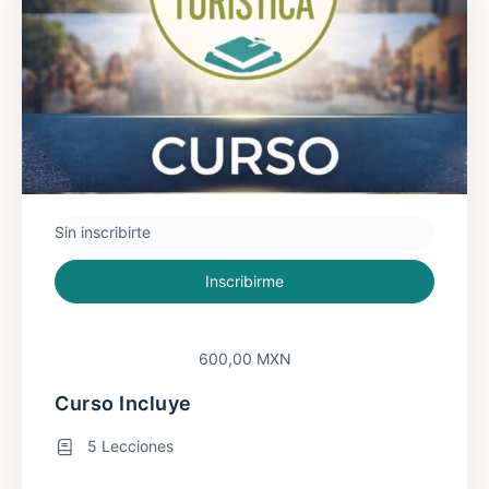
Sin inscribirte
Inscribirme
600,00 MXN
Curso Incluye
5 Lecciones