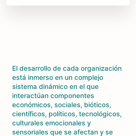
El desarrollo de cada organización
está inmerso en un complejo
sistema dinámico en el que
interactúan componentes
económicos, sociales, bióticos,
científicos, políticos, tecnológicos,
culturales emocionales y
sensoriales que se afectan y se