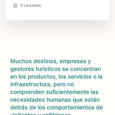
9 Lecciones
Muchos destinos, empresas y
gestores turísticos se concentran
en los productos, los servicios o la
infraestructura, pero no
comprenden suficientemente las
necesidades humanas que están
detrás de los comportamientos de
visitantes y anfitriones.