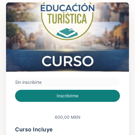
Sin inscribirte
Inscribirme
600,00 MXN
Curso Incluye