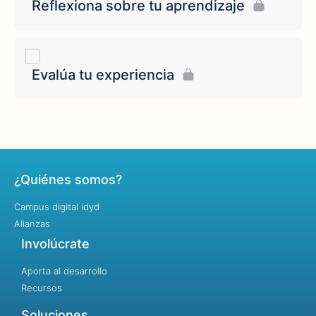
Reflexiona sobre tu aprendizaje
Evalúa tu experiencia
¿Quiénes somos?
Campus digital idyd
Alianzas
Involúcrate
Aporta al desarrollo
Recursos
Soluciones