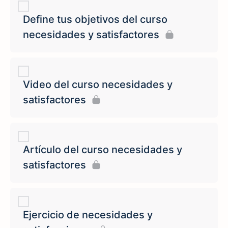
Define tus objetivos del curso
necesidades y satisfactores
Video del curso necesidades y
satisfactores
Artículo del curso necesidades y
satisfactores
Ejercicio de necesidades y