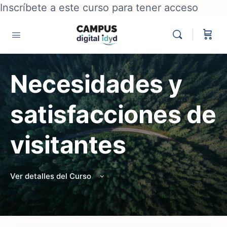
Inscríbete a este curso para tener acceso
Necesidades y
satisfacciones de
visitantes
Ver detalles del Curso