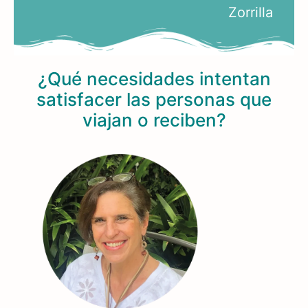
Zorrilla
¿Qué necesidades intentan
satisfacer las personas que
viajan o reciben?