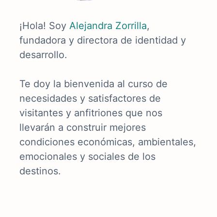
¡Hola! Soy
Alejandra Zorrilla
,
fundadora y directora de identidad y
desarrollo.
Te doy la bienvenida al curso de
necesidades y satisfactores de
visitantes y anfitriones que nos
llevarán a construir mejores
condiciones económicas, ambientales,
emocionales y sociales de los
destinos.