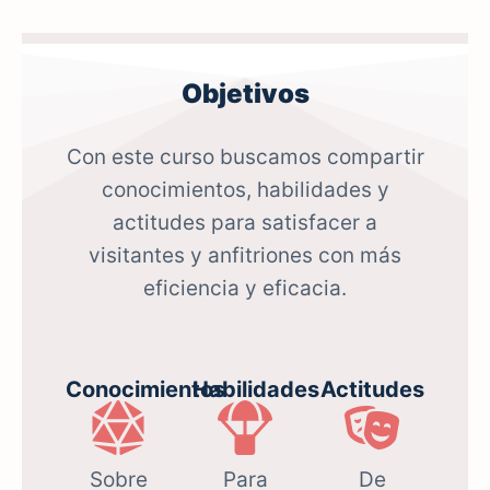
Objetivos
Con este curso buscamos compartir
conocimientos, habilidades y
actitudes para satisfacer a
visitantes y anfitriones con más
eficiencia y eficacia.
Conocimientos
Habilidades
Actitudes
Sobre
Para
De