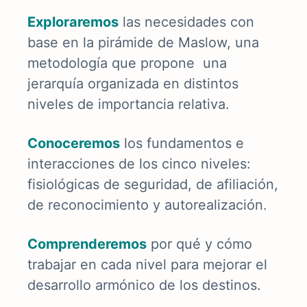
E
xploraremos
las necesidades con
base en la pirámide de Maslow, una
metodología que propone una
jerarquía organizada en distintos
niveles de importancia relativa.
Conoceremos
los fundamentos e
interacciones de los cinco niveles:
fisiológicas de seguridad, de afiliación,
de reconocimiento y autorealización.
Comprenderemos
por qué y cómo
trabajar en cada nivel para mejorar el
desarrollo armónico de los destinos
.