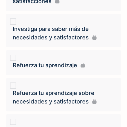
satisfacciones
Investiga para saber más de
necesidades y satisfactores
Refuerza tu aprendizaje
Refuerza tu aprendizaje sobre
necesidades y satisfactores