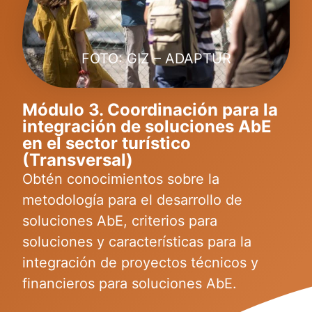
FOTO: GIZ – ADAPTUR
Módulo 3. Coordinación para la
integración de soluciones AbE
en el sector turístico
(Transversal)
Obtén conocimientos sobre la
metodología para el desarrollo de
soluciones AbE, criterios para
soluciones y características para la
integración de proyectos técnicos y
financieros para soluciones AbE.