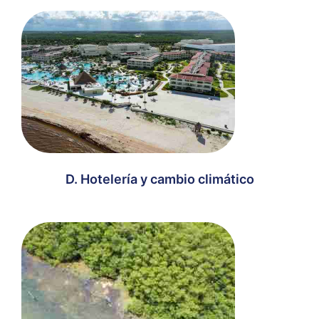
D. Hotelería y cambio climático