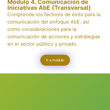
Módulo 4. Comunicación de
Iniciativas AbE (Transversal)
Comprende los factores de éxito para la
comunicación del enfoque AbE, así
como consideraciones para la
comunicación de acciones y estrategias
en el sector público y privado.
Ir a módulo