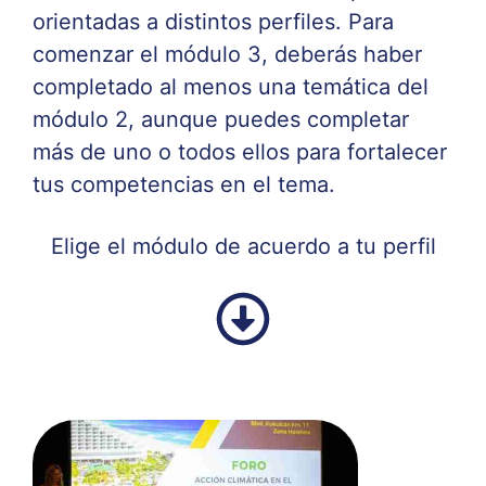
orientadas a distintos perfiles. Para
comenzar el módulo 3, deberás haber
completado al menos una temática del
módulo 2, aunque puedes completar
más de uno o todos ellos para fortalecer
tus competencias en el tema.
Elige el módulo de acuerdo a tu perfil