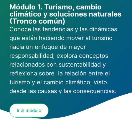
Módulo 1. Turismo, cambio
climático y soluciones naturales
(Tronco común)
Conoce
las tendencias y las dinámicas
que están haciendo mover al turismo
hacia un enfoque de mayor
responsabilidad, explora conceptos
relacionados con sustentabilidad y
reflexiona sobre la relación entre el
turismo y el cambio climático, visto
desde las causas y las consecuencias.
Ir al módulo