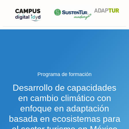
Programa de formación
Desarrollo de capacidades
en cambio climático con
enfoque en adaptación
basada en ecosistemas para