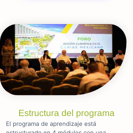
Estructura del programa
El programa de aprendizaje está
estructurado en 4 módulos con una