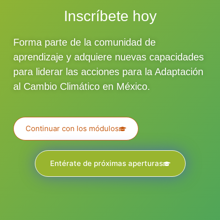
Inscríbete hoy
Forma parte de la comunidad de
aprendizaje y adquiere nuevas capacidades
para liderar las acciones para la Adaptación
al Cambio Climático en México.
Continuar con los módulos
Entérate de próximas aperturas