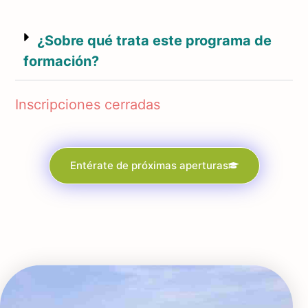
¿Sobre qué trata este programa de
formación?
Inscripciones cerradas
Entérate de próximas aperturas