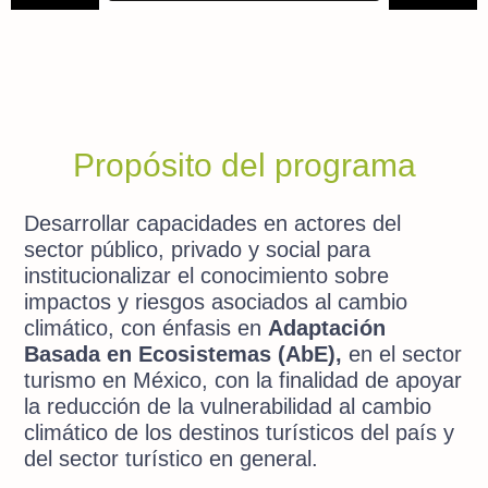
Propósito del programa
Desarrollar capacidades en actores del
sector público, privado y social para
institucionalizar el conocimiento sobre
impactos y riesgos asociados al cambio
climático, con énfasis en
Adaptación
Basada en Ecosistemas (AbE),
en el sector
turismo en México, con la finalidad de apoyar
la reducción de la vulnerabilidad al cambio
climático de los destinos turísticos del país y
del sector turístico en general.