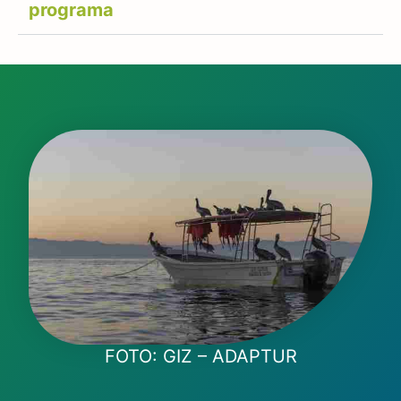
programa
FOTO: GIZ – ADAPTUR