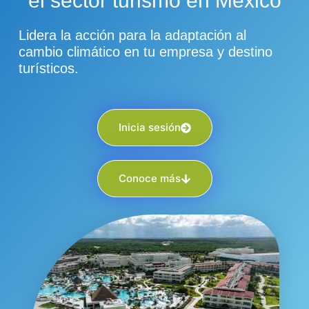
el sector turismo en México
Lidera la acción para la adaptación al
cambio climático en tu empresa y destino
turísticos.
Inicia sesión
Conoce más