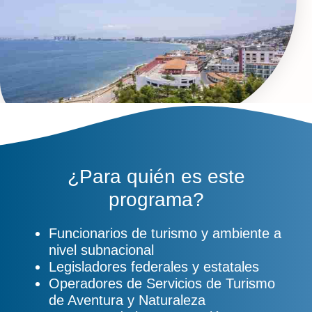
¿Para quién es este
programa?
Funcionarios de turismo y ambiente a
nivel subnacional
Legisladores federales y estatales
Operadores de Servicios de Turismo
de Aventura y Naturaleza