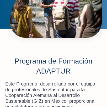
Programa de Formación
ADAPTUR
Este Programa, desarrollado por el equipo
de profesionales de Sustentur para la
Cooperación Alemana al Desarrollo
Sustentable (GIZ) en México, proporciona
una plataforma de conocimiento