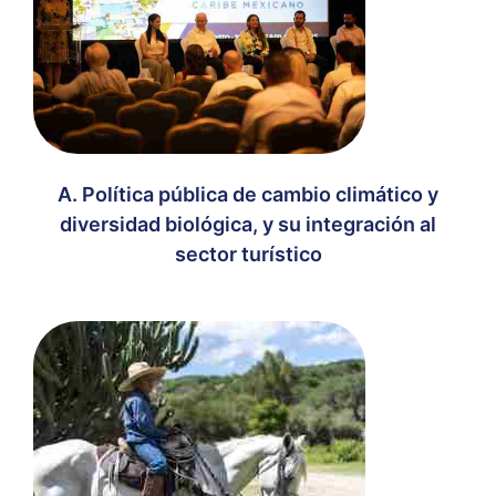
A. Política pública de cambio climático y
diversidad biológica, y su integración al
sector turístico