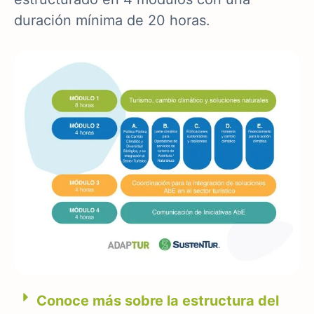
duración mínima de 20 horas.
Conoce más sobre la estructura del