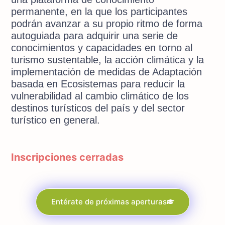
permanente, en la que los participantes
podrán avanzar a su propio ritmo de forma
autoguiada para adquirir una serie de
conocimientos y capacidades en torno al
turismo sustentable, la acción climática y la
implementación de medidas de Adaptación
basada en Ecosistemas para reducir la
vulnerabilidad al cambio climático de los
destinos turísticos del país y del sector
turístico en general.
Inscripciones cerradas
Entérate de próximas aperturas