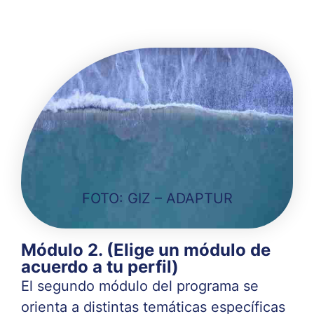
FOTO: GIZ – ADAPTUR
Módulo 2. (Elige un módulo de
acuerdo a tu perfil)
El segundo módulo del programa se
orienta a distintas temáticas específicas