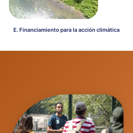
E. Financiamiento para la acción climática