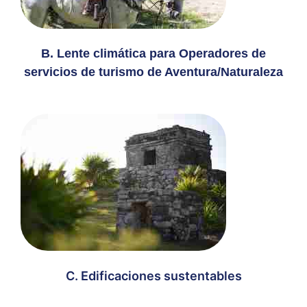
B. Lente climática para Operadores de
servicios de turismo de Aventura/Naturaleza
C. Edificaciones sustentables