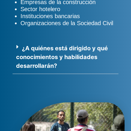
Empresas de la construcción
Sector hotelero
Instituciones bancarias
Organizaciones de la Sociedad Civil
¿A quiénes está dirigido y qué
conocimientos y habilidades
desarrollarán?