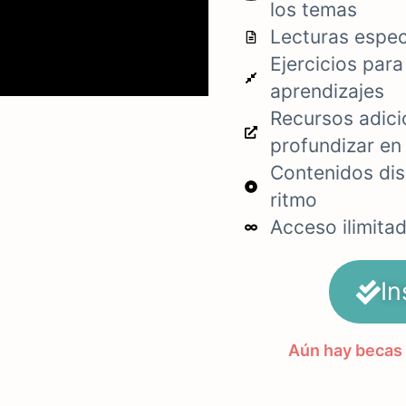
los temas
Lecturas espec
Ejercicios para
aprendizajes
Recursos adici
profundizar en
Contenidos dis
ritmo
Acceso ilimita
In
Aún hay becas 