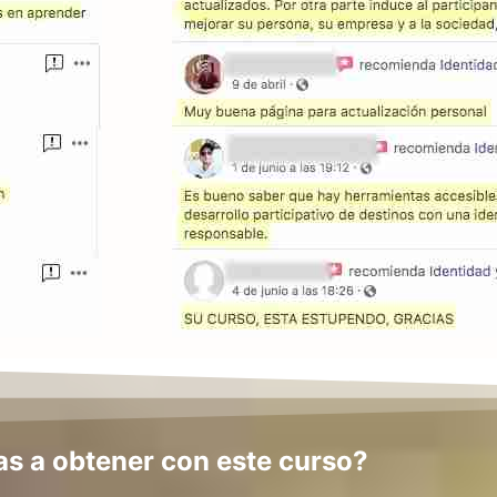
s a obtener con este curso?