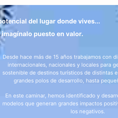
potencial del lugar donde vives...
 imagínalo puesto en valor.
Desde hace más de 15 años trabajamos con di
internacionales, nacionales y locales para ge
sostenible de destinos turísticos de distintas 
grandes polos de desarrollo, hasta pequ
En este caminar, hemos identificado y desarr
modelos que generan grandes impactos positi
los negativos.