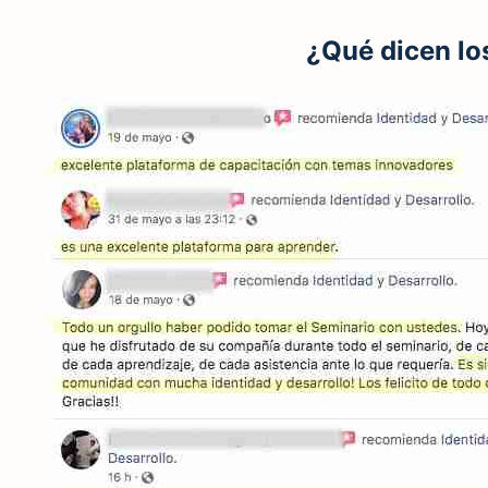
¿Qué dicen lo