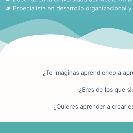
Especialista en desarrollo organizacional y
¿Te imaginas aprendiendo a apro
¿Eres de los que 
¿Quiéres aprender a crear es