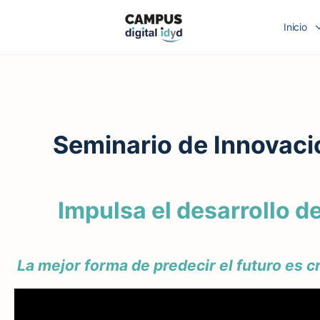
Inicio
Seminario de Innovaci
Impulsa el desarrollo d
La mejor forma de predecir el futuro es c