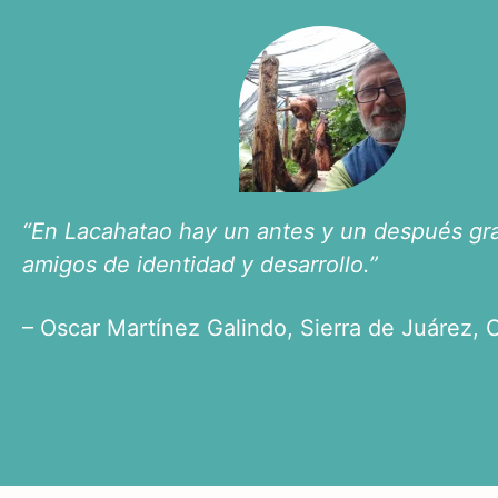
“En Lacahatao hay un antes y un después gra
amigos de identidad y desarrollo.”
– Oscar Martínez Galindo, Sierra de Juárez,