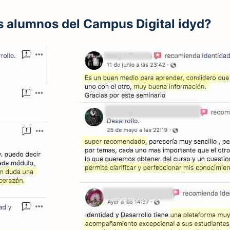
s alumnos del Campus Digital idyd?