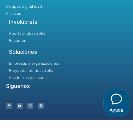
Campus digital idyd
Alianzas
Involúcrate
Aporta al desarrollo
Recursos
Soluciones
Empresas y organizaciones
Proyectos de desarrollo
Academias y escuelas
Síguenos
Ayuda