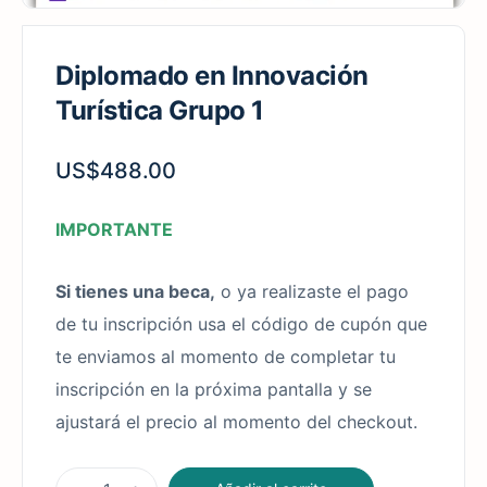
Diplomado en Innovación
Turística Grupo 1
US$
488.00
IMPORTANTE
Si tienes una beca,
o ya realizaste el pago
de tu inscripción usa el código de cupón que
te enviamos al momento de completar tu
inscripción en la próxima pantalla y se
ajustará el precio al momento del checkout.