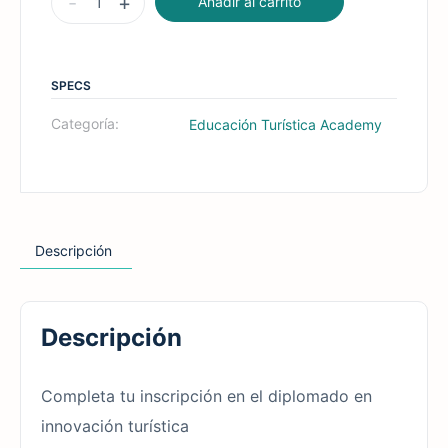
-
+
Añadir al carrito
SPECS
Categoría:
Educación Turística Academy
Descripción
Descripción
Completa tu inscripción en el diplomado en
innovación turística