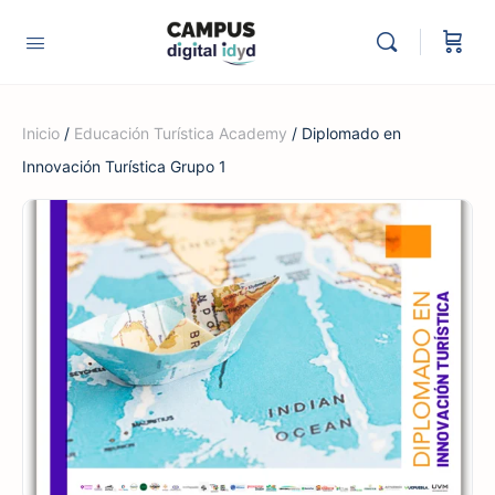
Inicio
/
Educación Turística Academy
/ Diplomado en
Innovación Turística Grupo 1