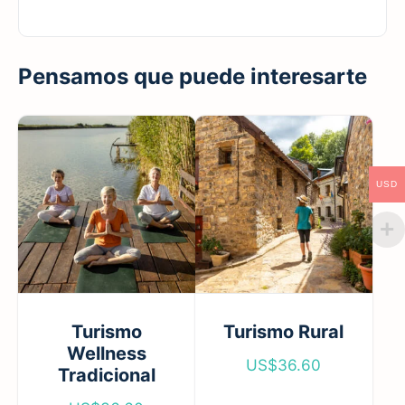
Pensamos que puede interesarte
USD
Turismo
Turismo Rural
Wellness
US$
36.60
Tradicional