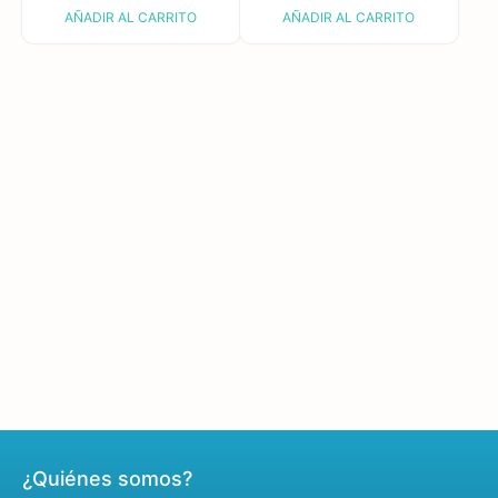
AÑADIR AL CARRITO
AÑADIR AL CARRITO
¿Quiénes somos?