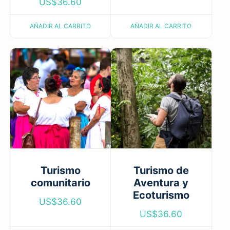
US$
36.60
AÑADIR AL CARRITO
AÑADIR AL CARRITO
Turismo
Turismo de
comunitario
Aventura y
Ecoturismo
US$
36.60
US$
36.60