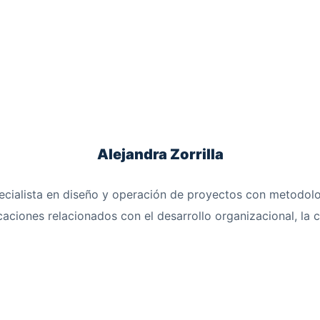
Alejandra Zorrilla
ecialista en diseño y operación de proyectos con metodolo
aciones relacionados con el desarrollo organizacional, la c