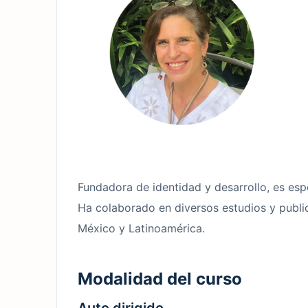
Fundadora de identidad y desarrollo, es esp
Ha colaborado en diversos estudios y public
México y Latinoamérica.
Modalidad del curso