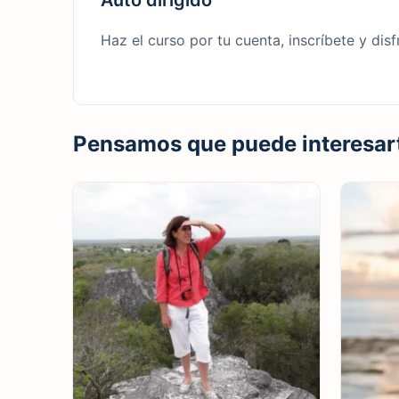
Auto dirigido
Haz el curso por tu cuenta, inscríbete y disf
Pensamos que puede interesar