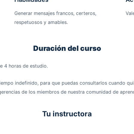
Generar mensajes francos, certeros,
Val
respetuosos y amables.
Duración del curso
e 4 horas de estudio.
tiempo indefinido, para que puedas consultarlos cuando qui
sugerencias de los miembros de nuestra comunidad de aprend
Tu instructora