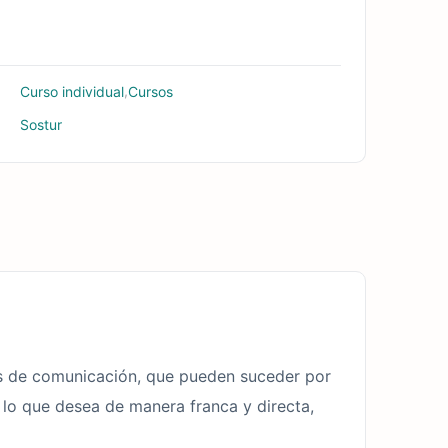
,
Curso individual
Cursos
Sostur
las de comunicación, que pueden suceder por
 lo que desea de manera franca y directa,