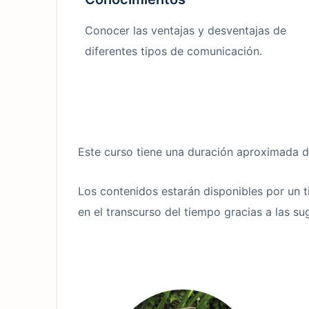
Conocer las ventajas y desventajas de
diferentes tipos de comunicación.
Este curso tiene una duración aproximada d
Los contenidos estarán disponibles por un 
en el transcurso del tiempo gracias a las 