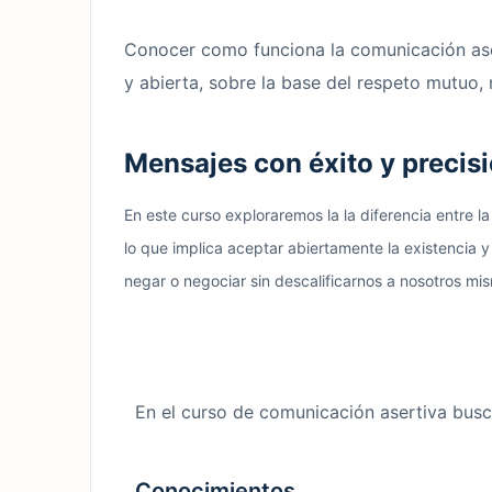
Conocer como funciona la comunicación aser
y abierta, sobre la base del respeto mutuo
Mensajes con éxito y precisi
En este curso exploraremos la la diferencia entre l
lo que implica aceptar abiertamente la existencia y
negar o negociar sin descalificarnos a nosotros mi
En el curso de comunicación asertiva busc
Conocimientos