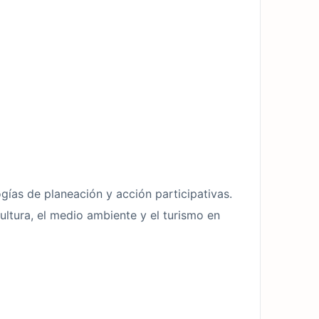
gías de planeación y acción participativas.
ultura, el medio ambiente y el turismo en