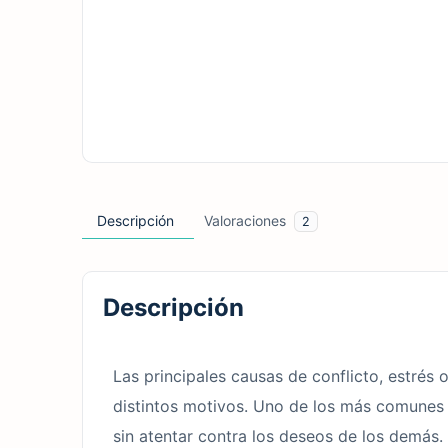
Descripción
Valoraciones
2
Descripción
Las principales causas de conflicto, estrés
distintos motivos. Uno de los más comunes e
sin atentar contra los deseos de los demás.