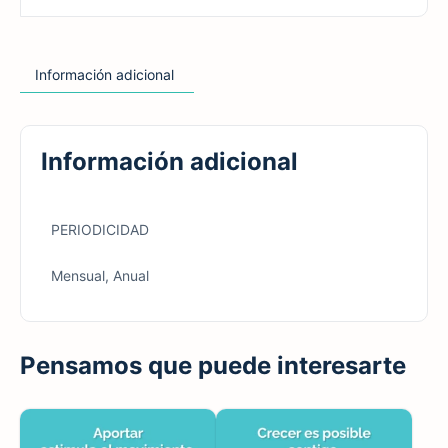
Información adicional
Información adicional
PERIODICIDAD
Mensual, Anual
Pensamos que puede interesarte