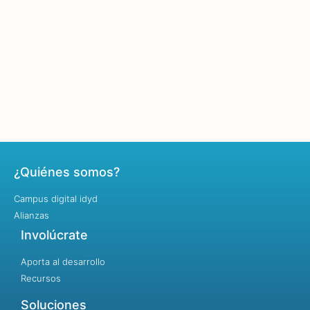
¿Quiénes somos?
Campus digital idyd
Alianzas
Involúcrate
Aporta al desarrollo
Recursos
Soluciones