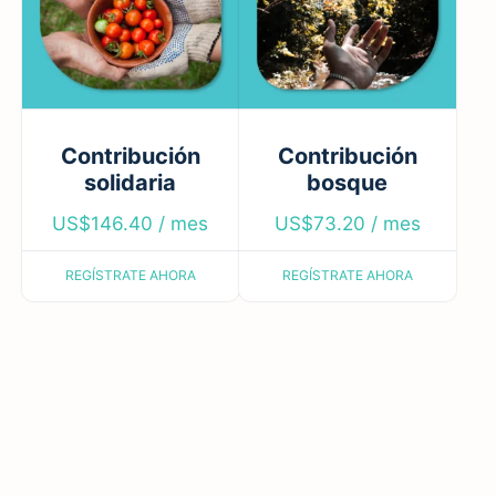
Contribución
Contribución
solidaria
bosque
US$
146.40
/ mes
US$
73.20
/ mes
REGÍSTRATE AHORA
REGÍSTRATE AHORA