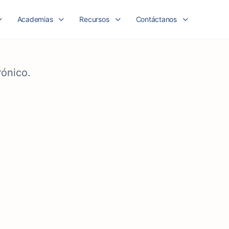
Academias
Recursos
Contáctanos
rónico.