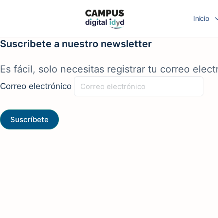
Inicio
Suscribete a nuestro newsletter
Es fácil, solo necesitas registrar tu correo elect
Correo electrónico