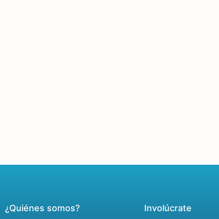
¿Quiénes somos?
Involúcrate