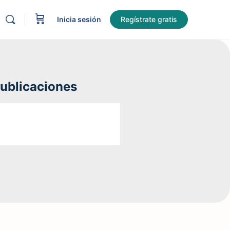
Inicia sesión
Regístrate gratis
publicaciones