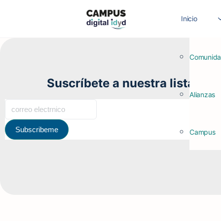
Inicio
Comunid
Suscríbete a nuestra lista de 
Alianzas
Campus