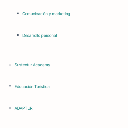
Comunicación y marketing
Desarrollo personal
Sustentur Academy
Educación Turística
ADAPTUR