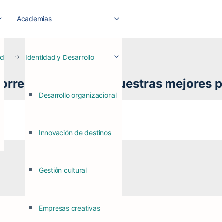
Academias
ad
Identidad y Desarrollo
correos para recibir nuestras mejores 
Desarrollo organizacional
Innovación de destinos
Gestión cultural
Empresas creativas