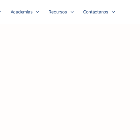
Academias
Recursos
Contáctanos