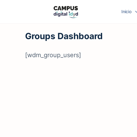
Inicio
Groups Dashboard
[wdm_group_users]