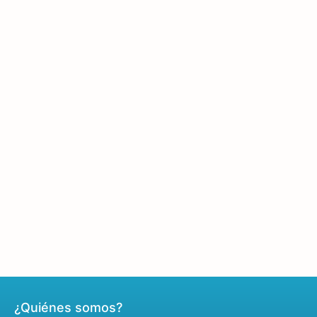
¿Quiénes somos?