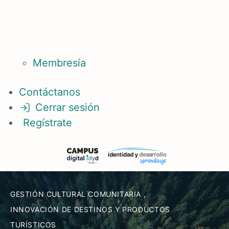
Membresía
Contáctanos
Cerrar sesión
Regístrate
GESTIÓN CULTURAL COMUNITARIA
,
INNOVACIÓN DE DESTINOS Y PRODUCTOS
TURÍSTICOS