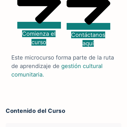
Comienza el
Contáctanos
curso
aquí
Este microcurso forma parte de la ruta
de aprendizaje de
gestión cultural
comunitaria
.
Contenido del Curso