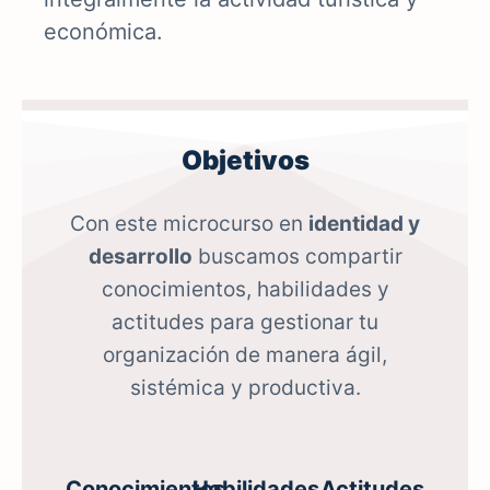
económica.
Objetivos
Con este microcurso en
identidad y
desarrollo
buscamos compartir
conocimientos, habilidades y
actitudes para gestionar tu
organización de manera ágil,
sistémica y productiva.
Conocimientos
Habilidades
Actitudes