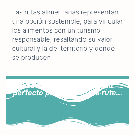
Las rutas alimentarias representan
una opción sostenible, para vincular
los alimentos con un turismo
responsable, resaltando su valor
cultural y la del territorio y donde
se producen
.
Los alimentos, el pretexto
perfecto para una nueva ruta...