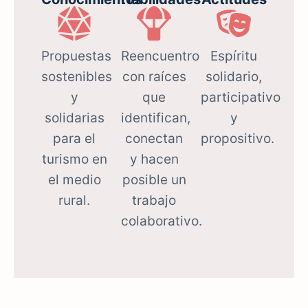
Propuestas
Reencuentro
Espíritu
sostenibles
con raíces
solidario,
y
que
participativo
solidarias
identifican,
y
para el
conectan
propositivo
.
turismo en
y hacen
el medio
posible un
rural.
trabajo
colaborativo
.