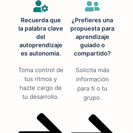
Recuerda que
¿Prefieres una
la palabra clave
propuesta para
del
aprendizaje
autoprendizaje
guiado o
es autonomía.
compartido?
Toma control de
Solicita más
tus ritmos y
información
hazte cargo de
para tí o tu
tu desarrollo.
grupo.