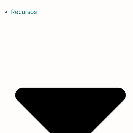
Recursos