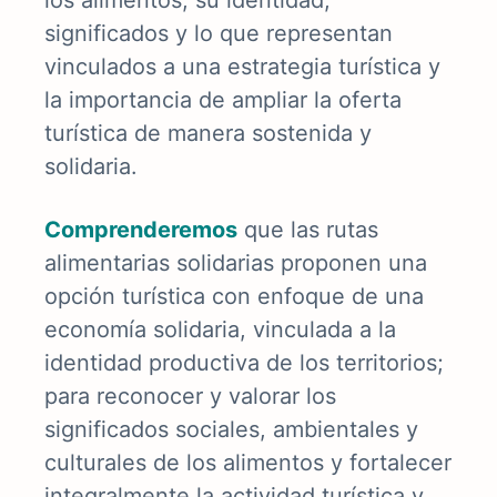
significados y lo que representan
vinculados a una estrategia turística y
la importancia de ampliar la oferta
turística de manera sostenida y
solidaria.
Comprenderemos
que las rutas
alimentarias solidarias proponen una
opción turística con enfoque de una
economía solidaria, vinculada a la
identidad productiva de los territorios;
para reconocer y valorar los
significados sociales, ambientales y
culturales de los alimentos y fortalecer
integralmente la actividad turística y