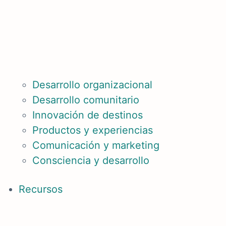
Desarrollo organizacional
Desarrollo comunitario
Innovación de destinos
Productos y experiencias
Comunicación y marketing
Consciencia y desarrollo
Recursos