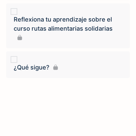
Reflexiona tu aprendizaje sobre el
curso rutas alimentarias solidarias
¿Qué sigue?