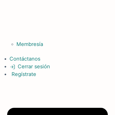
Membresía
Contáctanos
Cerrar sesión
Regístrate