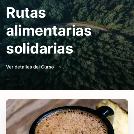
Rutas
alimentarias
solidarias
Ver detalles del Curso