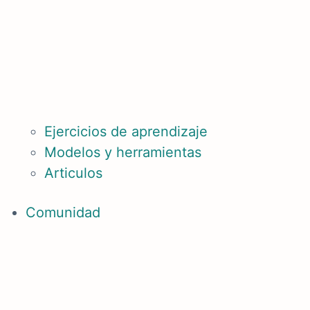
Ejercicios de aprendizaje
Modelos y herramientas
Articulos
Comunidad