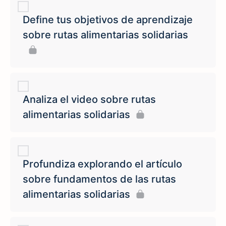
Define tus objetivos de aprendizaje
sobre rutas alimentarias solidarias
Analiza el video sobre rutas
alimentarias solidarias
Profundiza explorando el artículo
sobre fundamentos de las rutas
alimentarias solidarias