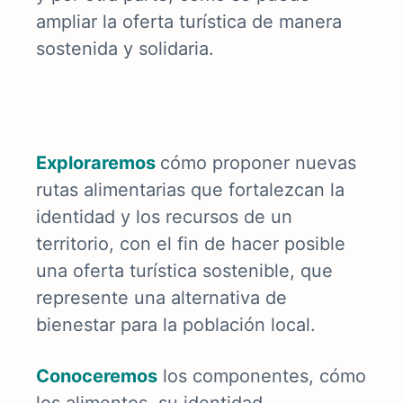
ampliar la oferta turística de manera
sostenida y solidaria.
E
xploraremos
cómo proponer nuevas
rutas alimentarias que fortalezcan la
identidad y los recursos de un
territorio, con el fin de hacer posible
una oferta turística sostenible, que
represente una alternativa de
bienestar para la población local.
Conoceremos
los
componentes, cómo
los alimentos, su identidad,