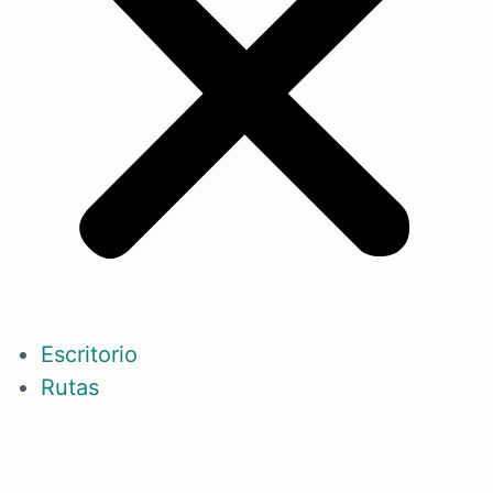
Escritorio
Rutas