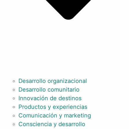
Desarrollo organizacional
Desarrollo comunitario
Innovación de destinos
Productos y experiencias
Comunicación y marketing
Consciencia y desarrollo