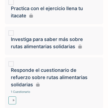
Practica con el ejercicio llena tu
itacate
Investiga para saber más sobre
rutas alimentarias solidarias
Responde el cuestionario de
refuerzo sobre rutas alimentarias
solidarias
1 Cuestionario