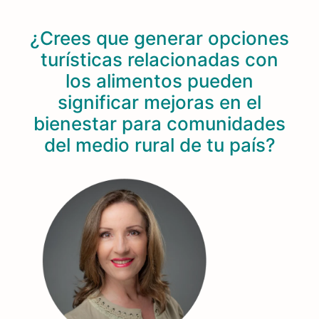
¿Crees que generar opciones
turísticas relacionadas con
los alimentos pueden
significar mejoras en el
bienestar para comunidades
del medio rural de tu país?