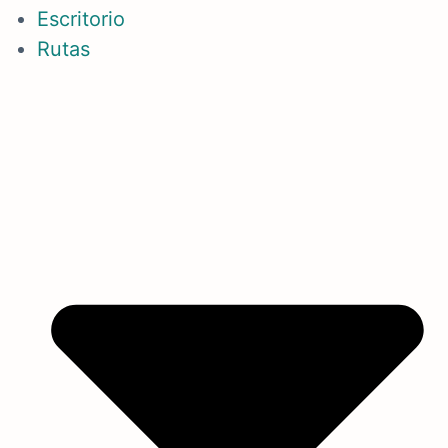
Escritorio
Rutas