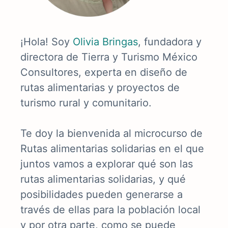
¡Hola! Soy
Olivia Bringas
, fundadora y
directora de Tierra y Turismo México
Consultores, experta en diseño de
rutas alimentarias y proyectos de
turismo rural y comunitario.
Te doy la bienvenida al microcurso de
Rutas alimentarias solidarias en el que
juntos vamos a explorar qué son las
rutas alimentarias solidarias, y qué
posibilidades pueden generarse a
través de ellas para la población local
y por otra parte, como se puede