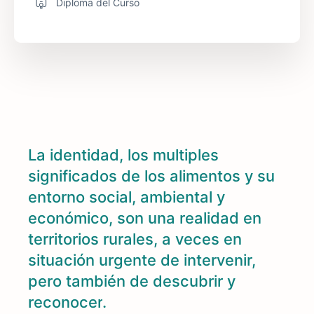
Diploma del Curso
La identidad, los multiples
significados de los alimentos y su
entorno social, ambiental y
económico, son una realidad en
territorios rurales, a veces en
situación urgente de intervenir,
pero también de descubrir y
reconocer
.