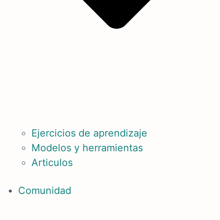
Ejercicios de aprendizaje
Modelos y herramientas
Articulos
Comunidad