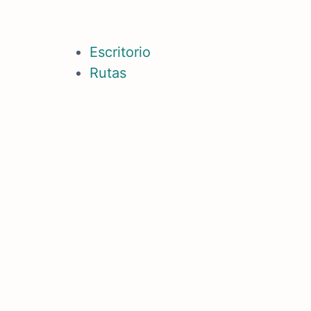
Escritorio
Rutas