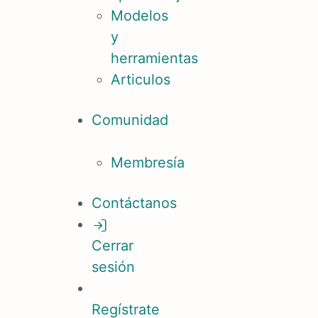
Modelos
y
herramientas
Articulos
Comunidad
Membresía
Contáctanos
Cerrar
sesión
Regístrate