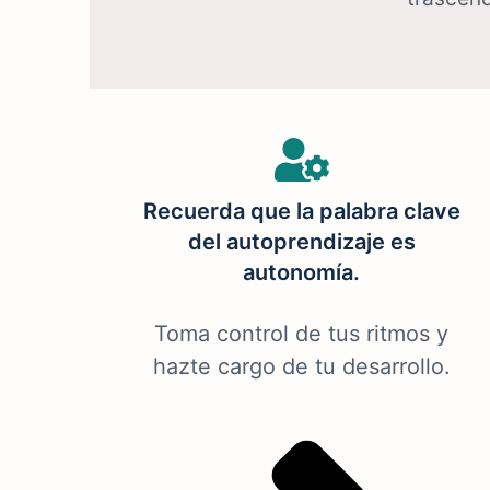
Recuerda que la palabra clave
del autoprendizaje es
autonomía.
Toma control de tus ritmos y
hazte cargo de tu desarrollo.