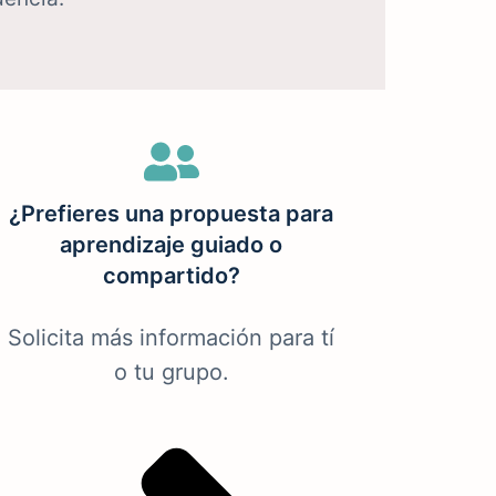
¿Prefieres una propuesta para
aprendizaje guiado o
compartido?
Solicita más información para tí
o tu grupo.