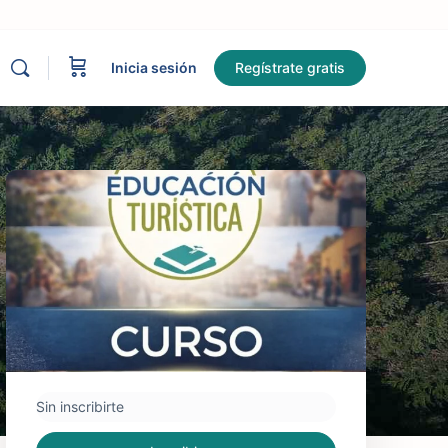
Inicia sesión
Regístrate gratis
Sin inscribirte