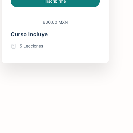
Inscribirme
600,00 MXN
Curso Incluye
5 Lecciones