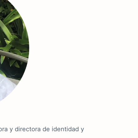
ora y directora de identidad y