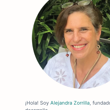
¡Hola! Soy
Alejandra Zorrilla
, fundad