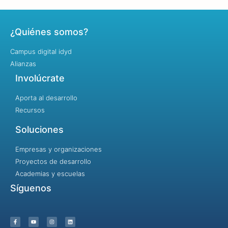
¿Quiénes somos?
Campus digital idyd
Alianzas
Involúcrate
Aporta al desarrollo
Recursos
Soluciones
Empresas y organizaciones
Proyectos de desarrollo
Academias y escuelas
Síguenos