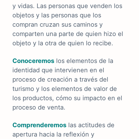
y vidas. Las personas que venden los
objetos y las personas que los
compran cruzan sus caminos y
comparten una parte de quien hizo el
objeto y la otra de quien lo recibe.
Conoceremos
los elementos
de la
identidad que intervienen en el
proceso de creación a través del
turismo y los elementos de valor de
los productos, cómo su impacto en el
proceso de venta.
Comprenderemos
las actitudes de
apertura hacia la reflexión y