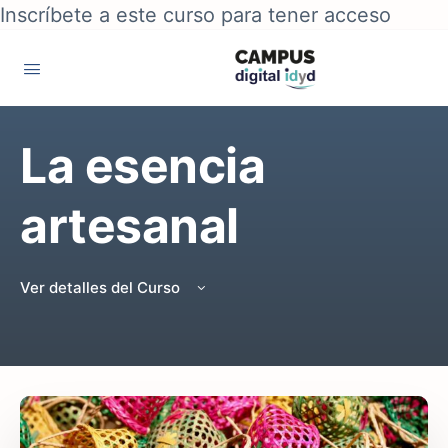
Inscríbete a este curso para tener acceso
La esencia
artesanal
Ver detalles del Curso