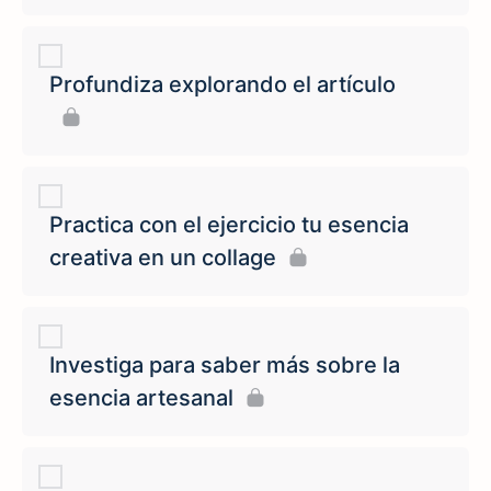
Profundiza explorando el artículo
Practica con el ejercicio tu esencia
creativa en un collage
Investiga para saber más sobre la
esencia artesanal