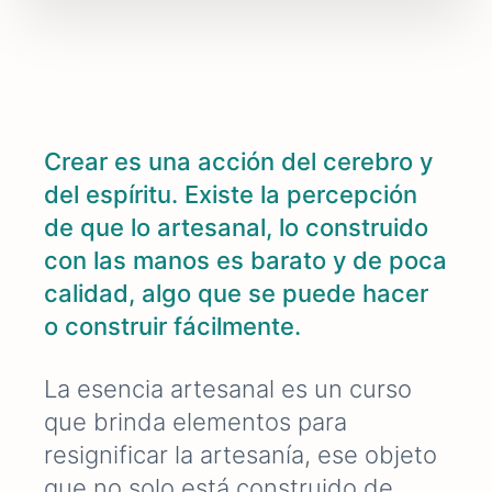
Crear es una acción del cerebro y
del espíritu. Existe la percepción
de que lo artesanal, lo construido
con las manos es barato y de poca
calidad, algo que se puede hacer
o construir fácilmente.
La esencia artesanal es un curso
que brinda elementos para
resignificar la artesanía, ese objeto
que no solo está construido de