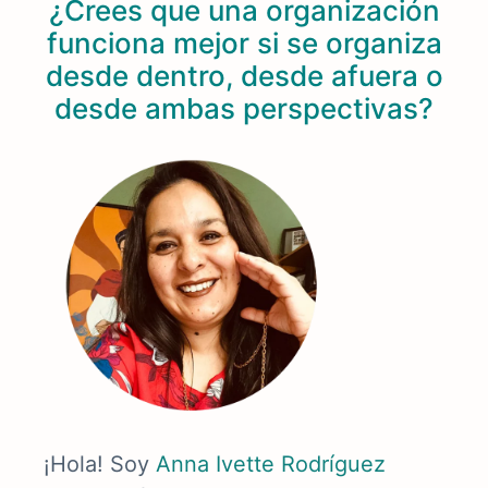
¿Crees que una organización
funciona mejor si se organiza
desde dentro, desde afuera o
desde ambas perspectivas?
¡Hola! Soy
Anna Ivette Rodríguez