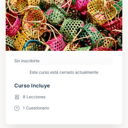
Sin inscribirte
Este curso está cerrado actualmente
Curso Incluye
8 Lecciones
1 Cuestionario