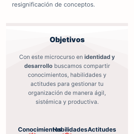
resignificación de conceptos.
Objetivos
Con este microcurso en
identidad y
desarrollo
buscamos compartir
conocimientos, habilidades y
actitudes para gestionar tu
organización de manera ágil,
sistémica y productiva.
Conocimientos
Habilidades
Actitudes