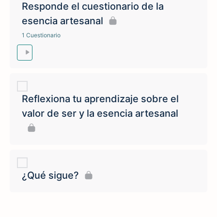
Responde el cuestionario de la
esencia artesanal
1 Cuestionario
Reflexiona tu aprendizaje sobre el
valor de ser y la esencia artesanal
¿Qué sigue?