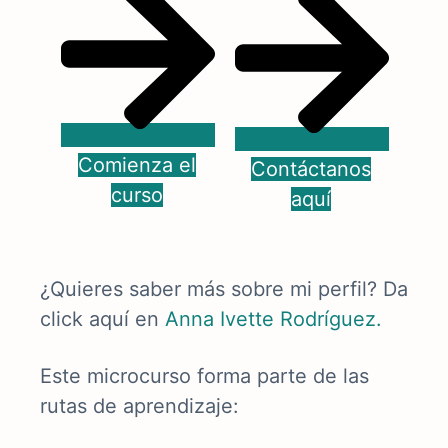
Comienza el
Contáctanos
curso
aquí
¿Quieres saber más sobre mi perfil? Da
click aquí en
Anna Ivette Rodríguez.
Este microcurso forma parte de las
rutas de aprendizaje: