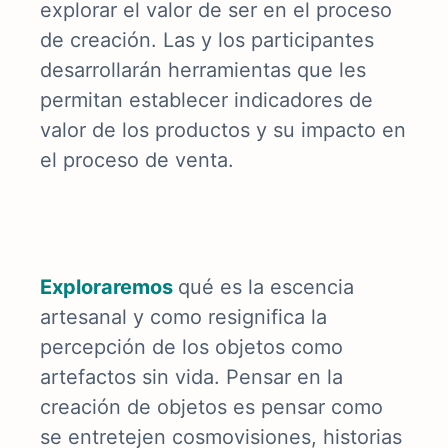
explorar el valor de ser en el proceso
de creación. Las y los participantes
desarrollarán herramientas que les
permitan establecer indicadores de
valor de los productos y su impacto en
el proceso de venta.
E
xploraremos
qué es la escencia
artesanal y como resignifica la
percepción de los objetos como
artefactos sin vida. Pensar en la
creación de objetos es pensar como
se entretejen cosmovisiones, historias