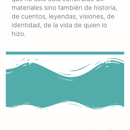
materiales sino también de historia,
de cuentos, leyendas, visiones, de
identidad, de la vida de quien lo
hizo.
La persona en el centro del
objeto.