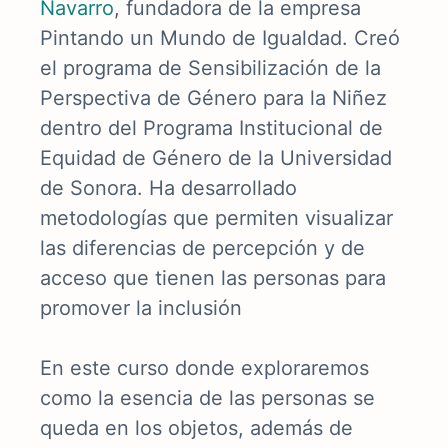
Navarro
, fundadora de la empresa
Pintando un Mundo de Igualdad. Creó
el programa de Sensibilización de la
Perspectiva de Género para la Niñez
dentro del Programa Institucional de
Equidad de Género de la Universidad
de Sonora. Ha desarrollado
metodologías que permiten visualizar
las diferencias de percepción y de
acceso que tienen las personas para
promover la inclusión
En este curso donde exploraremos
como la esencia de las personas se
queda en los objetos, además de