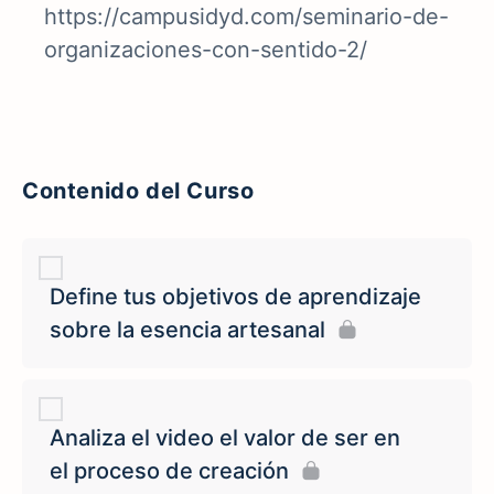
https://campusidyd.com/seminario-de-
organizaciones-con-sentido-2/
Contenido del Curso
Define tus objetivos de aprendizaje
sobre la esencia artesanal
Analiza el video el valor de ser en
el proceso de creación