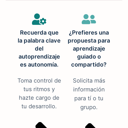
Recuerda que
¿Prefieres una
la palabra clave
propuesta para
del
aprendizaje
autoprendizaje
guiado o
es autonomía.
compartido?
Toma control de
Solicita más
tus ritmos y
información
hazte cargo de
para tí o tu
tu desarrollo.
grupo.