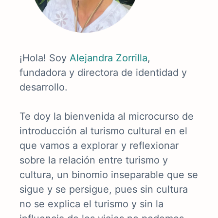
¡Hola! Soy
Alejandra Zorrilla
,
fundadora y directora de identidad y
desarrollo.
Te doy la bienvenida al microcurso de
introducción al turismo cultural en el
que vamos a explorar y reflexionar
sobre la relación entre turismo y
cultura, un binomio inseparable que se
sigue y se persigue, pues sin cultura
no se explica el turismo y sin la