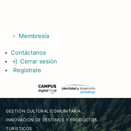
Membresía
Contáctanos
Cerrar sesión
Regístrate
GESTIÓN CULTURAL COMUNITARIA
,
INNOVACIÓN DE DESTINOS Y PRODUCTOS
TURÍSTICOS