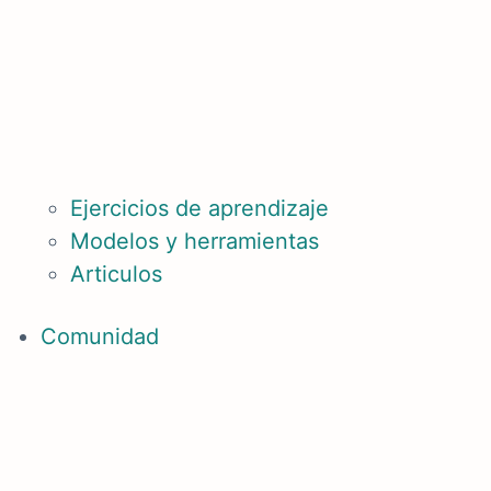
Ejercicios de aprendizaje
Modelos y herramientas
Articulos
Comunidad