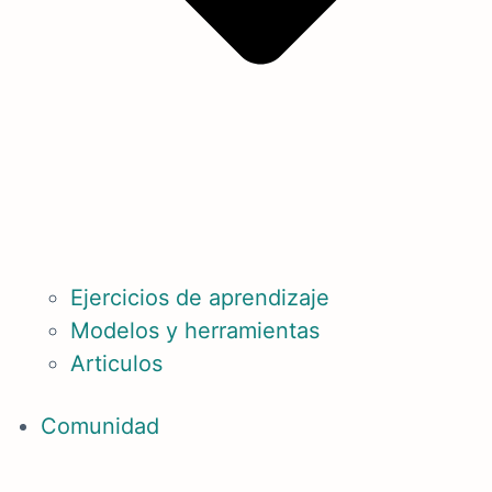
Ejercicios de aprendizaje
Modelos y herramientas
Articulos
Comunidad