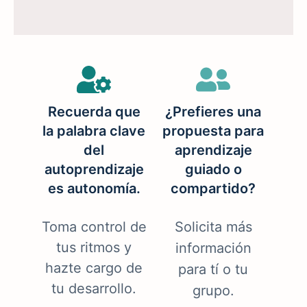
Recuerda que
¿Prefieres una
la palabra clave
propuesta para
del
aprendizaje
autoprendizaje
guiado o
es autonomía.
compartido?
Toma control de
Solicita más
tus ritmos y
información
hazte cargo de
para tí o tu
tu desarrollo.
grupo.