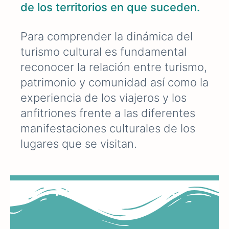
de los territorios en que suceden.
Para comprender la dinámica del
turismo cultural es fundamental
reconocer la relación entre turismo,
patrimonio y comunidad así como la
experiencia de los viajeros y los
anfitriones frente a las diferentes
manifestaciones culturales de los
lugares que se visitan.
Turismo es cultura...