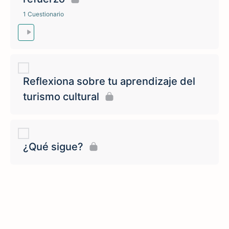
1 Cuestionario
Reflexiona sobre tu aprendizaje del
turismo cultural
¿Qué sigue?