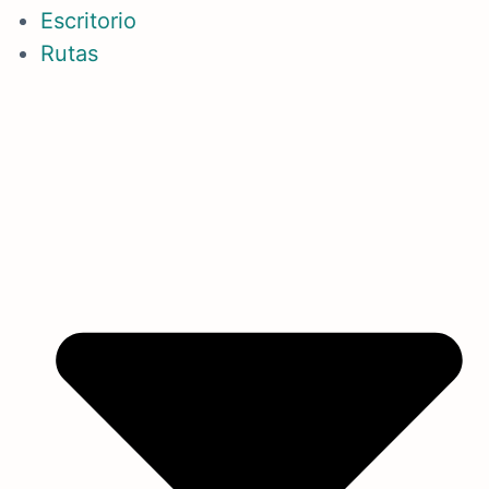
Escritorio
Rutas