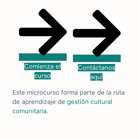
Comienza el
Contáctanos
curso
aquí
Este microcurso forma parte de la ruta
de aprendizaje de
gestión cultural
comunitaria
.