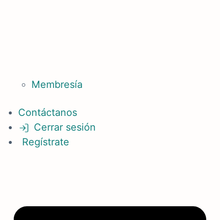
Membresía
Contáctanos
Cerrar sesión
Regístrate