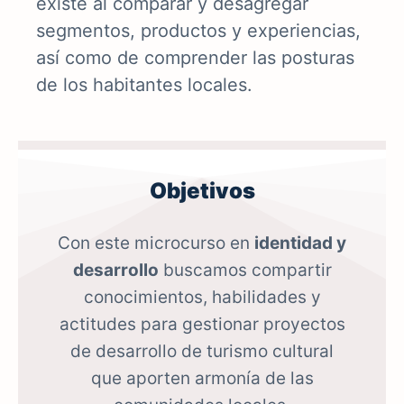
existe al comparar y desagregar
segmentos, productos y experiencias,
así como de comprender las posturas
de los habitantes locales.
Objetivos
Con este microcurso en
identidad y
desarrollo
buscamos compartir
conocimientos, habilidades y
actitudes para gestionar proyectos
de desarrollo de turismo cultural
que aporten armonía de las