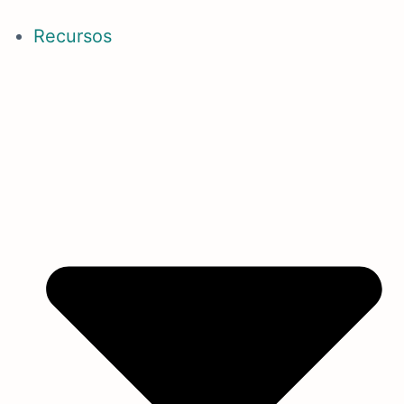
Recursos