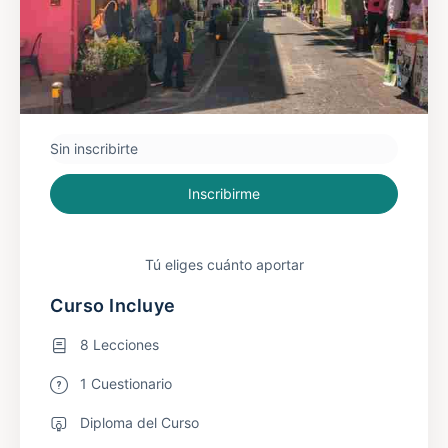
Sin inscribirte
Inscribirme
Tú eliges cuánto aportar
Curso Incluye
8 Lecciones
1 Cuestionario
Diploma del Curso