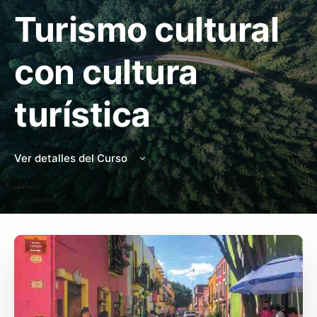
Turismo cultural
con cultura
turística
Ver detalles del Curso