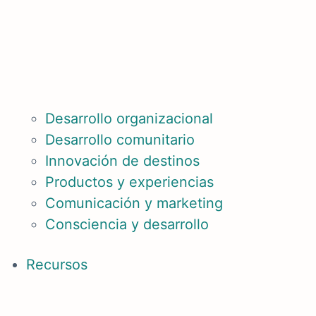
Desarrollo organizacional
Desarrollo comunitario
Innovación de destinos
Productos y experiencias
Comunicación y marketing
Consciencia y desarrollo
Recursos