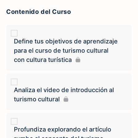
Contenido del Curso
Define tus objetivos de aprendizaje
para el curso de turismo cultural
con cultura turística
Analiza el video de introducción al
turismo cultural
Profundiza explorando el artículo