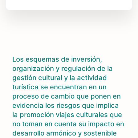
Los esquemas de inversión,
organización y regulación de la
gestión cultural y la actividad
turística se encuentran en un
proceso de cambio que ponen en
evidencia los riesgos que implica
la promoción viajes culturales que
no toman en cuenta su impacto en
desarrollo armónico y sostenible