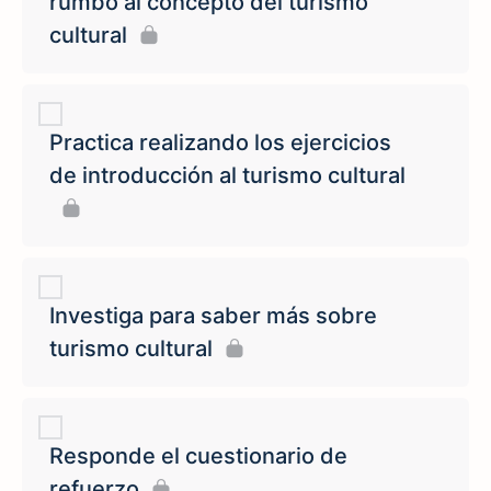
rumbo al concepto del turismo
cultural
Practica realizando los ejercicios
de introducción al turismo cultural
Investiga para saber más sobre
turismo cultural
Responde el cuestionario de
refuerzo