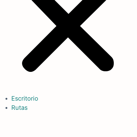
Escritorio
Rutas