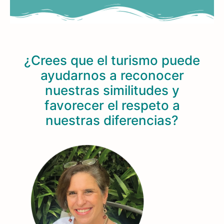
¿Crees que el turismo puede
ayudarnos a reconocer
nuestras similitudes y
favorecer el respeto a
nuestras diferencias?