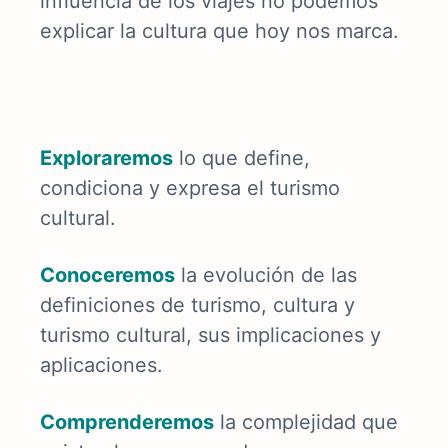
influencia de los viajes no podemos
explicar la cultura que hoy nos marca.
E
xploraremos
lo que define,
condiciona y expresa el turismo
cultural.
Conoceremos
la evolución de las
definiciones de turismo, cultura y
turismo cultural, sus implicaciones y
aplicaciones.
Comprenderemos
la complejidad que