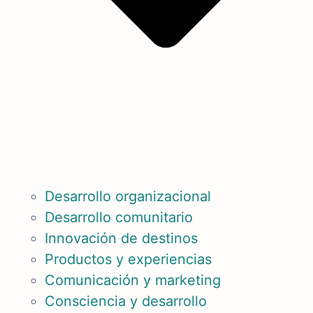
Desarrollo organizacional
Desarrollo comunitario
Innovación de destinos
Productos y experiencias
Comunicación y marketing
Consciencia y desarrollo