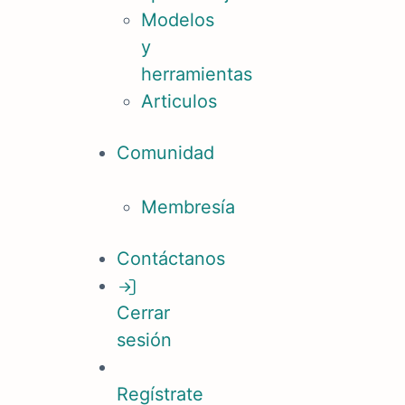
Modelos
y
herramientas
Articulos
Comunidad
Membresía
Contáctanos
Cerrar
sesión
Regístrate