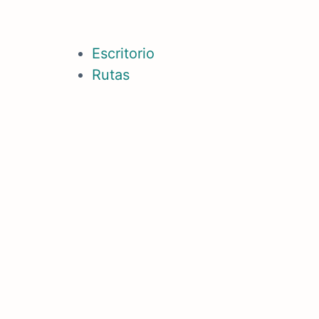
Escritorio
Rutas