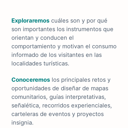
E
xploraremos
cuáles son y por qué
son importantes los instrumentos que
orientan y conducen el
comportamiento y motivan el consumo
informado de los visitantes en las
localidades turísticas.
Conoceremos
los principales retos y
oportunidades de diseñar de mapas
comunitarios, guías interpretativas,
señalética, recorridos experienciales,
carteleras de eventos y proyectos
insignia.