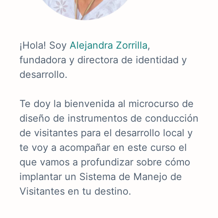
¡Hola! Soy
Alejandra Zorrilla
,
fundadora y directora de identidad y
desarrollo.
Te doy la bienvenida al microcurso de
diseño de instrumentos de conducción
de visitantes para el desarrollo local y
te voy a acompañar en este curso el
que vamos a profundizar sobre cómo
implantar un Sistema de Manejo de
Visitantes en tu destino.