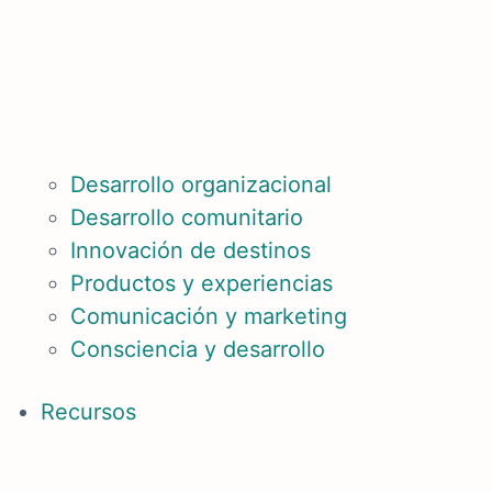
Desarrollo organizacional
Desarrollo comunitario
Innovación de destinos
Productos y experiencias
Comunicación y marketing
Consciencia y desarrollo
Recursos