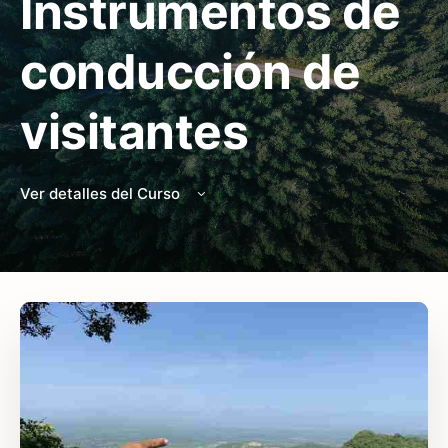
Instrumentos de
conducción de
visitantes
Ver detalles del Curso