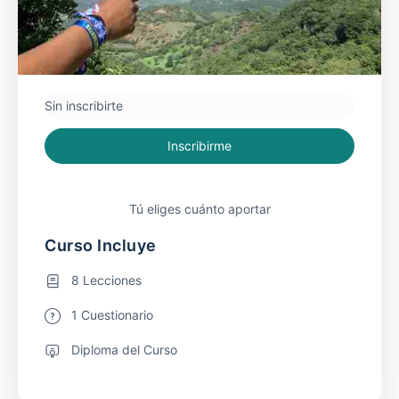
Sin inscribirte
Inscribirme
Tú eliges cuánto aportar
Curso Incluye
8 Lecciones
1 Cuestionario
Diploma del Curso