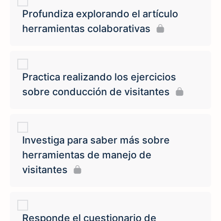
Profundiza explorando el artículo
herramientas colaborativas
Practica realizando los ejercicios
sobre conducción de visitantes
Investiga para saber más sobre
herramientas de manejo de
visitantes
Responde el cuestionario de