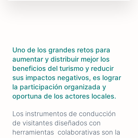
Uno de los grandes retos para
aumentar y distribuir mejor los
beneficios del turismo y reducir
sus impactos negativos, es lograr
la participación organizada y
oportuna de los actores locales.
Los instrumentos de conducción
de visitantes diseñados con
herramientas colaborativas son la