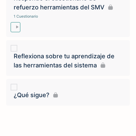
refuerzo herramientas del SMV
1 Cuestionario
Reflexiona sobre tu aprendizaje de
las herramientas del sistema
¿Qué sigue?