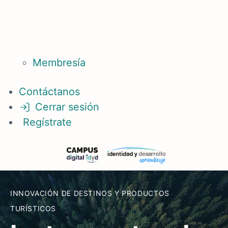
Membresía
Contáctanos
Cerrar sesión
Regístrate
INNOVACIÓN DE DESTINOS Y PRODUCTOS
TURÍSTICOS