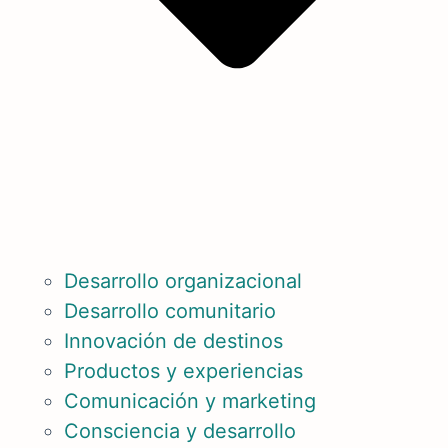
Desarrollo organizacional
Desarrollo comunitario
Innovación de destinos
Productos y experiencias
Comunicación y marketing
Consciencia y desarrollo