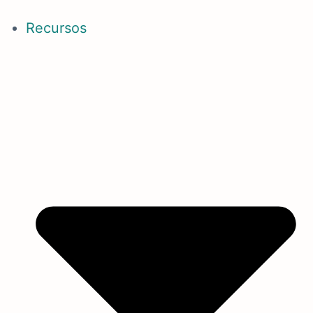
Recursos