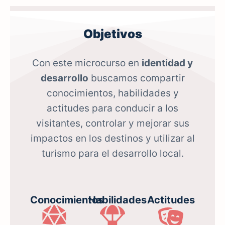
Objetivos
Con este microcurso en
identidad y
desarrollo
buscamos compartir
conocimientos, habilidades y
actitudes para conducir a los
visitantes, controlar y mejorar sus
impactos en los destinos y utilizar al
turismo para el desarrollo local.
Conocimientos
Habilidades
Actitudes