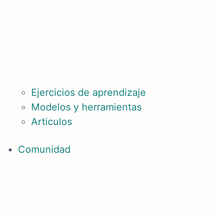
Ejercicios de aprendizaje
Modelos y herramientas
Articulos
Comunidad