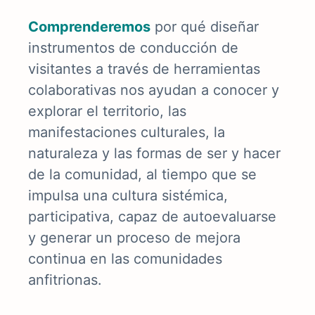
Comprenderemos
por qué diseñar
instrumentos de conducción de
visitantes a través de herramientas
colaborativas nos ayudan a conocer y
explorar el territorio, las
manifestaciones culturales, la
naturaleza y las formas de ser y hacer
de la comunidad, al tiempo que se
impulsa una cultura sistémica,
participativa, capaz de autoevaluarse
y generar un proceso de mejora
continua en las comunidades
anfitrionas.