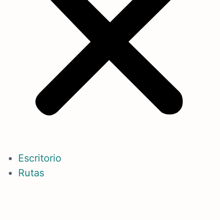
Escritorio
Rutas