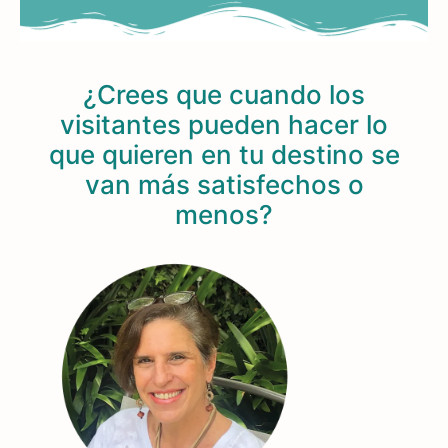
¿Crees que cuando los
visitantes pueden hacer lo
que quieren en tu destino se
van más satisfechos o
menos?