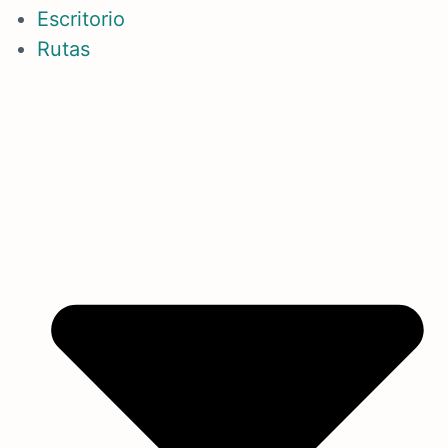
Escritorio
Rutas