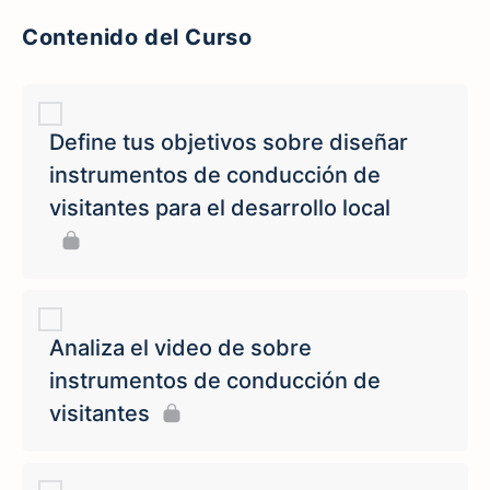
Contenido del Curso
Define tus objetivos sobre diseñar
instrumentos de conducción de
visitantes para el desarrollo local
Analiza el video de sobre
instrumentos de conducción de
visitantes