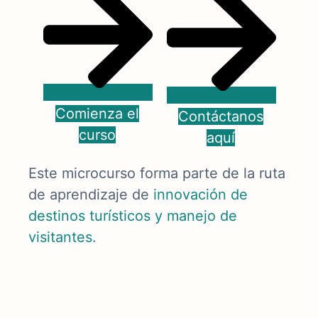
Comienza el
Contáctanos
curso
aquí
Este microcurso forma parte de la ruta
de aprendizaje de
innovación de
destinos turísticos y manejo de
visitantes
.