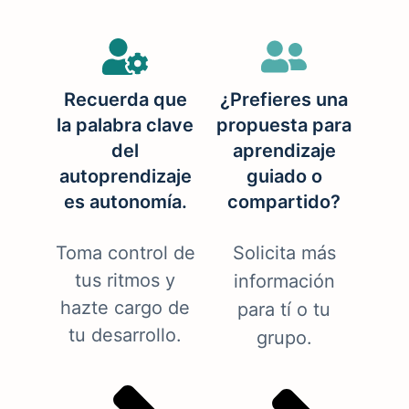
Recuerda que
¿Prefieres una
la palabra clave
propuesta para
del
aprendizaje
autoprendizaje
guiado o
es autonomía.
compartido?
Toma control de
Solicita más
tus ritmos y
información
hazte cargo de
para tí o tu
tu desarrollo.
grupo.