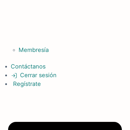
Membresía
Contáctanos
Cerrar sesión
Regístrate