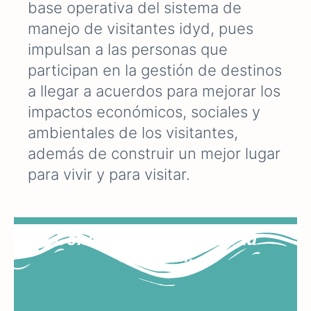
base operativa del sistema de
manejo de visitantes idyd, pues
impulsan a las personas que
participan en la gestión de destinos
a llegar a acuerdos para mejorar los
impactos económicos, sociales y
ambientales de los visitantes,
además de construir un mejor lugar
para vivir y para visitar.
Conduce el destino de tu
destino...​