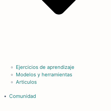
Ejercicios de aprendizaje
Modelos y herramientas
Articulos
Comunidad