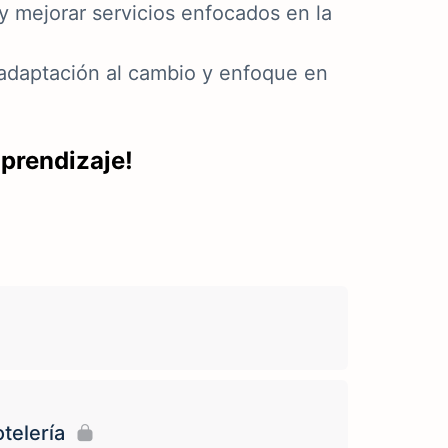
 y mejorar servicios enfocados en la
 adaptación al cambio y enfoque en
aprendizaje!
telería