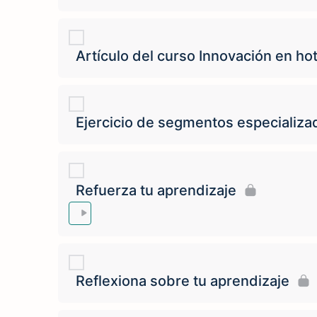
Artículo del curso Innovación en hot
Ejercicio de segmentos especializa
Refuerza tu aprendizaje
Reflexiona sobre tu aprendizaje