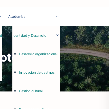
Academias
ad
Identidad y Desarrollo
otelería
Desarrollo organizacional
Innovación de destinos
Gestión cultural