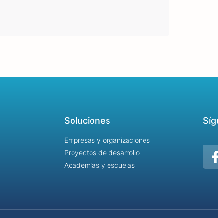
Soluciones
Síg
Empresas y organizaciones
Proyectos de desarrollo
Academias y escuelas