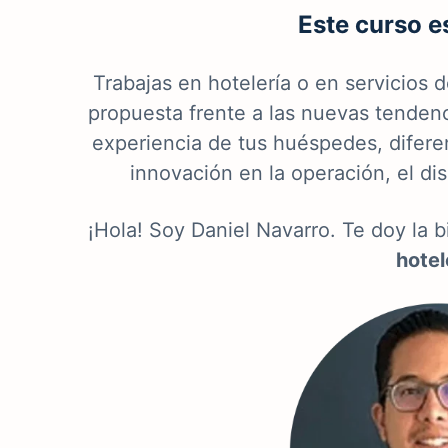
Este curso es
Trabajas en hotelería o en servicios 
propuesta frente a las nuevas tendenc
experiencia de tus huéspedes, difere
innovación en la operación, el di
¡Hola! Soy Daniel Navarro. Te doy la 
hotel