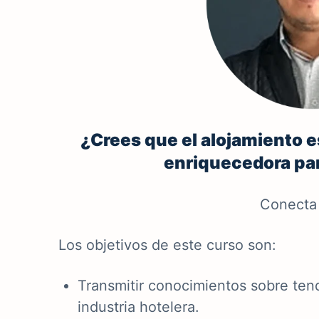
¿Crees que el alojamiento e
enriquecedora par
Conecta 
Los objetivos de este curso son:
Transmitir conocimientos sobre ten
industria hotelera.