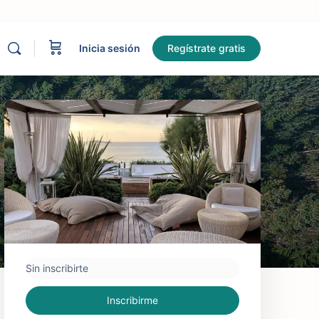
Inicia sesión
Regístrate gratis
Sin inscribirte
Inscribirme