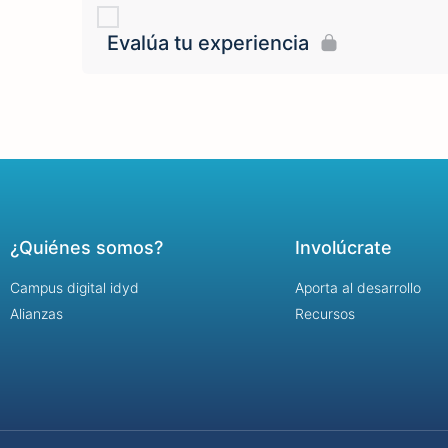
Evalúa tu experiencia
¿Quiénes somos?
Involúcrate
Campus digital idyd
Aporta al desarrollo
Alianzas
Recursos