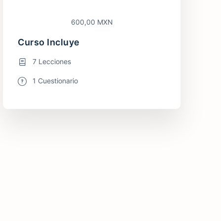
600,00 MXN
Curso Incluye
7 Lecciones
1 Cuestionario