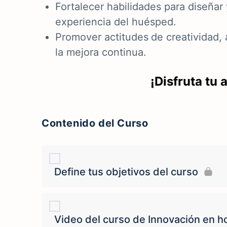
Fortalecer habilidades para diseñar
experiencia del huésped.
Promover actitudes
de creatividad,
la mejora continua.
¡Disfruta tu 
Contenido del Curso
Define tus objetivos del curso
Video del curso de Innovación en ho