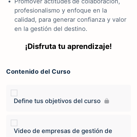
Promover actitudes
de colaboración,
profesionalismo y enfoque en la
calidad, para generar confianza y valor
en la gestión del destino.
¡Disfruta tu aprendizaje!
Contenido del Curso
Define tus objetivos del curso
Video de empresas de gestión de