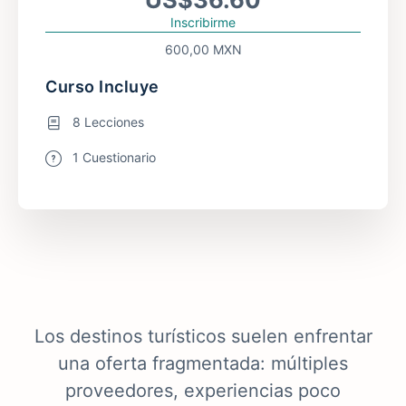
Inscribirme
600,00 MXN
Curso Incluye
8 Lecciones
1 Cuestionario
Los destinos turísticos suelen enfrentar
una oferta fragmentada: múltiples
proveedores, experiencias poco