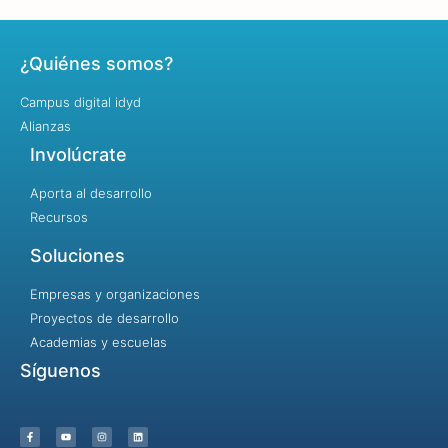
¿Quiénes somos?
Campus digital idyd
Alianzas
Involúcrate
Aporta al desarrollo
Recursos
Soluciones
Empresas y organizaciones
Proyectos de desarrollo
Academias y escuelas
Síguenos