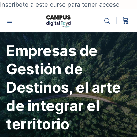
Inscríbete a este curso para tener acceso
Empresas de
Gestión de
Destinos, el arte
de integrar el
territorio