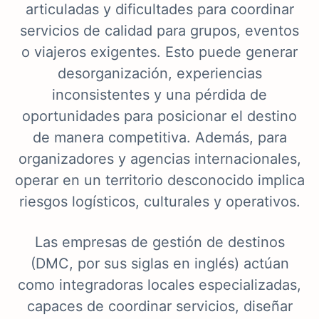
articuladas y dificultades para coordinar
servicios de calidad para grupos, eventos
o viajeros exigentes. Esto puede generar
desorganización, experiencias
inconsistentes y una pérdida de
oportunidades para posicionar el destino
de manera competitiva. Además, para
organizadores y agencias internacionales,
operar en un territorio desconocido implica
riesgos logísticos, culturales y operativos.
Las empresas de gestión de destinos
(DMC, por sus siglas en inglés) actúan
como integradoras locales especializadas,
capaces de coordinar servicios, diseñar