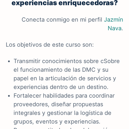
experiencias enriquecedoras?
Conecta conmigo en mi perfil
Jazmín
Nava
.
Los objetivos de este curso son:
Transmitir conocimientos sobre cSobre
el funcionamiento de las DMC y su
papel en la articulación de servicios y
experiencias dentro de un destino.
Fortalecer habilidades para coordinar
proveedores, diseñar propuestas
integrales y gestionar la logística de
grupos, eventos y experiencias.