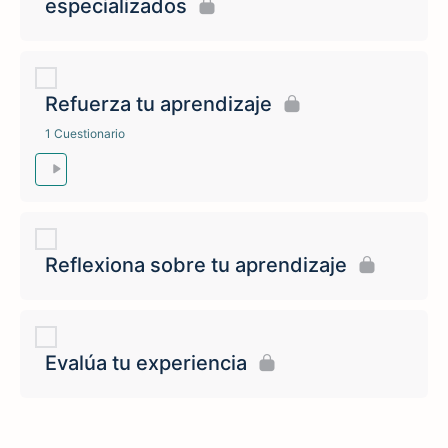
especializados
Refuerza tu aprendizaje
1 Cuestionario
Reflexiona sobre tu aprendizaje
Evalúa tu experiencia