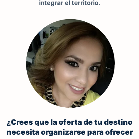
integrar el territorio.
¿Crees que la oferta de tu destino
necesita organizarse para ofrecer