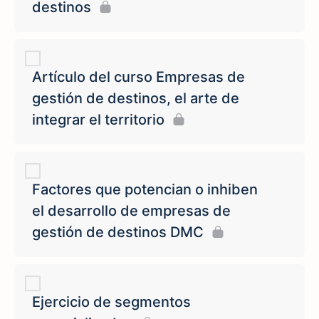
destinos
Artículo del curso Empresas de
gestión de destinos, el arte de
integrar el territorio
Factores que potencian o inhiben
el desarrollo de empresas de
gestión de destinos DMC
Ejercicio de segmentos