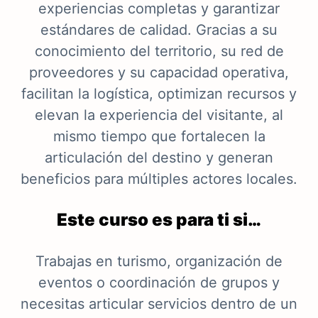
experiencias completas y garantizar
estándares de calidad. Gracias a su
conocimiento del territorio, su red de
proveedores y su capacidad operativa,
facilitan la logística, optimizan recursos y
elevan la experiencia del visitante, al
mismo tiempo que fortalecen la
articulación del destino y generan
beneficios para múltiples actores locales.
Este curso es para ti si…
Trabajas en turismo, organización de
eventos o coordinación de grupos y
necesitas articular servicios dentro de un