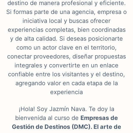
destino de manera profesional y eficiente.
Si formas parte de una agencia, empresa o
iniciativa local y buscas ofrecer
experiencias completas, bien coordinadas
y de alta calidad. Si deseas posicionarte
como un actor clave en el territorio,
conectar proveedores, diseñar propuestas
integrales y convertirte en un enlace
confiable entre los visitantes y el destino,
agregando valor en cada etapa de la
experiencia
¡Hola! Soy Jazmín Nava. Te doy la
bienvenida al curso de
Empresas de
Gestión de Destinos (DMC). El arte de