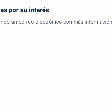
as por su interés
biendo un correo electrónico con más informació