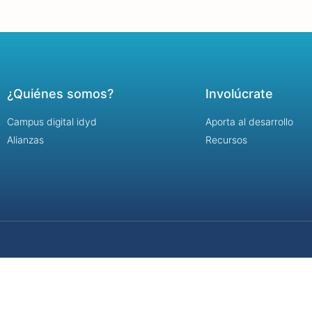
¿Quiénes somos?
Involúcrate
Campus digital idyd
Aporta al desarrollo
Alianzas
Recursos
©