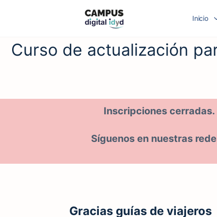
Inicio
Curso de actualización pa
Inscripciones cerradas.
Síguenos en nuestras rede
Gracias guías de viajeros