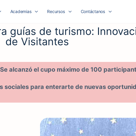
Academias
Recursos
Contáctanos
ra guías de turismo: Innova
de Visitantes
Se alcanzó el cupo máximo de 100 participant
s sociales para enterarte de nuevas oportuni