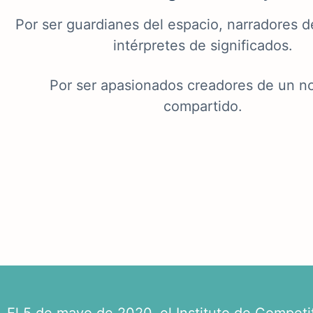
Por ser guardianes del espacio, narradores de
intérpretes de significados.
Por ser apasionados creadores de un n
compartido.