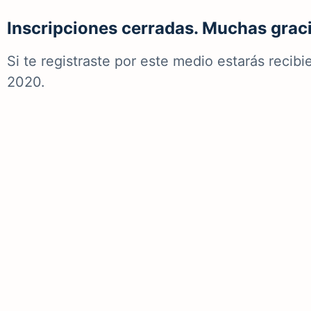
Inscripciones cerradas. Muchas graci
Si te registraste por este medio estarás reci
2020.