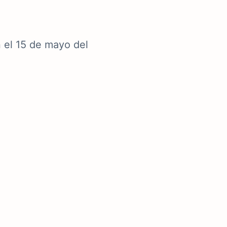
n el 15 de mayo del