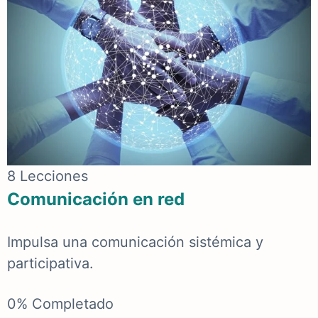
8 Lecciones
Comunicación en red
Impulsa una comunicación sistémica y
participativa.
0% Completado