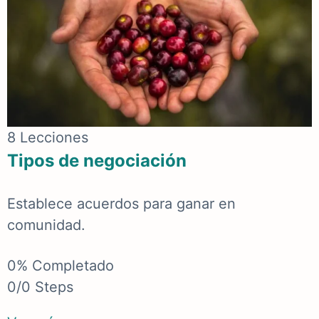
8 Lecciones
Tipos de negociación
Establece acuerdos para ganar en
comunidad.
0% Completado
0/0 Steps