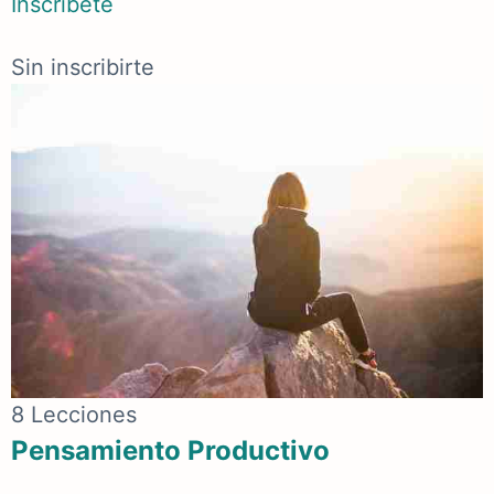
Inscríbete
Sin inscribirte
8 Lecciones
Pensamiento Productivo