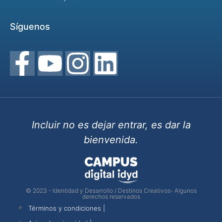
Síguenos
Incluir no es dejar entrar, es dar la
bienvenida.
© 2023 - Identidad y Desarrollo / Destinos Creativos- Algunos
derechos reservados
Términos y condiciones |