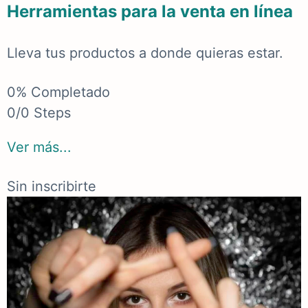
Herramientas para la venta en línea
Lleva tus productos a donde quieras estar.
0% Completado
0/0 Steps
Ver más...
Sin inscribirte