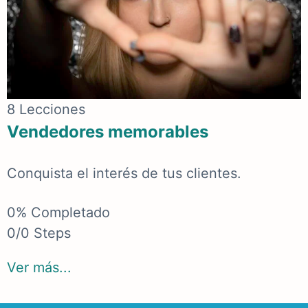
8 Lecciones
Vendedores memorables
Conquista el interés de tus clientes.
0% Completado
0/0 Steps
Ver más...