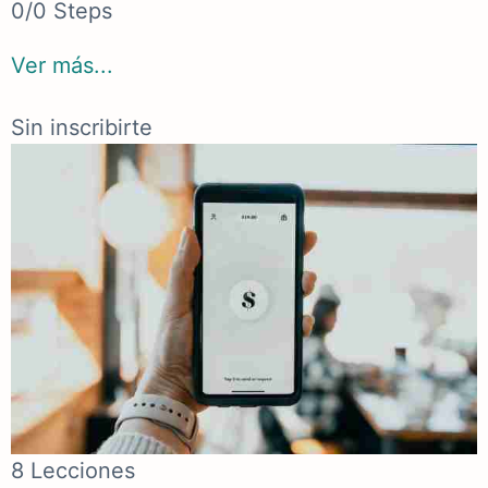
0/0 Steps
Ver más...
Sin inscribirte
8 Lecciones