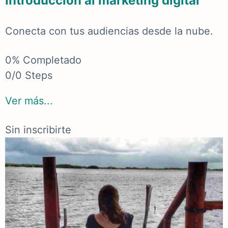
Introducción al marketing digital
Conecta con tus audiencias desde la nube.
0% Completado
0/0 Steps
Ver más...
Sin inscribirte