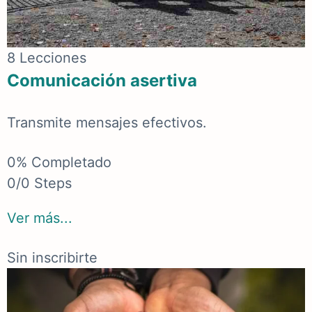
8 Lecciones
Comunicación asertiva
Transmite mensajes efectivos.
0% Completado
0/0 Steps
Ver más...
Sin inscribirte