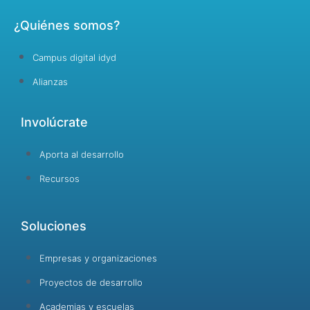
¿Quiénes somos?
Campus digital idyd
Alianzas
Involúcrate
Aporta al desarrollo
Recursos
Soluciones
Empresas y organizaciones
Proyectos de desarrollo
Academias y escuelas