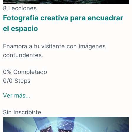
8 Lecciones
Fotografía creativa para encuadrar
el espacio
Enamora a tu visitante con imágenes
contundentes.
0% Completado
0/0 Steps
Ver más...
Sin inscribirte