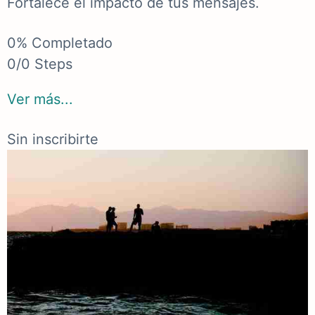
Fortalece el impacto de tus mensajes.
0% Completado
0/0 Steps
Ver más...
Sin inscribirte