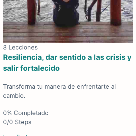
8 Lecciones
Resiliencia, dar sentido a las crisis y
salir fortalecido
Transforma tu manera de enfrentarte al
cambio.
0% Completado
0/0 Steps