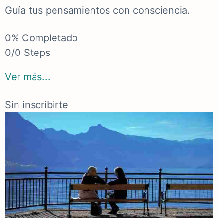
Guía tus pensamientos con consciencia.
0% Completado
0/0 Steps
Ver más...
Sin inscribirte