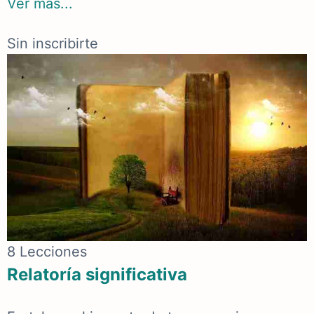
Ver más...
Sin inscribirte
8 Lecciones
Relatoría significativa