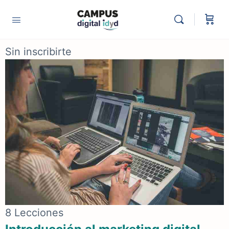
Sin inscribirte
8 Lecciones