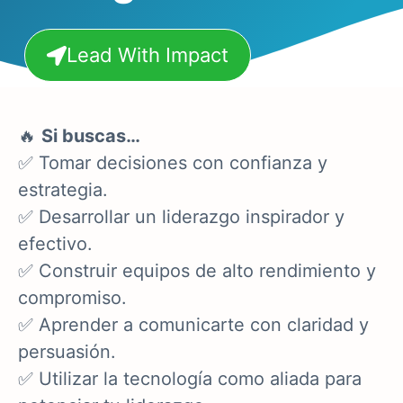
Lead With Impact
🔥
Si buscas…
✅ Tomar decisiones con confianza y
estrategia.
✅ Desarrollar un liderazgo inspirador y
efectivo.
✅ Construir equipos de alto rendimiento y
compromiso.
✅ Aprender a comunicarte con claridad y
persuasión.
✅ Utilizar la tecnología como aliada para