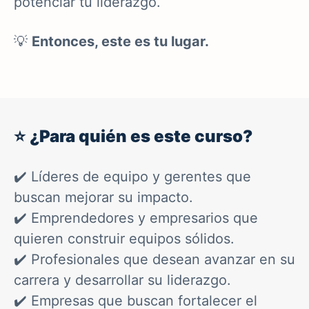
potenciar tu liderazgo.
💡
Entonces, este es tu lugar.
⭐
¿Para quién es este curso?
✔️ Líderes de equipo y gerentes que
buscan mejorar su impacto.
✔️ Emprendedores y empresarios que
quieren construir equipos sólidos.
✔️ Profesionales que desean avanzar en su
carrera y desarrollar su liderazgo.
✔️ Empresas que buscan fortalecer el