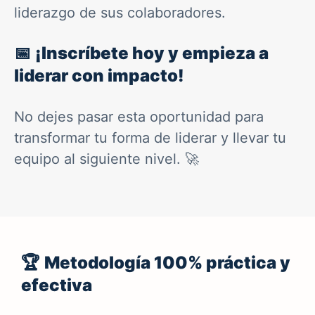
liderazgo de sus colaboradores.
📅
¡Inscríbete hoy y empieza a
liderar con impacto!
No dejes pasar esta oportunidad para
transformar tu forma de liderar y llevar tu
equipo al siguiente nivel. 🚀
🏆
Metodología 100% práctica y
efectiva