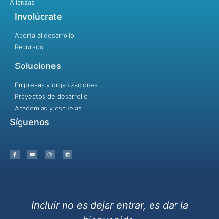
Alianzas
Involúcrate
Aporta al desarrollo
Recursos
Soluciones
Empresas y organizaciones
Proyectos de desarrollo
Academias y escuelas
Síguenos
Incluir no es dejar entrar, es dar la