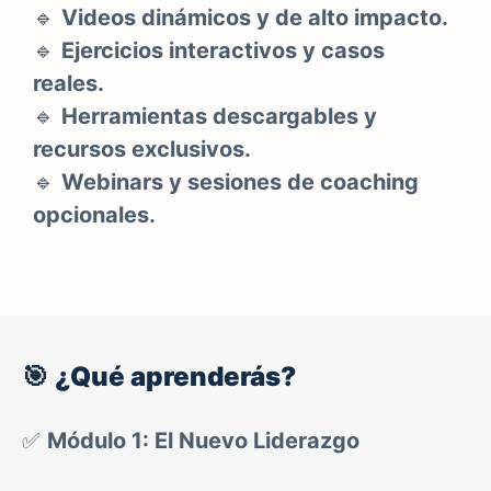
🔹
Videos dinámicos y de alto impacto.
🔹
Ejercicios interactivos y casos
reales.
🔹
Herramientas descargables y
recursos exclusivos.
🔹
Webinars y sesiones de coaching
opcionales.
🎯
¿Qué aprenderás?
✅
Módulo 1: El Nuevo Liderazgo