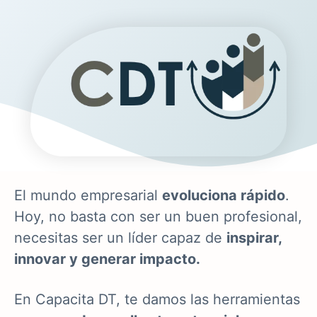
El mundo empresarial
evoluciona rápido
.
Hoy, no basta con ser un buen profesional,
necesitas ser un líder capaz de
inspirar,
innovar y generar impacto.
En Capacita DT, te damos las herramientas