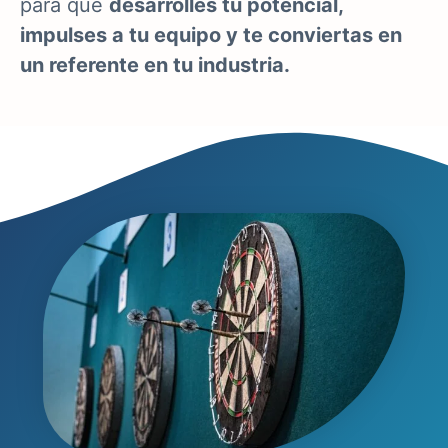
para que
desarrolles tu potencial,
impulses a tu equipo y te conviertas en
un referente en tu industria.