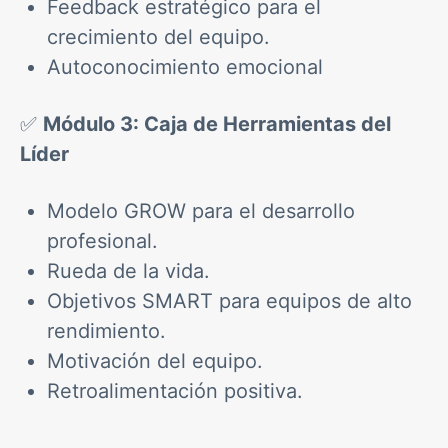
Feedback estratégico para el
crecimiento del equipo.
Autoconocimiento emocional
✅
Módulo 3: Caja de Herramientas del
Líder
Modelo GROW para el desarrollo
profesional.
Rueda de la vida.
Objetivos SMART para equipos de alto
rendimiento.
Motivación del equipo.
Retroalimentación positiva.