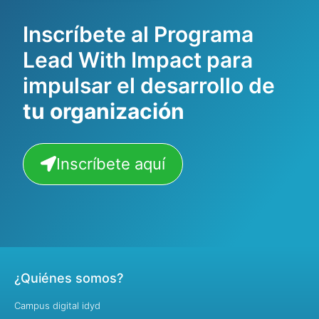
Inscríbete al Programa
Lead With Impact para
impulsar el desarrollo de
tu organización
Inscríbete aquí
¿Quiénes somos?
Campus digital idyd