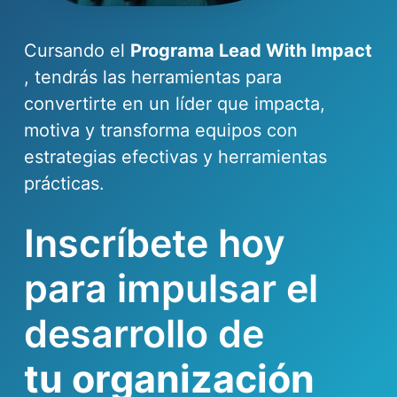
Cursando el
Programa Lead With Impact
, tendrás las herramientas para
convertirte en un líder que impacta,
motiva y transforma equipos con
estrategias efectivas y herramientas
prácticas.
Inscríbete hoy
para impulsar el
desarrollo de
u comunidad