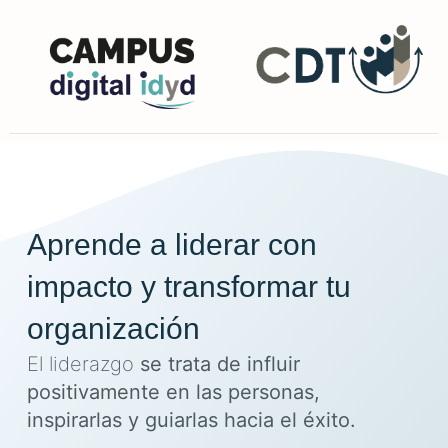
Aprende a
liderar con
impacto
y transformar tu
organización
El liderazgo
se trata de influir
positivamente en las personas,
inspirarlas y guiarlas hacia el éxito.