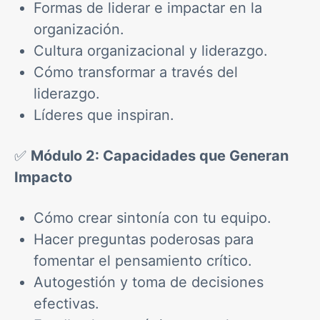
Formas de liderar e impactar en la
organización.
Cultura organizacional y liderazgo.
Cómo transformar a través del
liderazgo.
Líderes que inspiran.
✅
Módulo 2: Capacidades que Generan
Impacto
Cómo crear sintonía con tu equipo.
Hacer preguntas poderosas para
fomentar el pensamiento crítico.
Autogestión y toma de decisiones
efectivas.