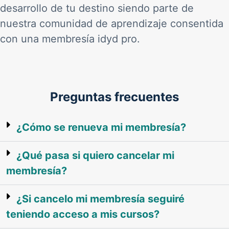
desarrollo de tu destino siendo parte de
nuestra comunidad de aprendizaje consentida
con una membresía idyd pro.
Preguntas frecuentes
¿Cómo se renueva mi membresía?
¿Qué pasa si quiero cancelar mi
membresía?
¿Si cancelo mi membresía seguiré
teniendo acceso a mis cursos?