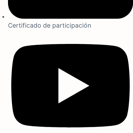
Certificado de participación