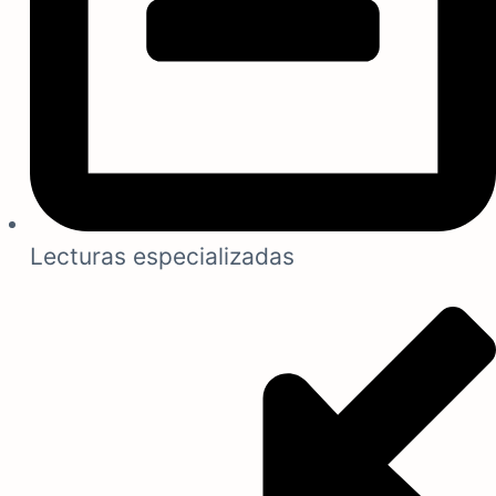
Lecturas especializadas