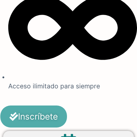
Acceso ilimitado para siempre
Inscríbete