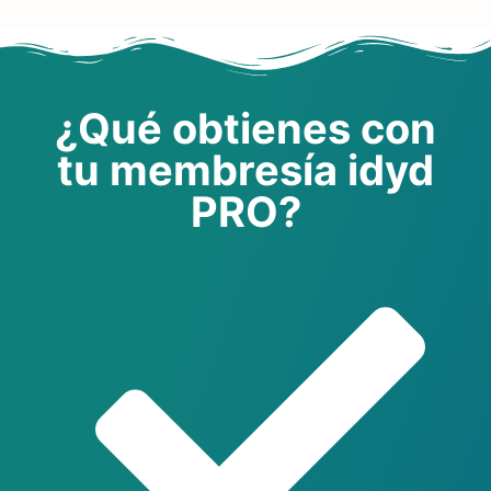
¿Qué obtienes con
tu membresía idyd
PRO?