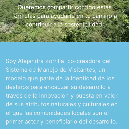
Queremos compartir contigo estas
fórmulas para ayudarte en tu camino a
contribuir a la sostenibilidad.
Soy Alejandra Zorrilla co-creadora del
Sistema de Manejo de Visitantes, un
modelo que parte de la identidad de los
destinos para encauzar su desarrollo a
través de la innovación y puesta en valor
de sus atributos naturales y culturales en
el que las comunidades locales son el
primer actor y beneficiario del desarrollo.