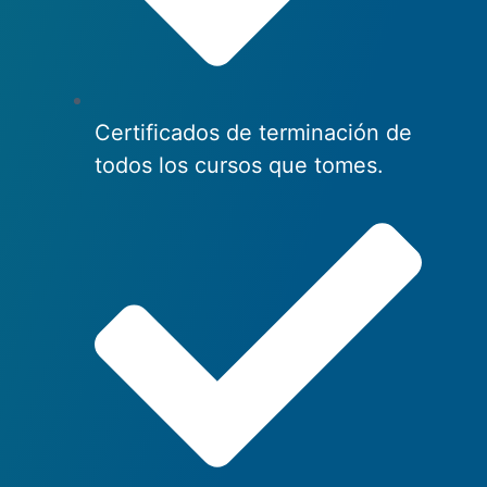
Certificados de terminación de
todos los cursos que tomes.