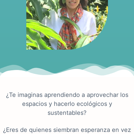
¿Te imaginas aprendiendo a aprovechar los
espacios y hacerlo ecológicos y
sustentables?
¿Eres de quienes siembran esperanza en vez