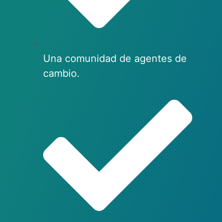
Una comunidad de agentes de
cambio.