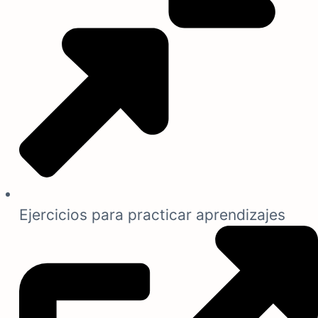
Ejercicios para practicar aprendizajes