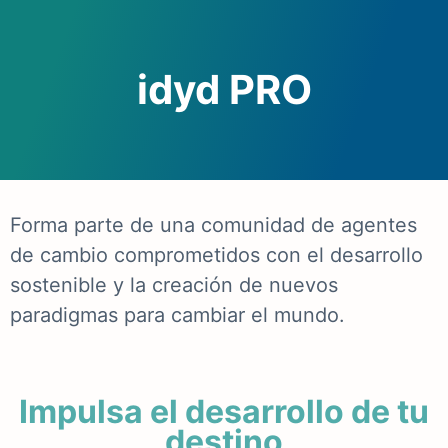
idyd PRO
Forma parte de una comunidad de agentes
de cambio comprometidos con el desarrollo
sostenible y la creación de nuevos
paradigmas para cambiar el mundo.
Impulsa el desarrollo de tu
destino