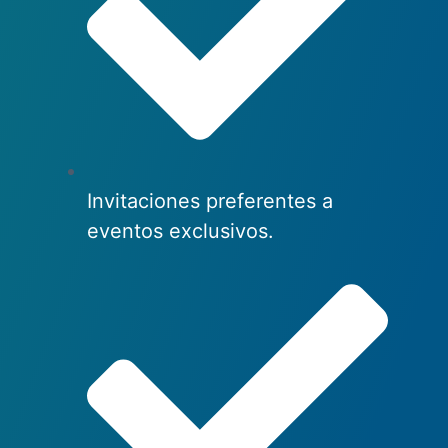
Invitaciones preferentes a
eventos exclusivos.