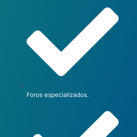
Foros especializados.