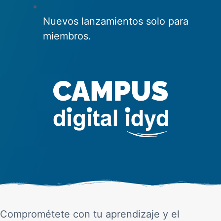
Nuevos lanzamientos solo para
miembros.
Comprométete con tu aprendizaje y el