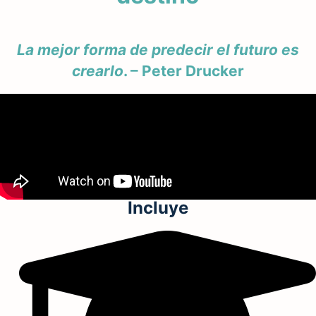
La mejor forma de predecir el futuro es
crearlo
. – Peter Drucker
Incluye