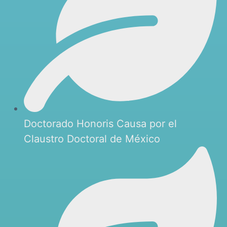
Doctorado Honoris Causa por el
Claustro Doctoral de México