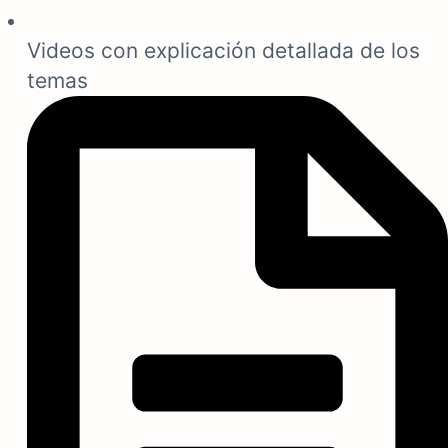
Videos con explicación detallada de los
temas