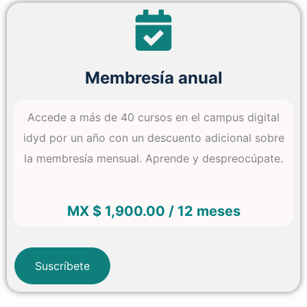
Membresía anual
Accede a más de 40 cursos en el campus digital
idyd por un año con un descuento adicional sobre
la membresía mensual. Aprende y despreocúpate.
MX $ 1,900.00 / 12 meses
Suscríbete