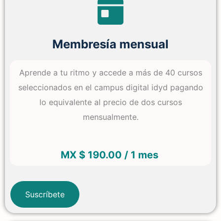
Membresía mensual
Aprende a tu ritmo y accede a más de 40 cursos
seleccionados en el campus digital idyd pagando
lo equivalente al precio de dos cursos
mensualmente.
MX $ 190.00 / 1 mes
Suscríbete