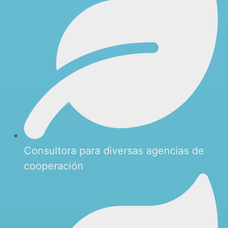
Consultora para diversas agencias de
cooperación