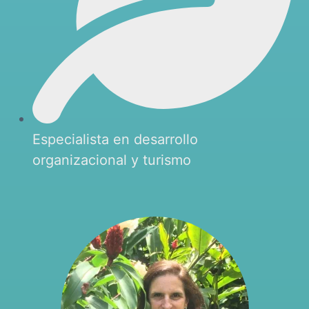
Especialista en desarrollo
organizacional y turismo