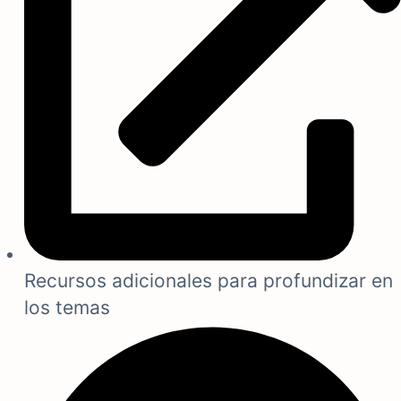
Recursos adicionales para profundizar en
los temas