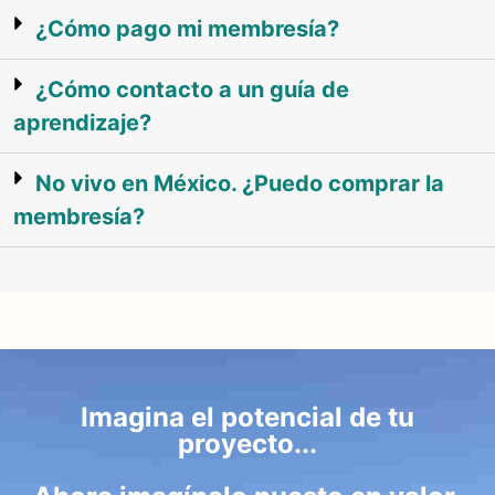
¿Cómo pago mi membresía?
¿Cómo contacto a un guía de
aprendizaje?
No vivo en México. ¿Puedo comprar la
membresía?
Imagina el potencial de tu
proyecto...