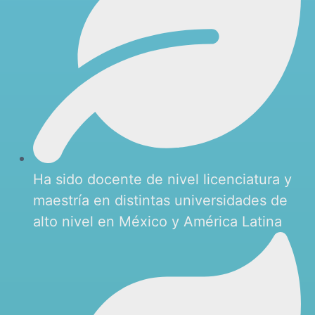
Ha sido docente de nivel licenciatura y
maestría en distintas universidades de
alto nivel en México y América Latina