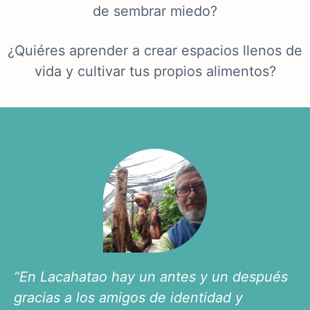
de sembrar miedo?
¿Quiéres aprender a crear espacios llenos de
vida y cultivar tus propios alimentos?
“En Lacahatao hay un antes y un después
gracias a los amigos de identidad y