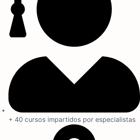
+ 40 cursos impartidos por especialistas