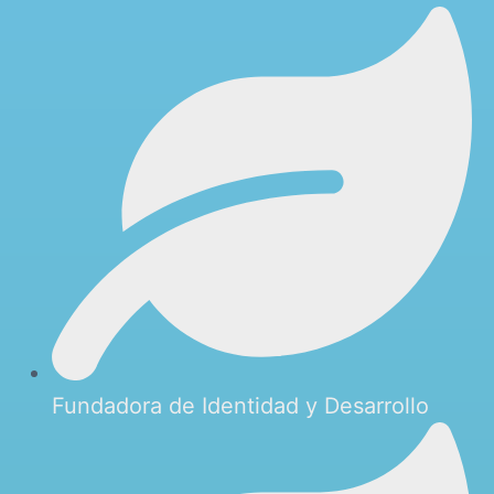
Fundadora de Identidad y Desarrollo