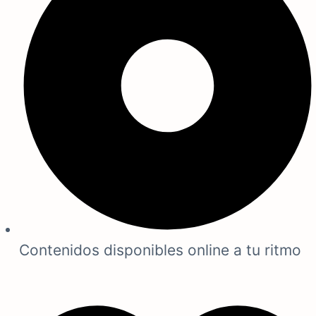
Contenidos disponibles online a tu ritmo