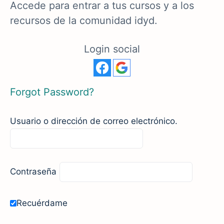
Accede para entrar a tus cursos y a los
recursos de la comunidad idyd.
Login social
Forgot Password?
Usuario o dirección de correo electrónico.
Contraseña
Recuérdame