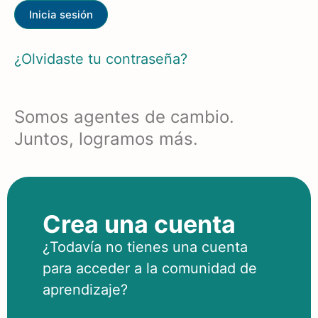
¿Olvidaste tu contraseña?
Somos agentes de cambio.
Juntos, logramos más.
Crea una cuenta
¿Todavía no tienes una cuenta
para acceder a la comunidad de
aprendizaje?