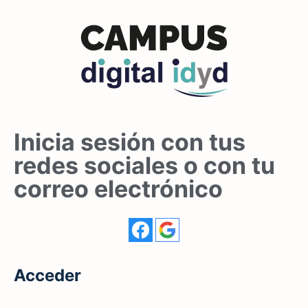
Inicia sesión con tus
redes sociales o con tu
correo electrónico
Acceder