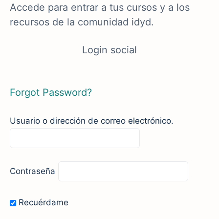
Accede para entrar a tus cursos y a los
recursos de la comunidad idyd.
Login social
Forgot Password?
Usuario o dirección de correo electrónico.
Contraseña
Recuérdame