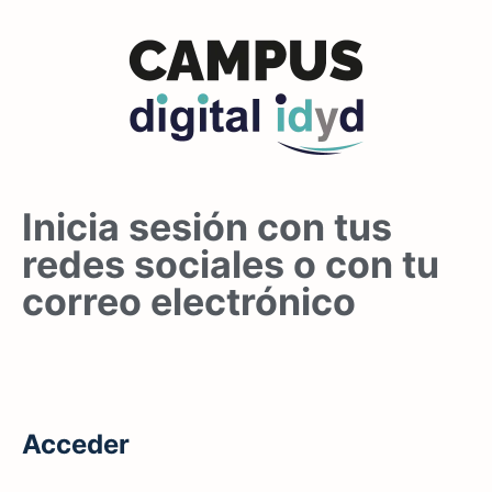
Inicia sesión con tus
redes sociales o con tu
correo electrónico
Acceder