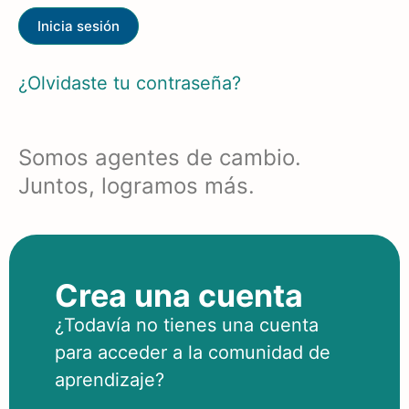
¿Olvidaste tu contraseña?
Somos agentes de cambio.
Juntos, logramos más.
Crea una cuenta
¿Todavía no tienes una cuenta
para acceder a la comunidad de
aprendizaje?