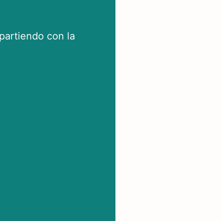
artiendo con la