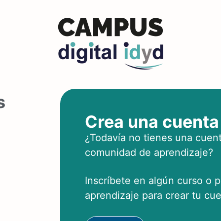
s
Crea una cuenta
¿Todavía no tienes una cuent
comunidad de aprendizaje?
Inscríbete en algún curso o 
aprendizaje para crear tu cue