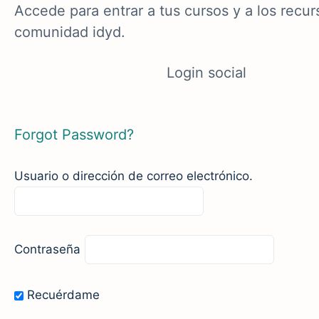
Accede para entrar a tus cursos y a los recur
comunidad idyd.
Login social
Forgot Password?
Usuario o dirección de correo electrónico.
Contraseña
Recuérdame