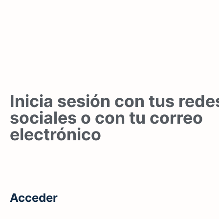
Inicia sesión con tus rede
sociales o con tu correo
electrónico
Acceder