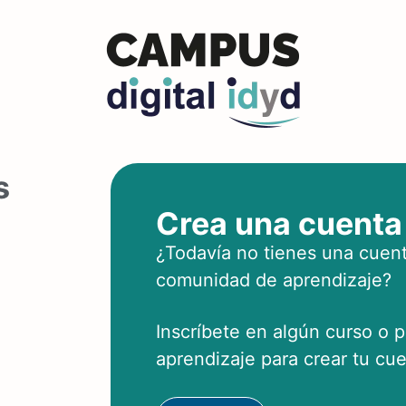
s
Crea una cuenta
¿Todavía no tienes una cuent
comunidad de aprendizaje?
Inscríbete en algún curso o 
aprendizaje para crear tu cue