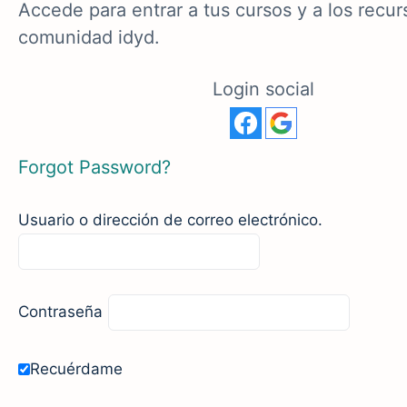
Accede para entrar a tus cursos y a los recur
comunidad idyd.
Login social
Forgot Password?
Usuario o dirección de correo electrónico.
Contraseña
Recuérdame