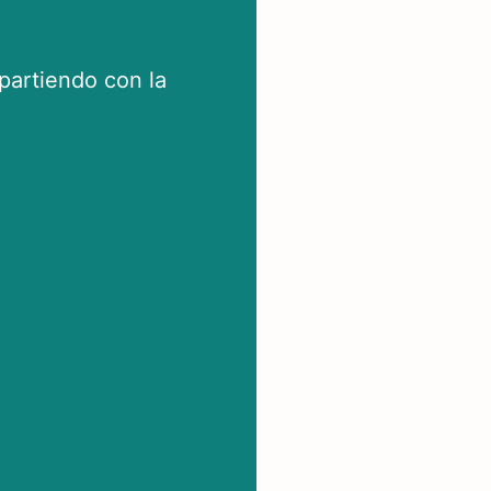
artiendo con la