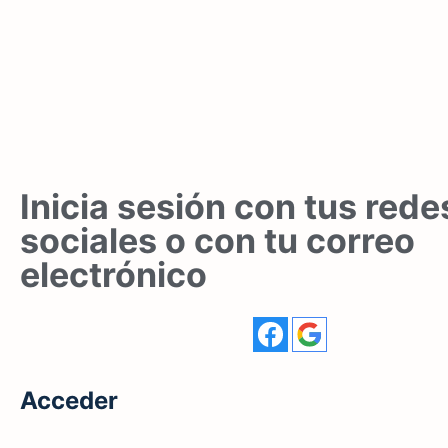
Inicia sesión con tus rede
sociales o con tu correo
electrónico
Acceder