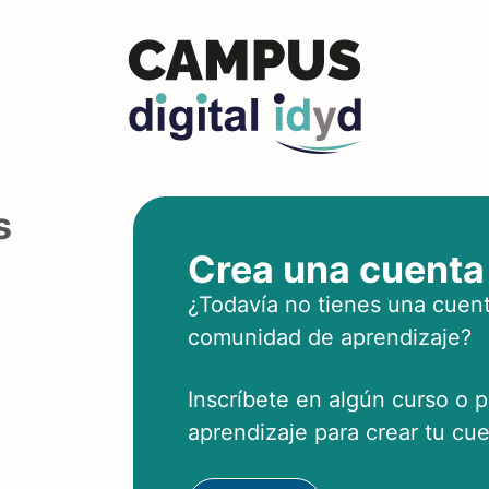
s
Crea una cuenta
¿Todavía no tienes una cuent
comunidad de aprendizaje?
Inscríbete en algún curso o 
aprendizaje para crear tu cue