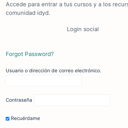
Accede para entrar a tus cursos y a los recur
comunidad idyd.
Login social
Forgot Password?
Usuario o dirección de correo electrónico.
Contraseña
Recuérdame