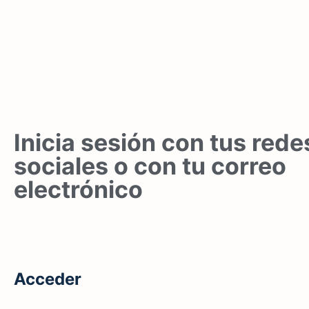
Inicia sesión con tus rede
sociales o con tu correo
electrónico
Acceder