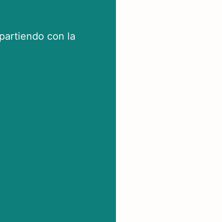
artiendo con la