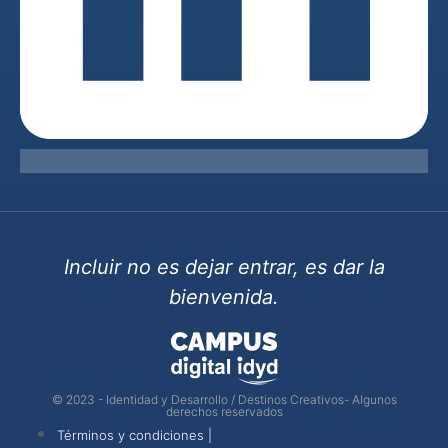
Incluir no es dejar entrar, es dar la
bienvenida.
© 2023 - Identidad y Desarrollo / Destinos Creativos- Algunos
derechos reservados
Términos y condiciones |