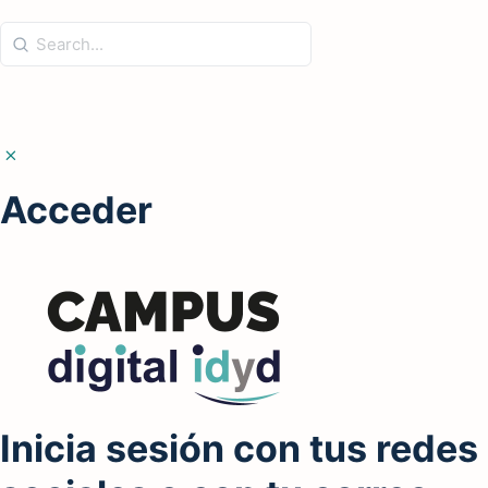
Acceder
Inicia sesión con tus redes