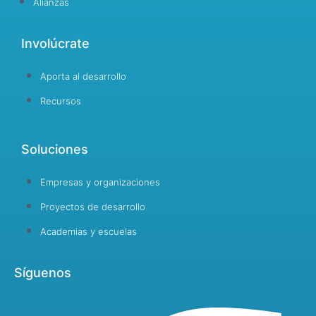
Alianzas
Involúcrate
Aporta al desarrollo
Recursos
Soluciones
Empresas y organizaciones
Proyectos de desarrollo
Academias y escuelas
Síguenos