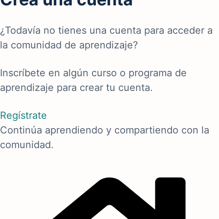
¿Todavía no tienes una cuenta para acceder a
la comunidad de aprendizaje?
Inscríbete en algún curso o programa de
aprendizaje para crear tu cuenta.
Regístrate
Continúa aprendiendo y compartiendo con la
comunidad.