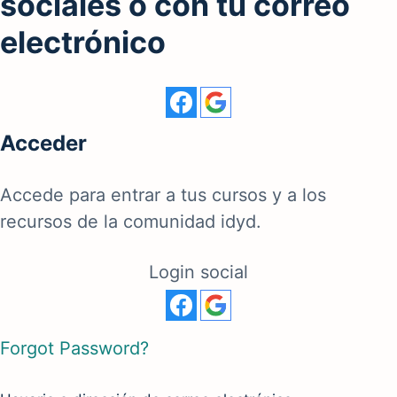
sociales o con tu correo
electrónico
Acceder
Accede para entrar a tus cursos y a los
recursos de la comunidad idyd.
Login social
Forgot Password?