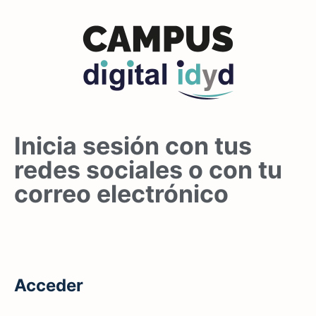
Inicia sesión con tus
redes sociales o con tu
correo electrónico
Acceder