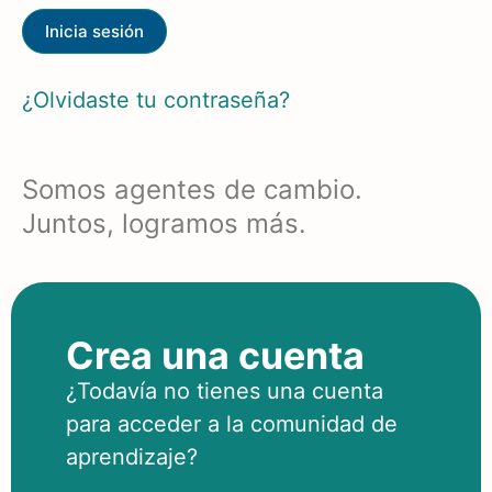
¿Olvidaste tu contraseña?
Somos agentes de cambio.
Juntos, logramos más.
Crea una cuenta
¿Todavía no tienes una cuenta
para acceder a la comunidad de
aprendizaje?