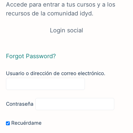
Accede para entrar a tus cursos y a los
recursos de la comunidad idyd.
Login social
Forgot Password?
Usuario o dirección de correo electrónico.
Contraseña
Recuérdame